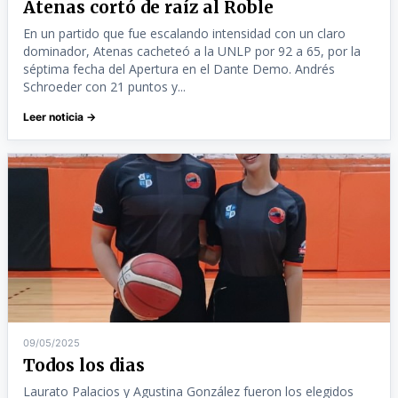
Atenas cortó de raíz al Roble
En un partido que fue escalando intensidad con un claro
dominador, Atenas cacheteó a la UNLP por 92 a 65, por la
séptima fecha del Apertura en el Dante Demo. Andrés
Schroeder con 21 puntos y...
Leer noticia →
09/05/2025
Todos los dias
Laurato Palacios y Agustina González fueron los elegidos