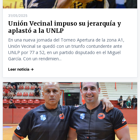
31/05/2025
Unión Vecinal impuso su jerarquía y
aplastó a la UNLP
En una nueva jornada del Torneo Apertura de la zona A1,
Unión Vecinal se quedó con un triunfo contundente ante
UNLP por 77 a 52, en un partido disputado en el Miguel
García. Con un rendimien...
Leer noticia →