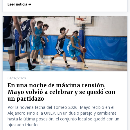
Leer noticia →
04/07/2026
En una noche de máxima tensión,
Mayo volvió a celebrar y se quedó con
un partidazo
Por la novena fecha del Torneo 2026, Mayo recibió en el
Alejandro Pino a la UNLP. En un duelo parejo y cambiante
hasta la última posesión, el conjunto local se quedó con un
ajustado triunfo...