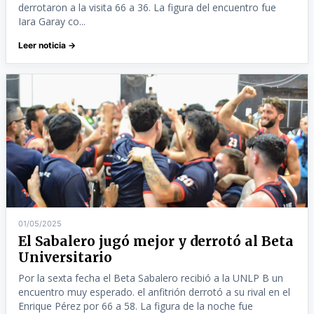
derrotaron a la visita 66 a 36. La figura del encuentro fue
Iara Garay co...
Leer noticia →
01/05/2025
El Sabalero jugó mejor y derrotó al Beta
Universitario
Por la sexta fecha el Beta Sabalero recibió a la UNLP B un
encuentro muy esperado. el anfitrión derrotó a su rival en el
Enrique Pérez por 66 a 58. La figura de la noche fue