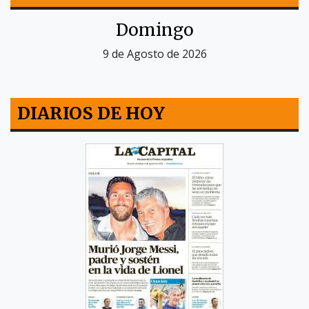
Domingo
9 de Agosto de 2026
DIARIOS DE HOY