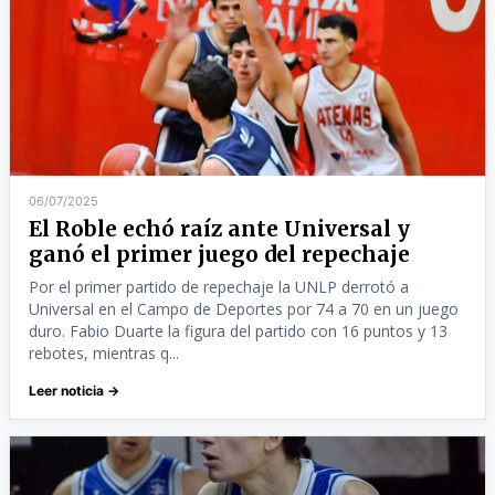
06/07/2025
El Roble echó raíz ante Universal y
ganó el primer juego del repechaje
Por el primer partido de repechaje la UNLP derrotó a
Universal en el Campo de Deportes por 74 a 70 en un juego
duro. Fabio Duarte la figura del partido con 16 puntos y 13
rebotes, mientras q...
Leer noticia →