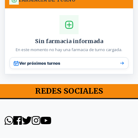
Sin farmacia informada
En este momento no hay una farmacia de turno cargada.
Ver próximos turnos
REDES SOCIALES