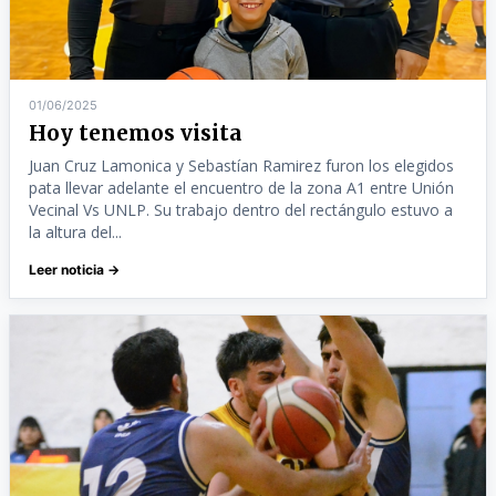
01/06/2025
Hoy tenemos visita
Juan Cruz Lamonica y Sebastían Ramirez furon los elegidos
pata llevar adelante el encuentro de la zona A1 entre Unión
Vecinal Vs UNLP. Su trabajo dentro del rectángulo estuvo a
la altura del...
Leer noticia →