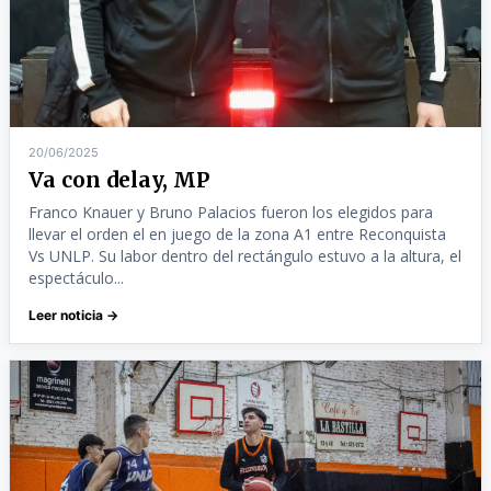
20/06/2025
Va con delay, MP
Franco Knauer y Bruno Palacios fueron los elegidos para
llevar el orden el en juego de la zona A1 entre Reconquista
Vs UNLP. Su labor dentro del rectángulo estuvo a la altura, el
espectáculo...
Leer noticia →