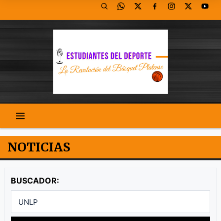
NOTICIAS
BUSCADOR: