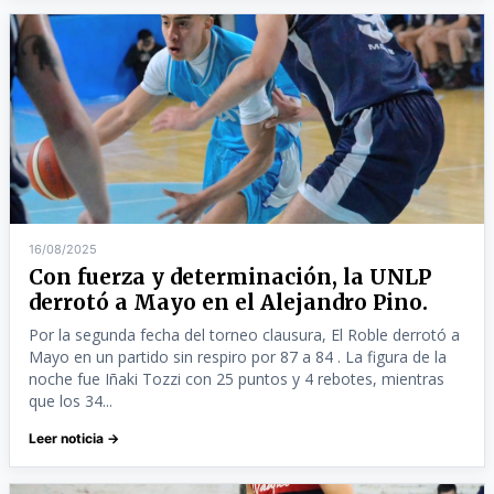
16/08/2025
Con fuerza y determinación, la UNLP
derrotó a Mayo en el Alejandro Pino.
Por la segunda fecha del torneo clausura, El Roble derrotó a
Mayo en un partido sin respiro por 87 a 84 . La figura de la
noche fue Iñaki Tozzi con 25 puntos y 4 rebotes, mientras
que los 34...
Leer noticia →