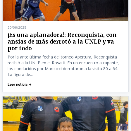
20/06/2025
¡Es una aplanadora!: Reconquista, con
ansias de más derrotó a la UNLP y va
por todo
Por la ante última fecha del torneo Apertura, Reconquista
recibió a la UNLP en el Rosatti. En un encuentro atrapante,
los conducidos por Marcucci derrotaron a la visita 80 a 64.
La figura de...
Leer noticia →