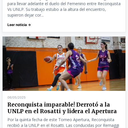
para llevar adelante el duelo del Femenino entre Reconquista
Vs UNLP. Su trabajo estubo a la altura del encuentro,
supieron dejar cor...
Leer noticia →
06/05/2025
Reconquista imparable! Derrotó a la
UNLP en el Rosatti y lidera el Apertura
Por la quinta fecha de este Torneo Apertura, Reconquista
recibió a la UNLP en el Rosatti. Las conducidas por Remaggi