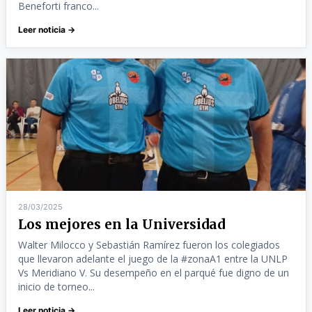
Beneforti franco...
Leer noticia →
28/03/2025
Los mejores en la Universidad
Walter Milocco y Sebastián Ramírez fueron los colegiados
que llevaron adelante el juego de la #zonaA1 entre la UNLP
Vs Meridiano V. Su desempeño en el parqué fue digno de un
inicio de torneo...
Leer noticia →