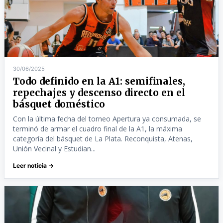
30/06/2025
Todo definido en la A1: semifinales,
repechajes y descenso directo en el
básquet doméstico
Con la última fecha del torneo Apertura ya consumada, se
terminó de armar el cuadro final de la A1, la máxima
categoría del básquet de La Plata. Reconquista, Atenas,
Unión Vecinal y Estudian...
Leer noticia →