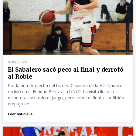
07/08/2025
El Sabalero sacó peco al final y derrotó
al Roble
Por la primera fecha del torneo Clausura de la A2, Náutico
recibió en el Enrique Pérez a la UNLP. La visita llevó la
delantera casi todo el juego, pero sobre el final, el anfitrión
empujo de...
Leer noticia →