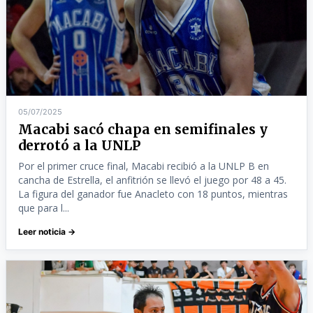
05/07/2025
Macabi sacó chapa en semifinales y
derrotó a la UNLP
Por el primer cruce final, Macabi recibió a la UNLP B en
cancha de Estrella, el anfitrión se llevó el juego por 48 a 45.
La figura del ganador fue Anacleto con 18 puntos, mientras
que para l...
Leer noticia →