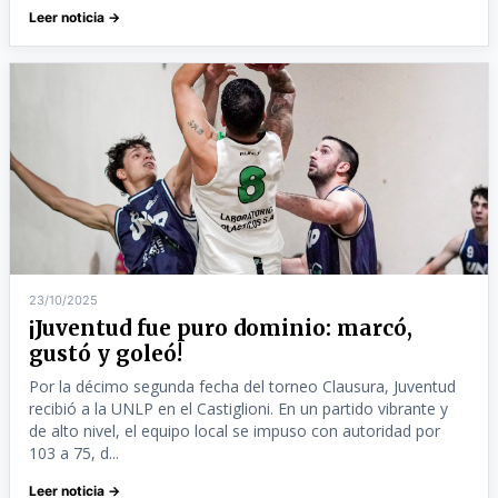
Leer noticia →
23/10/2025
¡Juventud fue puro dominio: marcó,
gustó y goleó!
Por la décimo segunda fecha del torneo Clausura, Juventud
recibió a la UNLP en el Castiglioni. En un partido vibrante y
de alto nivel, el equipo local se impuso con autoridad por
103 a 75, d...
Leer noticia →