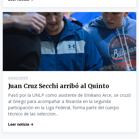
03/02/2025
Juan Cruz Secchi arribó al Quinto
Pasó por la UNLP como asistente de Emiliano Arce, se cruzó
al Griego para acompañar a Rivarola en la segunda
participación en la Liga Federal, forma parte del cuerpo
técnico de las seleccion...
Leer noticia →