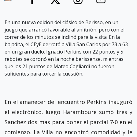
En una nueva edición del clásico de Berisso, en un
juego que arrancó favorable al anfitrión, pero con el
correr de los minutos se inclinó para la visita. En la
bajadita, el CEyE derrotó a Villa San Carlos por 73 a 63
en un gran duelo. Ignacio Perkins con 22 puntos y 5
rebotes se coronó en la noche berissense, mientras
que los 21 puntos de Mateo Cagliardi no fueron
suficientes para torcer la cuestión.
En el amanecer del encuentro Perkins inauguró
el electrónico, luego Haramboure sumó tres y
Sanchez dos mas para poner el parcial 7-0 en el
comienzo. La Villa no encontró comodidad y le