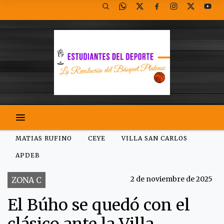
MATIAS RUFINO
CEYE
VILLA SAN CARLOS
APDEB
2 de noviembre de 2025
ZONA C
El Búho se quedó con el