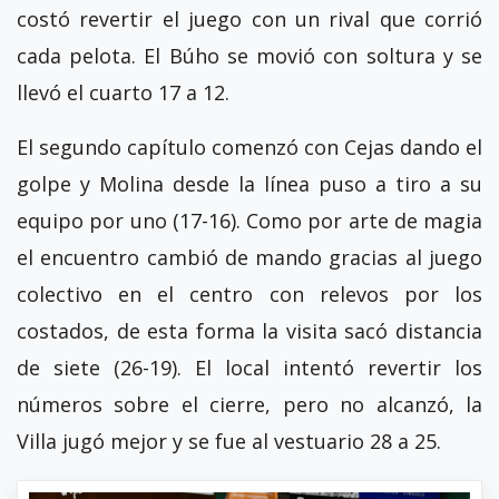
costó revertir el juego con un rival que corrió
cada pelota. El Búho se movió con soltura y se
llevó el cuarto 17 a 12.
El segundo capítulo comenzó con Cejas dando el
golpe y Molina desde la línea puso a tiro a su
equipo por uno (17-16). Como por arte de magia
el encuentro cambió de mando gracias al juego
colectivo en el centro con relevos por los
costados, de esta forma la visita sacó distancia
de siete (26-19). El local intentó revertir los
números sobre el cierre, pero no alcanzó, la
Villa jugó mejor y se fue al vestuario 28 a 25.