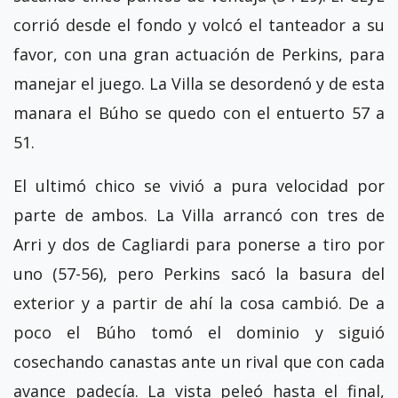
corrió desde el fondo y volcó el tanteador a su
favor, con una gran actuación de Perkins, para
manejar el juego. La Villa se desordenó y de esta
manara el Búho se quedo con el entuerto 57 a
51.
El ultimó chico se vivió a pura velocidad por
parte de ambos. La Villa arrancó con tres de
Arri y dos de Cagliardi para ponerse a tiro por
uno (57-56), pero Perkins sacó la basura del
exterior y a partir de ahí la cosa cambió. De a
poco el Búho tomó el dominio y siguió
cosechando canastas ante un rival que con cada
avance padecía. La vista peleó hasta el final,