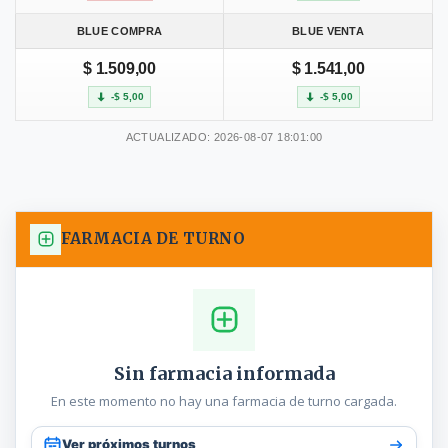
BLUE COMPRA
BLUE VENTA
$ 1.509,00
$ 1.541,00
-$ 5,00
-$ 5,00
ACTUALIZADO: 2026-08-07 18:01:00
FARMACIA DE TURNO
Sin farmacia informada
En este momento no hay una farmacia de turno cargada.
Ver próximos turnos