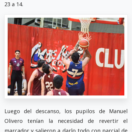
23 a 14.
Luego del descanso, los pupilos de Manuel
Olivero tenían la necesidad de revertir el
marcador y salieron a darlo todo con parcial de