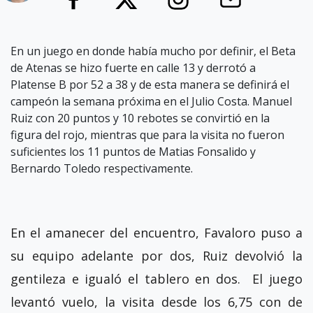
En un juego en donde había mucho por definir, el Beta
de Atenas se hizo fuerte en calle 13 y derrotó a
Platense B por 52 a 38 y de esta manera se definirá el
campeón la semana próxima en el Julio Costa. Manuel
Ruiz con 20 puntos y 10 rebotes se convirtió en la
figura del rojo, mientras que para la visita no fueron
suficientes los 11 puntos de Matias Fonsalido y
Bernardo Toledo respectivamente.
En el amanecer del encuentro, Favaloro puso a
su equipo adelante por dos, Ruiz devolvió la
gentileza e igualó el tablero en dos. El juego
levantó vuelo, la visita desde los 6,75 con de