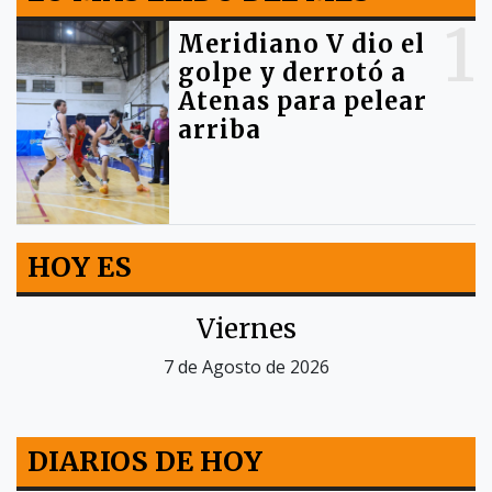
1
Meridiano V dio el
golpe y derrotó a
Atenas para pelear
arriba
HOY ES
Viernes
7 de Agosto de 2026
DIARIOS DE HOY