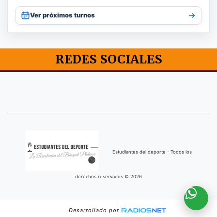
Ver próximos turnos
REDES SOCIALES
Estudiantes del deporte - Todos los
derechos reservados © 2026
Desarrollado por