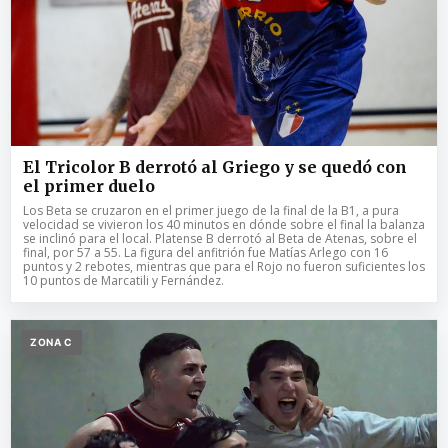
El Tricolor B derrotó al Griego y se quedó con
el primer duelo
Los Beta se cruzaron en el primer juego de la final de la B1, a pura
velocidad se vivieron los 40 minutos en dónde sobre el final la balanza
se inclinó para el local. Platense B derrotó al Beta de Atenas, sobre el
final, por 57 a 55. La figura del anfitrión fue Matías Arlego con 16
puntos y 2 rebotes, mientras que para el Rojo no fueron suficientes los
10 puntos de Marcatili y Fernández.
ZONA C