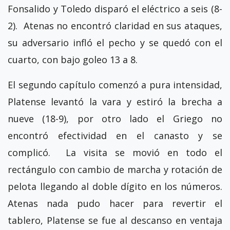
Fonsalido y Toledo disparó el eléctrico a seis (8-
2). Atenas no encontró claridad en sus ataques,
su adversario infló el pecho y se quedó con el
cuarto, con bajo goleo 13 a 8.
El segundo capítulo comenzó a pura intensidad,
Platense levantó la vara y estiró la brecha a
nueve (18-9), por otro lado el Griego no
encontró efectividad en el canasto y se
complicó. La visita se movió en todo el
rectángulo con cambio de marcha y rotación de
pelota llegando al doble dígito en los números.
Atenas nada pudo hacer para revertir el
tablero, Platense se fue al descanso en ventaja