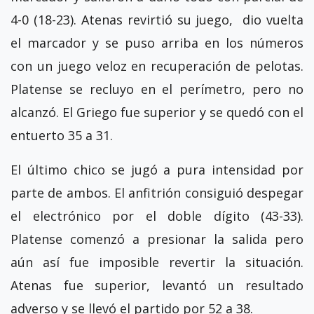
4-0 (18-23). Atenas revirtió su juego, dio vuelta
el marcador y se puso arriba en los números
con un juego veloz en recuperación de pelotas.
Platense se recluyo en el perímetro, pero no
alcanzó. El Griego fue superior y se quedó con el
entuerto 35 a 31.
El último chico se jugó a pura intensidad por
parte de ambos. El anfitrión consiguió despegar
el electrónico por el doble dígito (43-33).
Platense comenzó a presionar la salida pero
aún así fue imposible revertir la situación.
Atenas fue superior, levantó un resultado
adverso y se llevó el partido por 52 a 38.