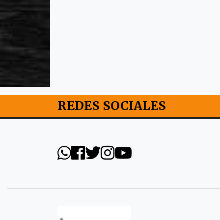
REDES SOCIALES