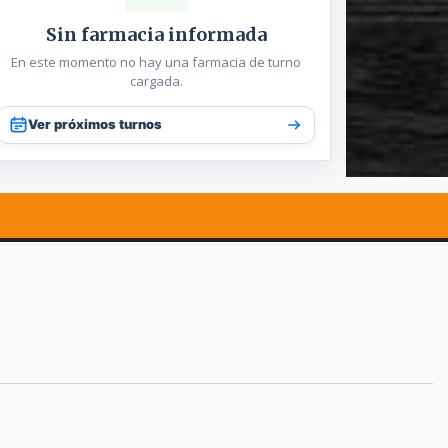
Sin farmacia informada
En este momento no hay una farmacia de turno
cargada.
Ver próximos turnos