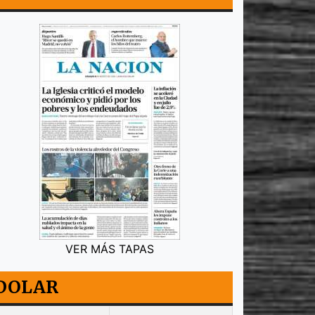
VER MÁS TAPAS
DOLAR