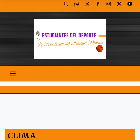
CLIMA