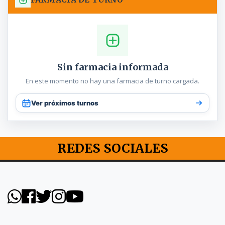
Sin farmacia informada
En este momento no hay una farmacia de turno cargada.
Ver próximos turnos
REDES SOCIALES