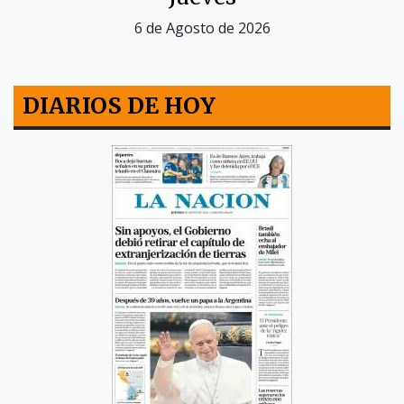
6 de Agosto de 2026
DIARIOS DE HOY