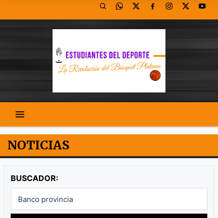
NOTICIAS
BUSCADOR: