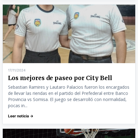
17/11/2024
Los mejores de paseo por City Bell
Sebastian Ramires y Lautaro Palacios fueron los encargados
de llevar las riendas en el partido del Prefederal entre Banco
Provincia vs Somisa. El juego se desarrolló con normalidad,
pocas in...
Leer noticia →