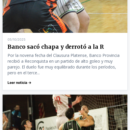
05/10/2025
Banco sacó chapa y derrotó a la R
Por la novena fecha del Clausura Platense, Banco Provincia
recibió a Reconquista en un partido de alto goleo y muy
parejo. El duelo fue muy equilibrado durante los períodos,
pero en el terce...
Leer noticia →