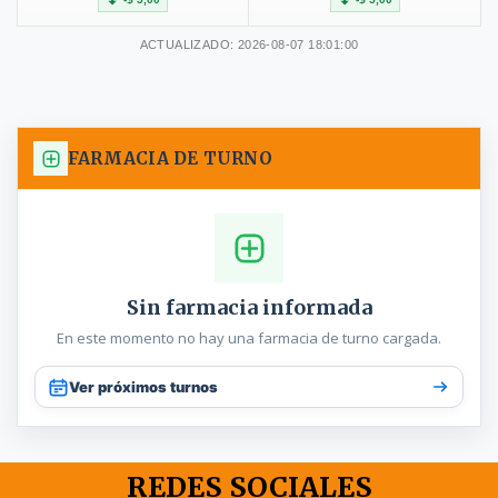
ACTUALIZADO: 2026-08-07 18:01:00
FARMACIA DE TURNO
Sin farmacia informada
En este momento no hay una farmacia de turno cargada.
Ver próximos turnos
REDES SOCIALES