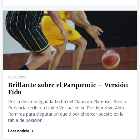
23/10/2025
Brillante sobre el Parquemic – Versión
Fido
Por la decimosegunda fecha del Clausura Platense, Banco
Provincia recibió a Unión Vecinal en su Polideportivo Aldo
Ramirez para disputar un duelo por el tercer puesto en la
tabla de posicion...
Leer noticia →