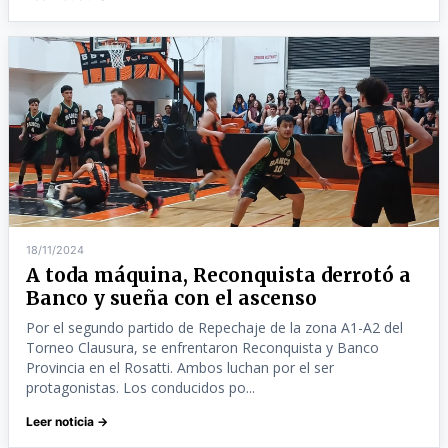
18/11/2024
A toda máquina, Reconquista derrotó a
Banco y sueña con el ascenso
Por el segundo partido de Repechaje de la zona A1-A2 del
Torneo Clausura, se enfrentaron Reconquista y Banco
Provincia en el Rosatti. Ambos luchan por el ser
protagonistas. Los conducidos po...
Leer noticia →