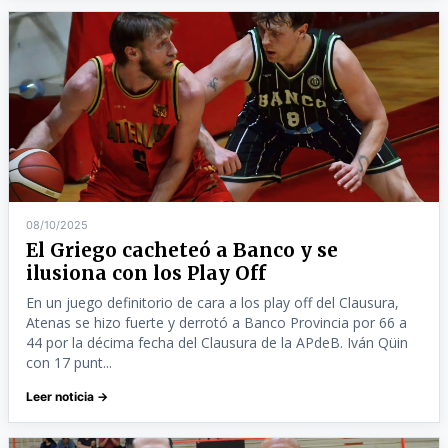
08/10/2025
El Griego cacheteó a Banco y se
ilusiona con los Play Off
En un juego definitorio de cara a los play off del Clausura,
Atenas se hizo fuerte y derrotó a Banco Provincia por 66 a
44 por la décima fecha del Clausura de la APdeB. Iván Qüin
con 17 punt...
Leer noticia →