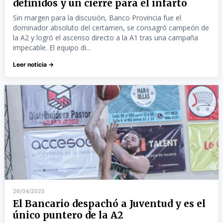
definidos y un cierre para el infarto
Sin margen para la discusión, Banco Provincia fue el
dominador absoluto del certamen, se consagró campeón de
la A2 y logró el ascenso directo a la A1 tras una campaña
impecable. El equipo di...
Leer noticia →
26/04/2025
El Bancario despachó a Juventud y es el
único puntero de la A2