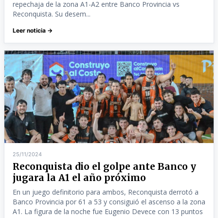
repechaja de la zona A1-A2 entre Banco Provincia vs
Reconquista. Su desem...
Leer noticia →
25/11/2024
Reconquista dio el golpe ante Banco y
jugara la A1 el año próximo
En un juego definitorio para ambos, Reconquista derrotó a
Banco Provincia por 61 a 53 y consiguió el ascenso a la zona
A1. La figura de la noche fue Eugenio Devece con 13 puntos