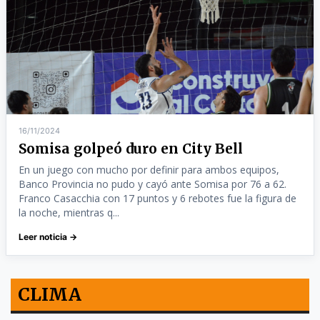
16/11/2024
Somisa golpeó duro en City Bell
En un juego con mucho por definir para ambos equipos,
Banco Provincia no pudo y cayó ante Somisa por 76 a 62.
Franco Casacchia con 17 puntos y 6 rebotes fue la figura de
la noche, mientras q...
Leer noticia →
CLIMA