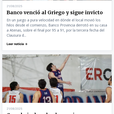
21/08/2025
Banco venció al Griego y sigue invicto
En un juego a pura velocidad en dónde el local movió los
hilos desde el comienzo, Banco Provincia derrotó en su casa
a Atenas, sobre el final por 95 a 91, por la tercera fecha del
Clausura d...
Leer noticia →
21/08/2025