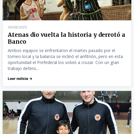
26/08/2025
Atenas dio vuelta la historia y derrotó a
Banco
Ambos equipos se enfrentaron el martes pasado por el
torneo local y la balanza se inclinó el anfitrión, pero en esta
oportunidad el Prefederal los volvió a cruzar. Con un gran
trabajo defens...
Leer noticia →