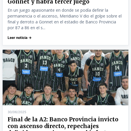
Gonnet y habrá tercer juego
En un juego apasionante en donde se podía definir la
permanencia o el ascenso, Meridiano V dio el golpe sobre el
final y derroto a Gonnet en el estadio de Banco Provincia
por 87 a 86 en el s...
Leer noticia →
30/06/2025
Final de la A2: Banco Provincia invicto
con ascenso directo, repechajes