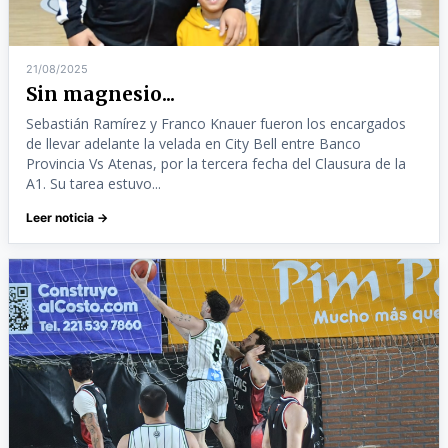
21/08/2025
Sin magnesio...
Sebastián Ramírez y Franco Knauer fueron los encargados
de llevar adelante la velada en City Bell entre Banco
Provincia Vs Atenas, por la tercera fecha del Clausura de la
A1. Su tarea estuvo...
Leer noticia →