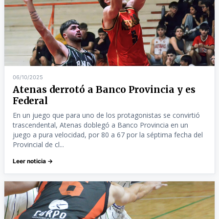
06/10/2025
Atenas derrotó a Banco Provincia y es
Federal
En un juego que para uno de los protagonistas se convirtió
trascendental, Atenas doblegó a Banco Provincia en un
juego a pura velocidad, por 80 a 67 por la séptima fecha del
Provincial de cl...
Leer noticia →