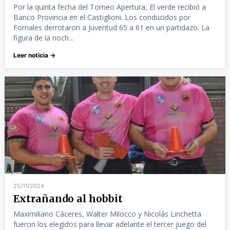
Por la quinta fecha del Torneo Apertura, El verde recibió a
Banco Provincia en el Castiglioni. Los conducidos por
Fornales derrotaron a Juventud 65 a 61 en un partidazo. La
figura de la noch...
Leer noticia →
25/11/2024
Extrañando al hobbit
Maximiliano Cáceres, Walter Milocco y Nicolás Linchetta
fueron los elegidos para llevar adelante el tercer juego del