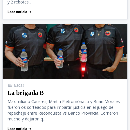
y 2 rebotes,...
Leer noticia →
18/11/2024
La brigada B
Maximiliano Caceres, Martin Pietromónaco y Brian Morales
fueron os sorteados para impartir justicia en el juego de
repechaje entre Reconquista vs Banco Provincia. Corrieron
mucho y dejaron q...
Leer noticia →