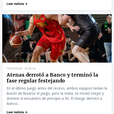
Leer noticia →
14/07/2026 · 15:55 hs
Atenas derrotó a Banco y terminó la
fase regular festejando
En el último juego antes del receso, ambos equipos tenían la
ilusión de llevarse el juego, pero la visita, se movió mejor y
dominó el encuentro de principio a fin. El Griego derrotó a
Banco...
Leer noticia →