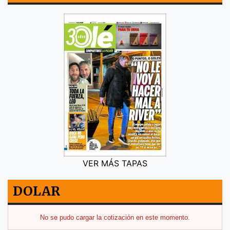
VER MÁS TAPAS
DOLAR
No se pudo cargar la cotización en este momento.