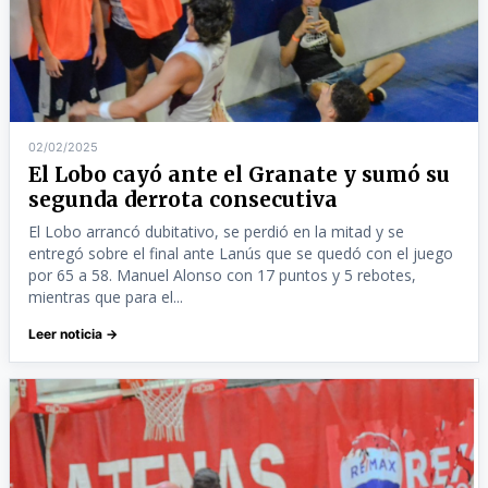
02/02/2025
El Lobo cayó ante el Granate y sumó su
segunda derrota consecutiva
El Lobo arrancó dubitativo, se perdió en la mitad y se
entregó sobre el final ante Lanús que se quedó con el juego
por 65 a 58. Manuel Alonso con 17 puntos y 5 rebotes,
mientras que para el...
Leer noticia →