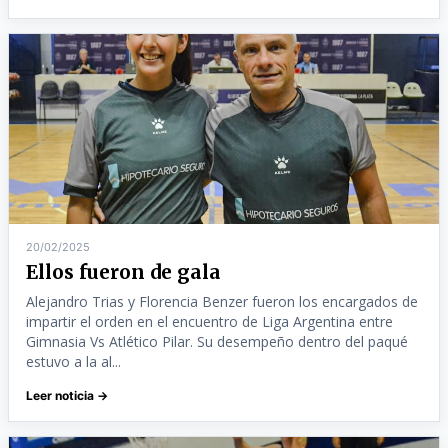
20/02/2025
Ellos fueron de gala
Alejandro Trias y Florencia Benzer fueron los encargados de
impartir el orden en el encuentro de Liga Argentina entre
Gimnasia Vs Atlético Pilar. Su desempeño dentro del paqué
estuvo a la al...
Leer noticia →