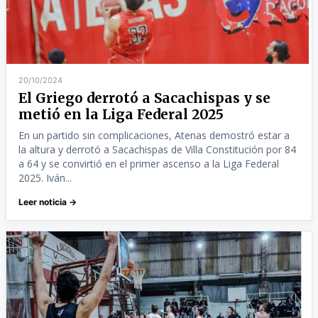
20/10/2024
El Griego derrotó a Sacachispas y se
metió en la Liga Federal 2025
En un partido sin complicaciones, Atenas demostró estar a
la altura y derrotó a Sacachispas de Villa Constitución por 84
a 64 y se convirtió en el primer ascenso a la Liga Federal
2025. Iván...
Leer noticia →