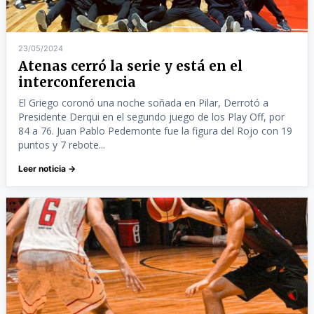
23/05/2024
Atenas cerró la serie y está en el
interconferencia
El Griego coronó una noche soñada en Pilar, Derrotó a
Presidente Derqui en el segundo juego de los Play Off, por
84 a 76. Juan Pablo Pedemonte fue la figura del Rojo con 19
puntos y 7 rebote...
Leer noticia →