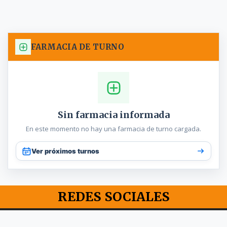
FARMACIA DE TURNO
Sin farmacia informada
En este momento no hay una farmacia de turno cargada.
Ver próximos turnos
REDES SOCIALES