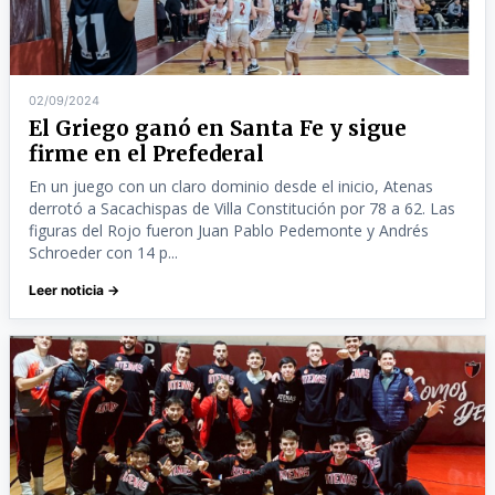
02/09/2024
El Griego ganó en Santa Fe y sigue
firme en el Prefederal
En un juego con un claro dominio desde el inicio, Atenas
derrotó a Sacachispas de Villa Constitución por 78 a 62. Las
figuras del Rojo fueron Juan Pablo Pedemonte y Andrés
Schroeder con 14 p...
Leer noticia →