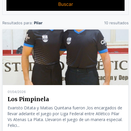
Buscar
Resultados para:
Pilar
10 resultados
01/04/2026
Los Pimpinela
Evaristo Ditata y Matias Quintana fueron ,los encargados de
llevar adelante el juego por Liga Federal entre Atlético Pilar
Vs Atenas La Plata. Llevaron el juego de un manera especial.
Felici...