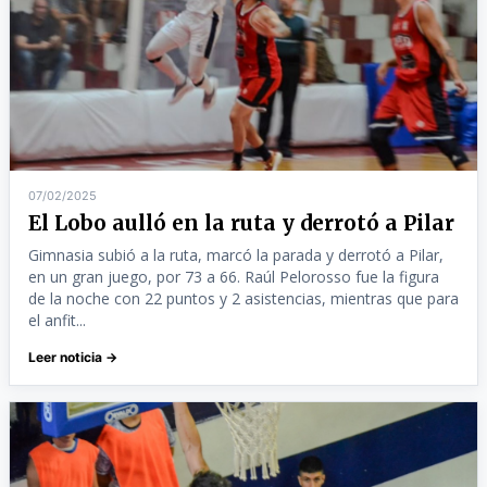
07/02/2025
El Lobo aulló en la ruta y derrotó a Pilar
Gimnasia subió a la ruta, marcó la parada y derrotó a Pilar,
en un gran juego, por 73 a 66. Raúl Pelorosso fue la figura
de la noche con 22 puntos y 2 asistencias, mientras que para
el anfit...
Leer noticia →