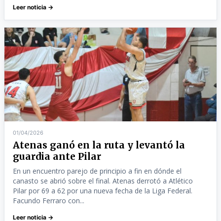
Leer noticia →
01/04/2026
Atenas ganó en la ruta y levantó la
guardia ante Pilar
En un encuentro parejo de principio a fin en dónde el
canasto se abrió sobre el final. Atenas derrotó a Atlético
Pilar por 69 a 62 por una nueva fecha de la Liga Federal.
Facundo Ferraro con...
Leer noticia →