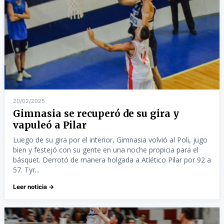
20/02/2025
Gimnasia se recuperó de su gira y
vapuleó a Pilar
Luego de su gira por el interior, Gimnasia volvió al Poli, jugo
bien y festejó con su gente en una noche propicia para el
básquet. Derrotó de manera holgada a Atlético Pilar por 92 a
57. Tyr...
Leer noticia →