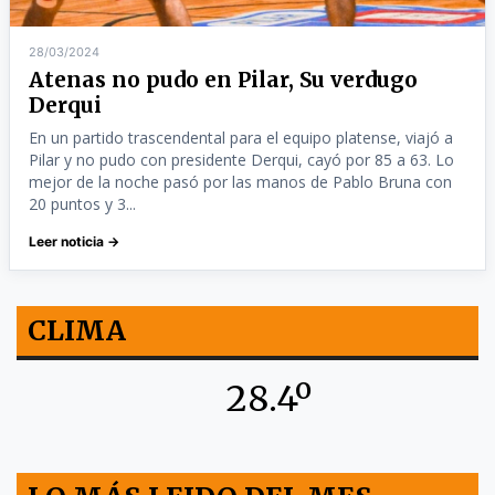
28/03/2024
Atenas no pudo en Pilar, Su verdugo
Derqui
En un partido trascendental para el equipo platense, viajó a
Pilar y no pudo con presidente Derqui, cayó por 85 a 63. Lo
mejor de la noche pasó por las manos de Pablo Bruna con
20 puntos y 3...
Leer noticia →
CLIMA
28.4º