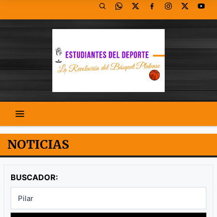
NOTICIAS
BUSCADOR: