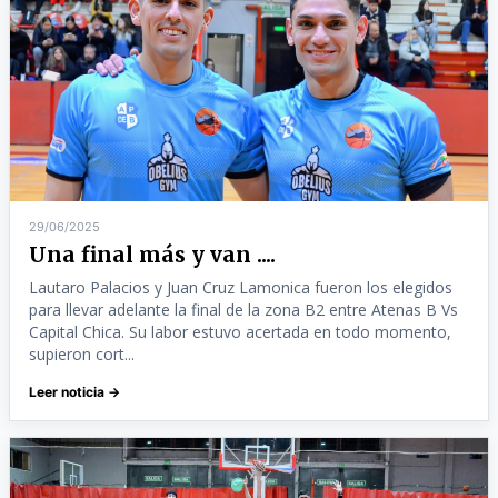
29/06/2025
Una final más y van ....
Lautaro Palacios y Juan Cruz Lamonica fueron los elegidos
para llevar adelante la final de la zona B2 entre Atenas B Vs
Capital Chica. Su labor estuvo acertada en todo momento,
supieron cort...
Leer noticia →