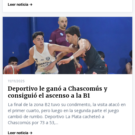
Leer noticia →
11/11/2025
Deportivo le ganó a Chascomús y
consiguió el ascenso a la B1
La final de la zona B2 tuvo su condimento, la visita atacó en
el primer cuarto, pero luego en la segunda parte el juego
cambió de rumbo. Deportivo La Plata cacheteó a
Chascomús por 73 a 53,...
Leer noticia →