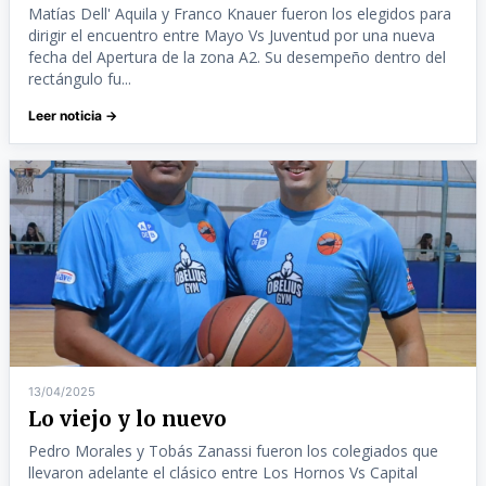
Matías Dell' Aquila y Franco Knauer fueron los elegidos para
dirigir el encuentro entre Mayo Vs Juventud por una nueva
fecha del Apertura de la zona A2. Su desempeño dentro del
rectángulo fu...
Leer noticia →
13/04/2025
Lo viejo y lo nuevo
Pedro Morales y Tobás Zanassi fueron los colegiados que
llevaron adelante el clásico entre Los Hornos Vs Capital