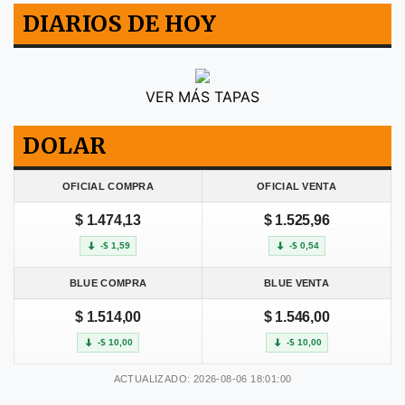
DIARIOS DE HOY
VER MÁS TAPAS
DOLAR
OFICIAL COMPRA
OFICIAL VENTA
$ 1.474,13
$ 1.525,96
-$ 1,59
-$ 0,54
BLUE COMPRA
BLUE VENTA
$ 1.514,00
$ 1.546,00
-$ 10,00
-$ 10,00
ACTUALIZADO: 2026-08-06 18:01:00