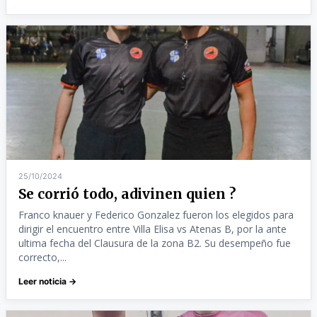
25/10/2024
Se corrió todo, adivinen quien ?
Franco knauer y Federico Gonzalez fueron los elegidos para
dirigir el encuentro entre Villa Elisa vs Atenas B, por la ante
ultima fecha del Clausura de la zona B2. Su desempeño fue
correcto,...
Leer noticia →