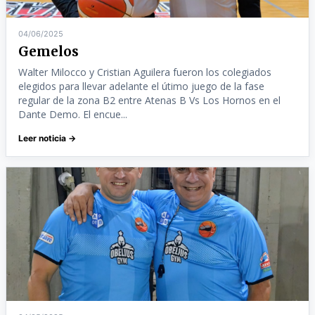
04/06/2025
Gemelos
Walter Milocco y Cristian Aguilera fueron los colegiados
elegidos para llevar adelante el útimo juego de la fase
regular de la zona B2 entre Atenas B Vs Los Hornos en el
Dante Demo. El encue...
Leer noticia →