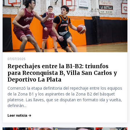
07/07/2025
Repechajes entre la B1-B2: triunfos
para Reconquista B, Villa San Carlos y
Deportivo La Plata
Comenzó la etapa definitoria del repechaje entre los equipos
de la Zona B1 y los aspirantes de la Zona B2 del básquet
platense. Las llaves, que se disputan en formato ida y vuelta,
definirán...
Leer noticia →