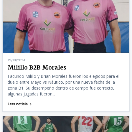
19/10/2024
Milillo B2B Morales
Facundo Milillo y Brian Morales fueron los elegidos para el
duelo entre Mayo vs Náutico, por una nueva fecha de la
zona B1. Su desempeño dentro de campo fue correcto,
algunas jugadas fueron...
Leer noticia →