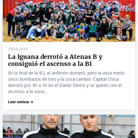
29/06/2025
La Iguana derrotó a Atenas B y
consiguió el ascenso a la B1
En la final de la B2, el anfitrión dominó, pero la vista metió
cinco bombazos de tres y la cosa cambió. Capital Chica
derrotó por 45 a 43 en el Dante Demo y se quedó con el
ascenso a la zona...
Leer noticia →