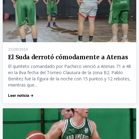
22/09/2024
El Suda derrotó cómodamente a Atenas
El quinteto comandado por Pacheco venció a Atenas 71 a 48
en la 8va fecha del Torneo Clausura de la zona B2. Pablo
Benítez fue la figura de la noche con 15 puntos y 12 rebotes,
mientras que...
Leer noticia →