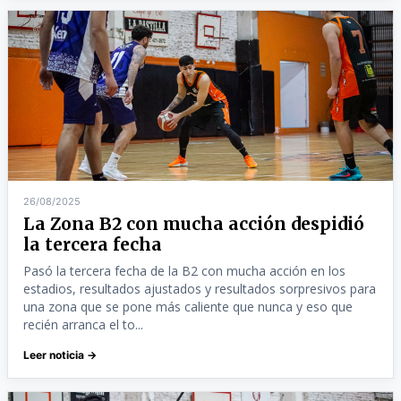
26/08/2025
La Zona B2 con mucha acción despidió
la tercera fecha
Pasó la tercera fecha de la B2 con mucha acción en los
estadios, resultados ajustados y resultados sorpresivos para
una zona que se pone más caliente que nunca y eso que
recién arranca el to...
Leer noticia →