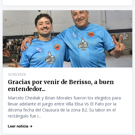
12/10/2025
Gracias por venir de Berisso, a buen
entendedor...
Marcelo Chediak y Brian Morales fueron los elegidos para
llevar adelante el juego entre Villa Elisa Vs El Pato por la
décima fecha del Clausura de la zona B2. Su labor en el
rectángulo fue i...
Leer noticia →