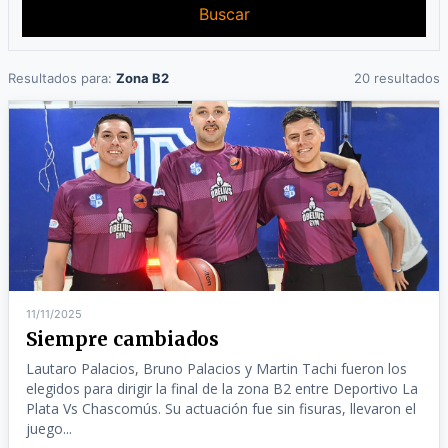
Buscar
Resultados para:
Zona B2
20 resultados
11/11/2025
Siempre cambiados
Lautaro Palacios, Bruno Palacios y Martin Tachi fueron los
elegidos para dirigir la final de la zona B2 entre Deportivo La
Plata Vs Chascomús. Su actuación fue sin fisuras, llevaron el
juego...