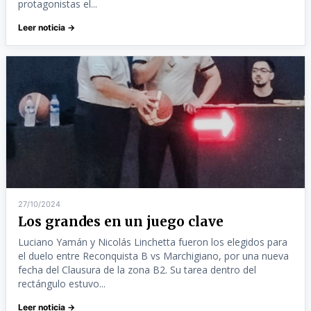
protagonistas el...
Leer noticia →
27/10/2024
Los grandes en un juego clave
Luciano Yamán y Nicolás Linchetta fueron los elegidos para
el duelo entre Reconquista B vs Marchigiano, por una nueva
fecha del Clausura de la zona B2. Su tarea dentro del
rectángulo estuvo...
Leer noticia →