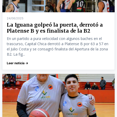
24/06/2025
La Iguana golpeó la puerta, derrotó a
Platense B y es finalista de la B2
En un partido a pura velocidad con algunos baches en el
trascurso, Capital Chica derrotó a Platense B por 63 a 57 en
el Julio Costa y se consagró finalista del Apertura de la zona
B2. La fig...
Leer noticia →