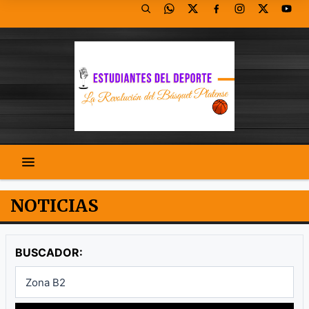
NOTICIAS
BUSCADOR: