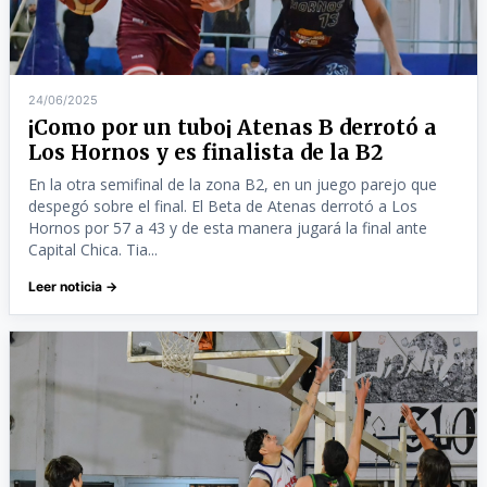
24/06/2025
¡Como por un tubo¡ Atenas B derrotó a
Los Hornos y es finalista de la B2
En la otra semifinal de la zona B2, en un juego parejo que
despegó sobre el final. El Beta de Atenas derrotó a Los
Hornos por 57 a 43 y de esta manera jugará la final ante
Capital Chica. Tia...
Leer noticia →