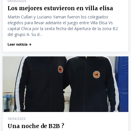
04/05/2025
Los mejores estuvieron en villa elisa
Martin Cullari y Luciano Yaman fueron los colegiados
elegidos para llevar adelante el juego entre Villa Elisa Vs
capital Chica por la sexta fecha del Apertura de la zona B2
del grupo A. Su d...
Leer noticia →
19/04/2025
Una noche de B2B ?