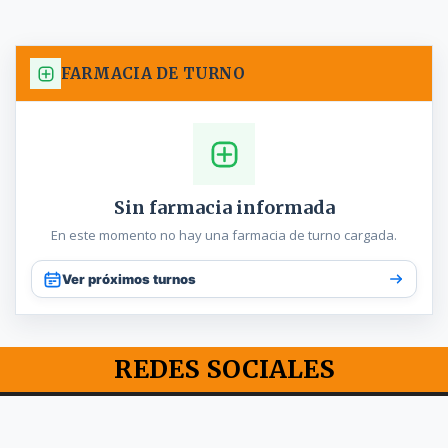
FARMACIA DE TURNO
Sin farmacia informada
En este momento no hay una farmacia de turno cargada.
Ver próximos turnos
REDES SOCIALES