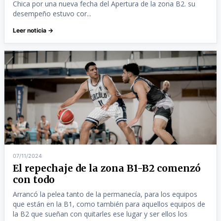
Chica por una nueva fecha del Apertura de la zona B2. su
desempeño estuvo cor...
Leer noticia →
07/11/2024
El repechaje de la zona B1-B2 comenzó
con todo
Arrancó la pelea tanto de la permanecía, para los equipos
que están en la B1, como también para aquellos equipos de
la B2 que sueñan con quitarles ese lugar y ser ellos los