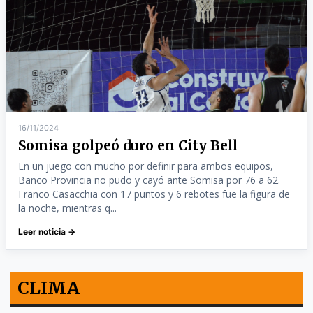
16/11/2024
Somisa golpeó duro en City Bell
En un juego con mucho por definir para ambos equipos,
Banco Provincia no pudo y cayó ante Somisa por 76 a 62.
Franco Casacchia con 17 puntos y 6 rebotes fue la figura de
la noche, mientras q...
Leer noticia →
CLIMA