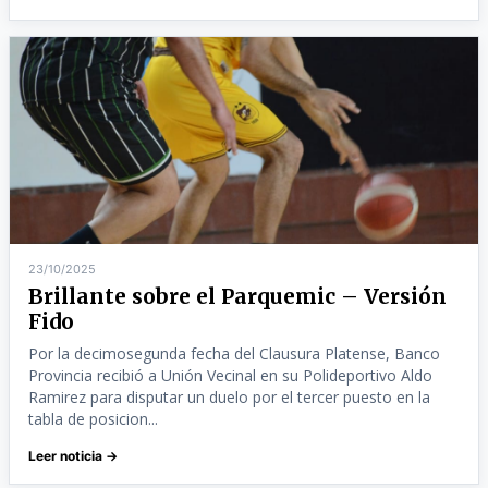
23/10/2025
Brillante sobre el Parquemic – Versión
Fido
Por la decimosegunda fecha del Clausura Platense, Banco
Provincia recibió a Unión Vecinal en su Polideportivo Aldo
Ramirez para disputar un duelo por el tercer puesto en la
tabla de posicion...
Leer noticia →