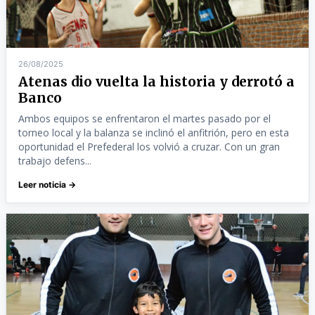
26/08/2025
Atenas dio vuelta la historia y derrotó a
Banco
Ambos equipos se enfrentaron el martes pasado por el
torneo local y la balanza se inclinó el anfitrión, pero en esta
oportunidad el Prefederal los volvió a cruzar. Con un gran
trabajo defens...
Leer noticia →