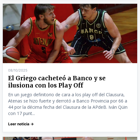
08/10/2025
El Griego cacheteó a Banco y se
ilusiona con los Play Off
En un juego definitorio de cara a los play off del Clausura,
Atenas se hizo fuerte y derrotó a Banco Provincia por 66 a
44 por la décima fecha del Clausura de la APdeB. Iván Qüin
con 17 punt...
Leer noticia →