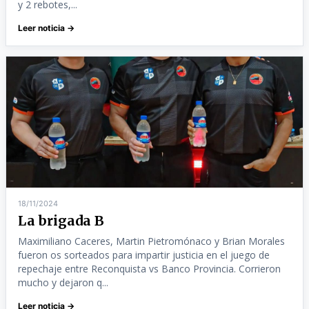
y 2 rebotes,...
Leer noticia →
18/11/2024
La brigada B
Maximiliano Caceres, Martin Pietromónaco y Brian Morales
fueron os sorteados para impartir justicia en el juego de
repechaje entre Reconquista vs Banco Provincia. Corrieron
mucho y dejaron q...
Leer noticia →