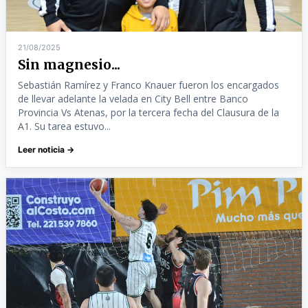
21/08/2025
Sin magnesio...
Sebastián Ramírez y Franco Knauer fueron los encargados
de llevar adelante la velada en City Bell entre Banco
Provincia Vs Atenas, por la tercera fecha del Clausura de la
A1. Su tarea estuvo...
Leer noticia →