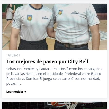
17/11/2024
Los mejores de paseo por City Bell
Sebastian Ramires y Lautaro Palacios fueron los encargados
de llevar las riendas en el partido del Prefederal entre Banco
Provincia vs Somisa. El juego se desarrolló con normalidad,
pocas in...
Leer noticia →