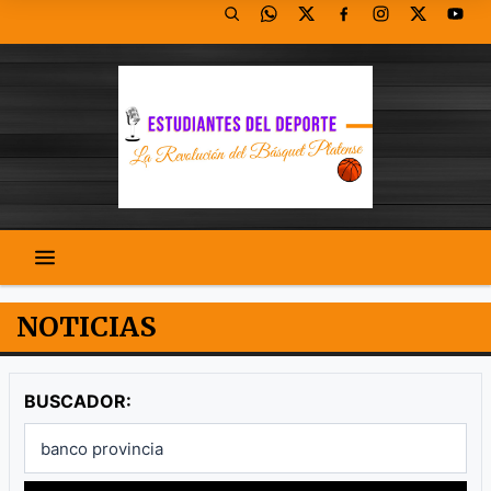
NOTICIAS
BUSCADOR: