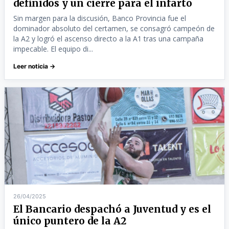
definidos y un cierre para el infarto
Sin margen para la discusión, Banco Provincia fue el
dominador absoluto del certamen, se consagró campeón de
la A2 y logró el ascenso directo a la A1 tras una campaña
impecable. El equipo di...
Leer noticia →
26/04/2025
El Bancario despachó a Juventud y es el
único puntero de la A2