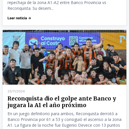
repechaja de la zona A1-A2 entre Banco Provincia vs
Reconquista. Su desem...
Leer noticia →
25/11/2024
Reconquista dio el golpe ante Banco y
jugara la A1 el año próximo
En un juego definitorio para ambos, Reconquista derrotó a
Banco Provincia por 61 a 53 y consiguió el ascenso a la zona
A1. La figura de la noche fue Eugenio Devece con 13 puntos