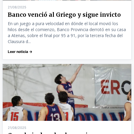
21/08/2025
Banco venció al Griego y sigue invicto
En un juego a pura velocidad en dónde el local movió los
hilos desde el comienzo, Banco Provincia derrotó en su casa
a Atenas, sobre el final por 95 a 91, por la tercera fecha del
Clausura d...
Leer noticia →
21/08/2025