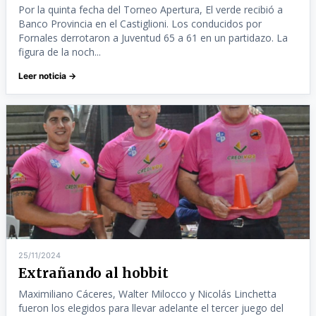
Por la quinta fecha del Torneo Apertura, El verde recibió a
Banco Provincia en el Castiglioni. Los conducidos por
Fornales derrotaron a Juventud 65 a 61 en un partidazo. La
figura de la noch...
Leer noticia →
25/11/2024
Extrañando al hobbit
Maximiliano Cáceres, Walter Milocco y Nicolás Linchetta
fueron los elegidos para llevar adelante el tercer juego del