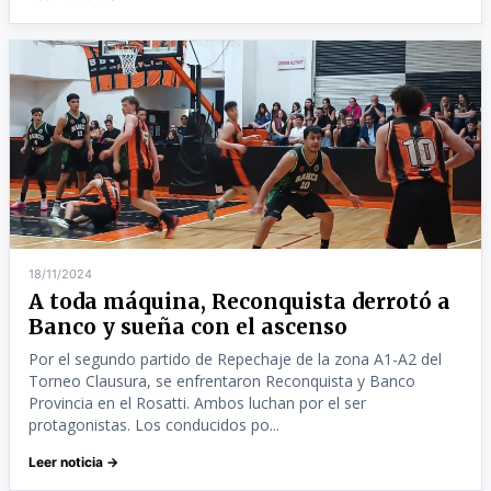
18/11/2024
A toda máquina, Reconquista derrotó a
Banco y sueña con el ascenso
Por el segundo partido de Repechaje de la zona A1-A2 del
Torneo Clausura, se enfrentaron Reconquista y Banco
Provincia en el Rosatti. Ambos luchan por el ser
protagonistas. Los conducidos po...
Leer noticia →