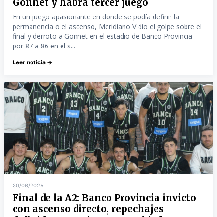
Gonnet y habrá tercer juego
En un juego apasionante en donde se podía definir la
permanencia o el ascenso, Meridiano V dio el golpe sobre el
final y derroto a Gonnet en el estadio de Banco Provincia
por 87 a 86 en el s...
Leer noticia →
30/06/2025
Final de la A2: Banco Provincia invicto
con ascenso directo, repechajes