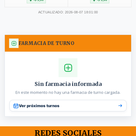
ACTUALIZADO: 2026-08-07 18:01:00
FARMACIA DE TURNO
Sin farmacia informada
En este momento no hay una farmacia de turno cargada.
Ver próximos turnos
REDES SOCIALES