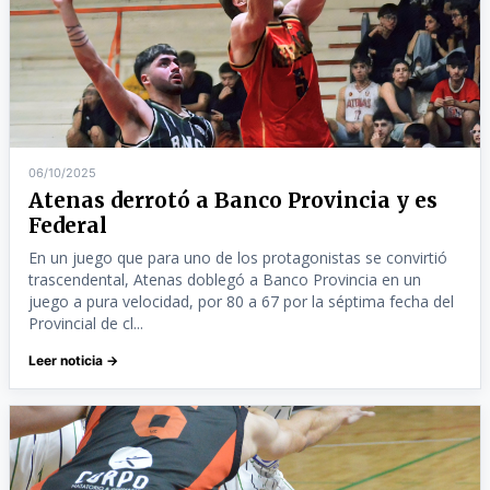
06/10/2025
Atenas derrotó a Banco Provincia y es
Federal
En un juego que para uno de los protagonistas se convirtió
trascendental, Atenas doblegó a Banco Provincia en un
juego a pura velocidad, por 80 a 67 por la séptima fecha del
Provincial de cl...
Leer noticia →