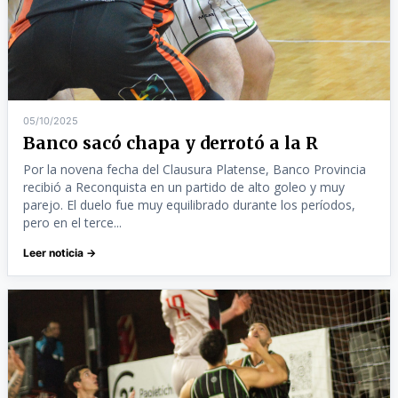
05/10/2025
Banco sacó chapa y derrotó a la R
Por la novena fecha del Clausura Platense, Banco Provincia
recibió a Reconquista en un partido de alto goleo y muy
parejo. El duelo fue muy equilibrado durante los períodos,
pero en el terce...
Leer noticia →