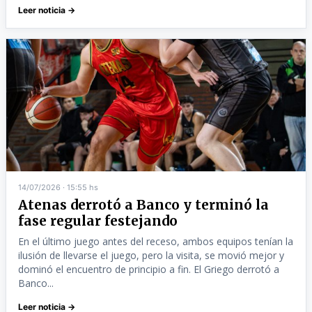
Leer noticia →
14/07/2026 · 15:55 hs
Atenas derrotó a Banco y terminó la
fase regular festejando
En el último juego antes del receso, ambos equipos tenían la
ilusión de llevarse el juego, pero la visita, se movió mejor y
dominó el encuentro de principio a fin. El Griego derrotó a
Banco...
Leer noticia →