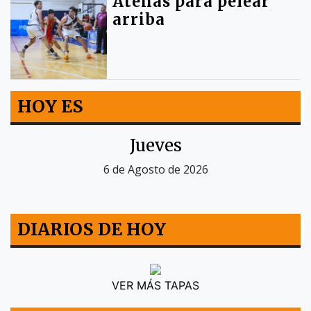
Atenas para pelear
arriba
HOY ES
Jueves
6 de Agosto de 2026
DIARIOS DE HOY
VER MÁS TAPAS