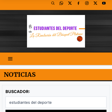
NOTICIAS
BUSCADOR: