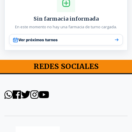
Sin farmacia informada
En este momento no hay una farmacia de turno cargada.
Ver próximos turnos
REDES SOCIALES