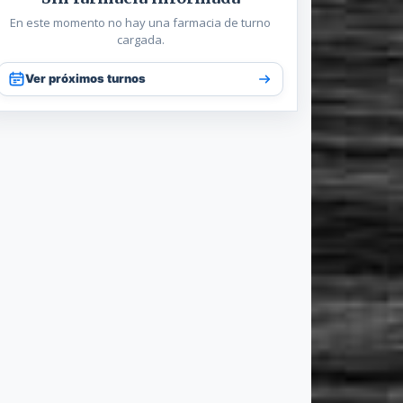
En este momento no hay una farmacia de turno
cargada.
Ver próximos turnos