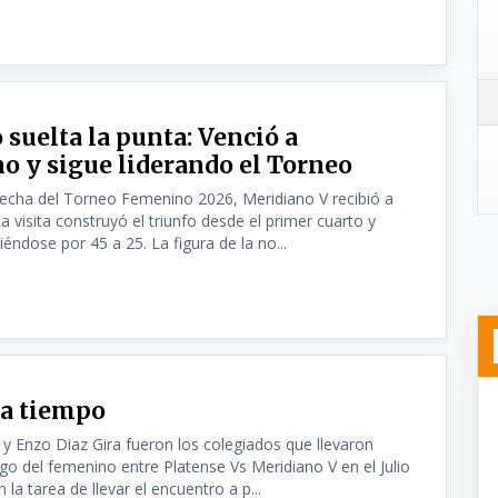
 suelta la punta: Venció a
o y sigue liderando el Torneo
fecha del Torneo Femenino 2026, Meridiano V recibió a
a visita construyó el triunfo desde el primer cuarto y
éndose por 45 a 25. La figura de la no...
a tiempo
y Enzo Diaz Gira fueron los colegiados que llevaron
ego del femenino entre Platense Vs Meridiano V en el Julio
 la tarea de llevar el encuentro a p...