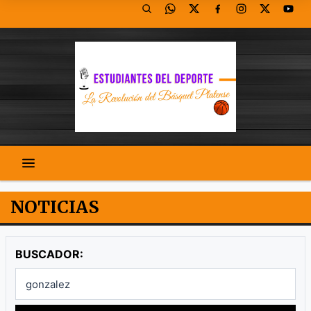
NOTICIAS
BUSCADOR: