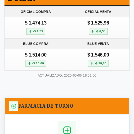
OFICIAL COMPRA
OFICIAL VENTA
$ 1.474,13
$ 1.525,96
-$ 1,59
-$ 0,54
BLUE COMPRA
BLUE VENTA
$ 1.514,00
$ 1.546,00
-$ 10,00
-$ 10,00
ACTUALIZADO: 2026-08-06 18:01:00
FARMACIA DE TURNO