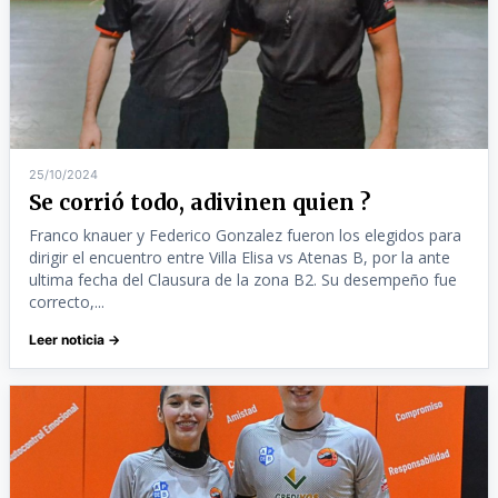
25/10/2024
Se corrió todo, adivinen quien ?
Franco knauer y Federico Gonzalez fueron los elegidos para
dirigir el encuentro entre Villa Elisa vs Atenas B, por la ante
ultima fecha del Clausura de la zona B2. Su desempeño fue
correcto,...
Leer noticia →