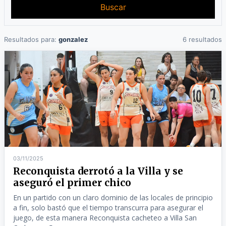
Buscar
Resultados para:
gonzalez
6 resultados
03/11/2025
Reconquista derrotó a la Villa y se
aseguró el primer chico
En un partido con un claro dominio de las locales de principio
a fin, solo bastó que el tiempo transcurra para asegurar el
juego, de esta manera Reconquista cacheteo a Villa San