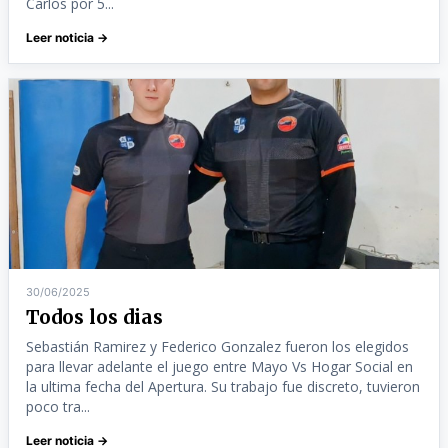
Carlos por 5...
Leer noticia →
30/06/2025
Todos los dias
Sebastián Ramirez y Federico Gonzalez fueron los elegidos
para llevar adelante el juego entre Mayo Vs Hogar Social en
la ultima fecha del Apertura. Su trabajo fue discreto, tuvieron
poco tra...
Leer noticia →