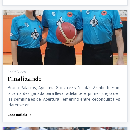
27/06/2025
Finalizando
Bruno Palacios, Agustina Gonzalez y Nicolás Visintin fueron
la terna desiganada para llevar adelante el primer juego de
las semifinales del Apertura Femenino entre Reconquista Vs
Platense en...
Leer noticia →