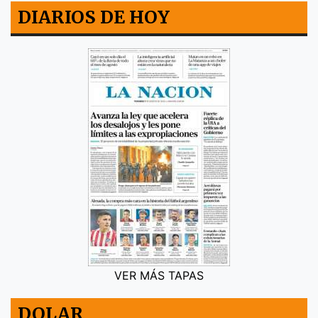
DIARIOS DE HOY
VER MÁS TAPAS
DOLAR