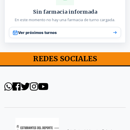
Sin farmacia informada
En este momento no hay una farmacia de turno cargada.
Ver próximos turnos
REDES SOCIALES