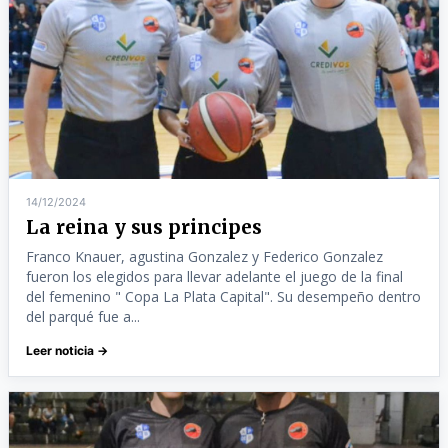
14/12/2024
La reina y sus principes
Franco Knauer, agustina Gonzalez y Federico Gonzalez
fueron los elegidos para llevar adelante el juego de la final
del femenino " Copa La Plata Capital". Su desempeño dentro
del parqué fue a...
Leer noticia →