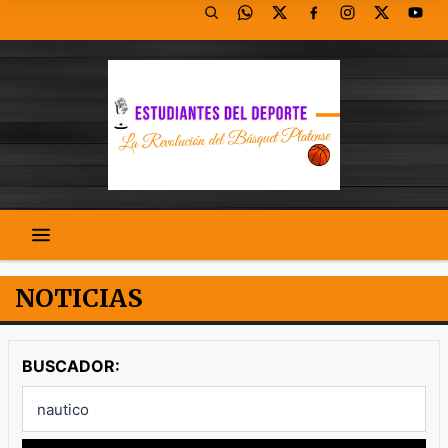
NOTICIAS
BUSCADOR: