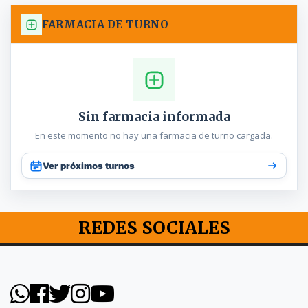
FARMACIA DE TURNO
Sin farmacia informada
En este momento no hay una farmacia de turno cargada.
Ver próximos turnos
REDES SOCIALES