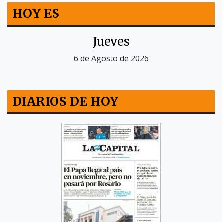
HOY ES
Jueves
6 de Agosto de 2026
DIARIOS DE HOY