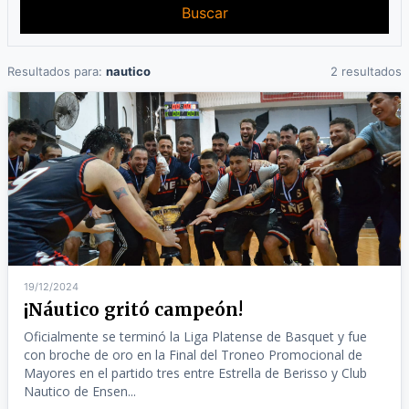
Buscar
Resultados para:
nautico
2 resultados
19/12/2024
¡Náutico gritó campeón!
Oficialmente se terminó la Liga Platense de Basquet y fue
con broche de oro en la Final del Troneo Promocional de
Mayores en el partido tres entre Estrella de Berisso y Club
Nautico de Ensen...