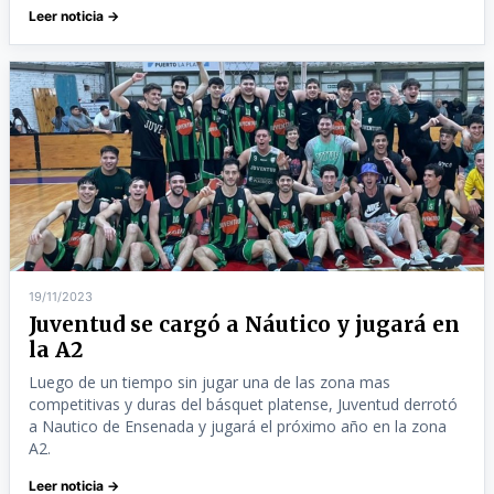
Leer noticia →
19/11/2023
Juventud se cargó a Náutico y jugará en
la A2
Luego de un tiempo sin jugar una de las zona mas
competitivas y duras del básquet platense, Juventud derrotó
a Nautico de Ensenada y jugará el próximo año en la zona
A2.
Leer noticia →