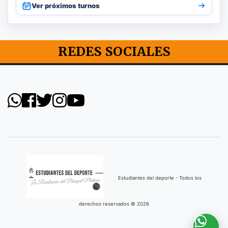
Ver próximos turnos
REDES SOCIALES
Estudiantes del deporte - Todos los
derechos reservados © 2026