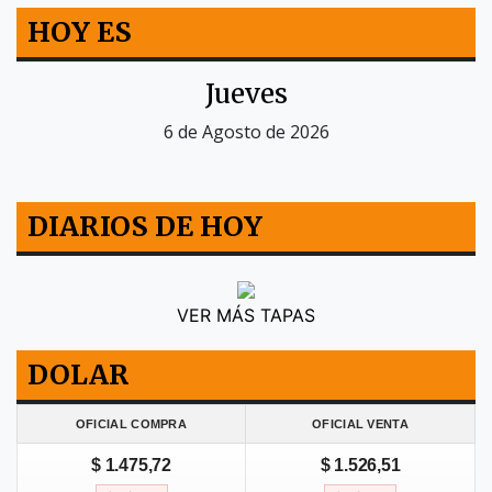
HOY ES
Jueves
6 de Agosto de 2026
DIARIOS DE HOY
VER MÁS TAPAS
DOLAR
OFICIAL COMPRA
OFICIAL VENTA
$ 1.475,72
$ 1.526,51