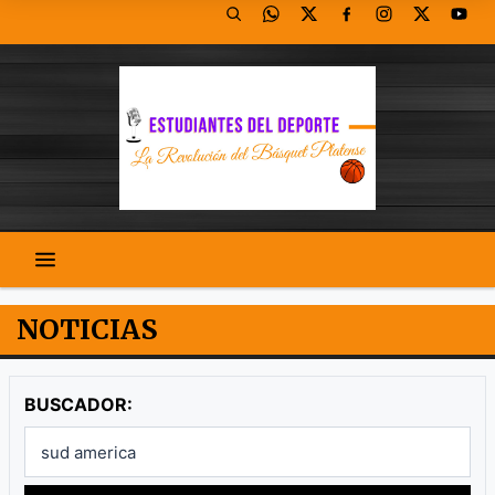
NOTICIAS
BUSCADOR: