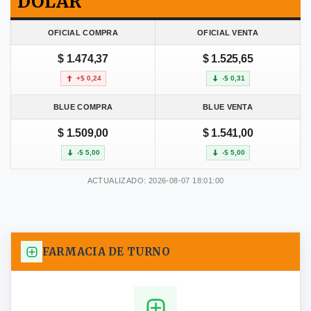
DOLAR
OFICIAL COMPRA
OFICIAL VENTA
$ 1.474,37
$ 1.525,65
+$ 0,24
-$ 0,31
BLUE COMPRA
BLUE VENTA
$ 1.509,00
$ 1.541,00
-$ 5,00
-$ 5,00
ACTUALIZADO: 2026-08-07 18:01:00
FARMACIA DE TURNO