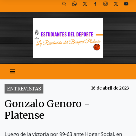
16 de abril de 2023
ENTREVISTAS
Gonzalo Genoro -
Platense
Luego de la victoria por 99-63 ante Hogar Social, en