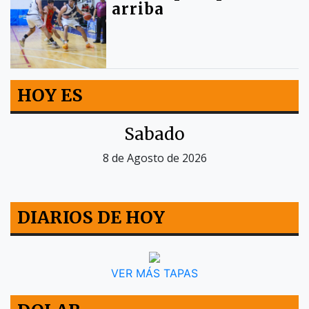
arriba
HOY ES
Sabado
8 de Agosto de 2026
DIARIOS DE HOY
VER MÁS TAPAS