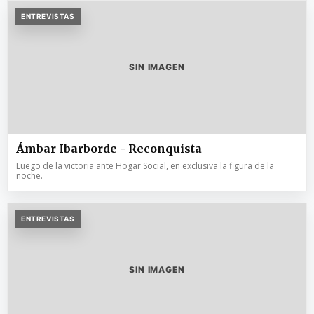
ENTREVISTAS
SIN IMAGEN
Ámbar Ibarborde - Reconquista
Luego de la victoria ante Hogar Social, en exclusiva la figura de la
noche.
ENTREVISTAS
SIN IMAGEN