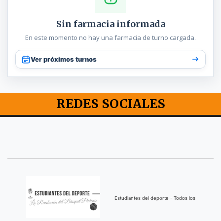
Sin farmacia informada
En este momento no hay una farmacia de turno cargada.
Ver próximos turnos
REDES SOCIALES
Estudiantes del deporte - Todos los