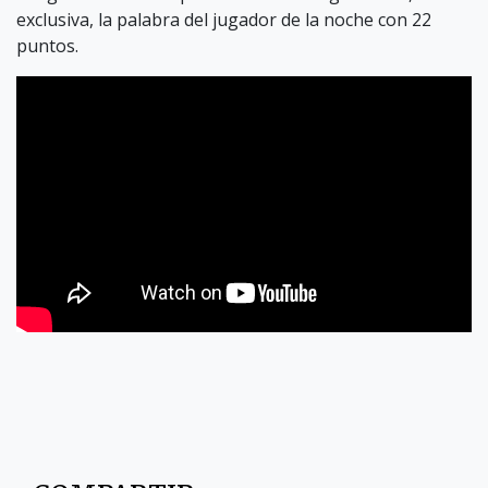
exclusiva, la palabra del jugador de la noche con 22
puntos.