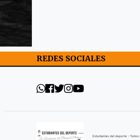
REDES SOCIALES
Estudiantes del deporte - Todo