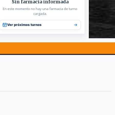
Sin farmacia informada
En este momento no hay una farmacia de turno
cargada.
Ver próximos turnos