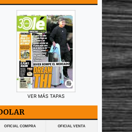
VER MÁS TAPAS
DOLAR
OFICIAL COMPRA
OFICIAL VENTA