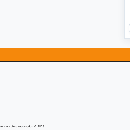
s los derechos reservados © 2026