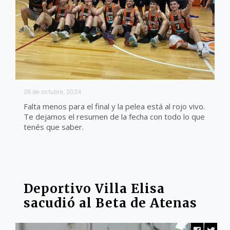
26 de octubre, 2024
Falta menos para el final y la pelea está al rojo vivo.
Te dejamos el resumen de la fecha con todo lo que
tenés que saber.
ZONA B2
Deportivo Villa Elisa
sacudió al Beta de Atenas