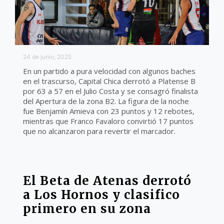
24 de junio, 2025
En un partido a pura velocidad con algunos baches
en el trascurso, Capital Chica derrotó a Platense B
por 63 a 57 en el Julio Costa y se consagró finalista
del Apertura de la zona B2. La figura de la noche
fue Benjamín Amieva con 23 puntos y 12 rebotes,
mientras que Franco Favaloro convirtió 17 puntos
que no alcanzaron para revertir el marcador.
ZONA B2
El Beta de Atenas derrotó
a Los Hornos y clasifico
primero en su zona