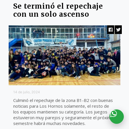
Se terminó el repechaje
con un solo ascenso
14 de julio, 2024
Culminó el repechaje de la zona B1-B2 con buenas
noticias para Los Hornos solamente, el resto de
los equipos mantienen su categoría. Los juegos
estuvieron muy parejos y seguramente el próximo
semestre habrá muchas novedades.