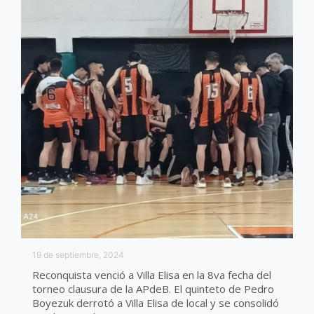
19 de septiembre, 2024
Reconquista venció a Villa Elisa en la 8va fecha del
torneo clausura de la APdeB. El quinteto de Pedro
Boyezuk derrotó a Villa Elisa de local y se consolidó