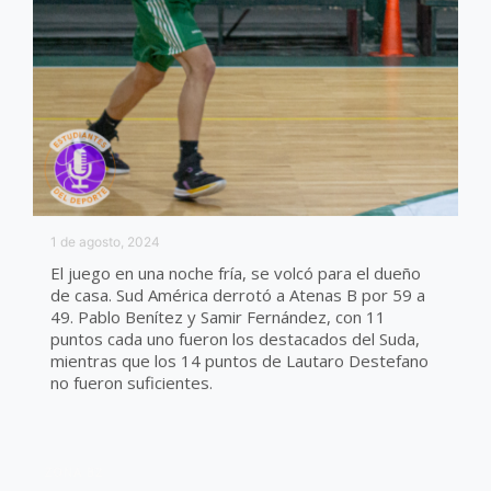
1 de agosto, 2024
El juego en una noche fría, se volcó para el dueño
de casa. Sud América derrotó a Atenas B por 59 a
49. Pablo Benítez y Samir Fernández, con 11
puntos cada uno fueron los destacados del Suda,
mientras que los 14 puntos de Lautaro Destefano
no fueron suficientes.
ZONA B2