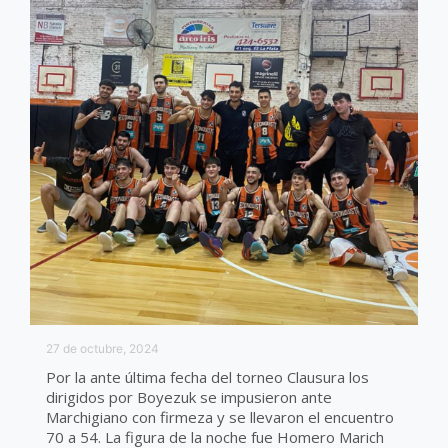
27 de octubre, 2024
Por la ante última fecha del torneo Clausura los
dirigidos por Boyezuk se impusieron ante
Marchigiano con firmeza y se llevaron el encuentro
70 a 54. La figura de la noche fue Homero Marich