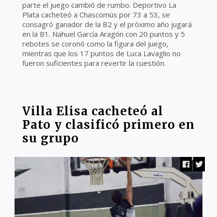
parte el juego cambió de rumbo. Deportivo La
Plata cacheteó a Chascomús por 73 a 53, se
consagró ganador de la B2 y el próximo año jugará
en la B1. Nahuel García Aragón con 20 puntos y 5
rebotes se coronó como la figura del juego,
mientras que los 17 puntos de Luca Lavaglio no
fueron suficientes para revertir la cuestión.
ZONA B2
Villa Elisa cacheteó al
Pato y clasificó primero en
su grupo