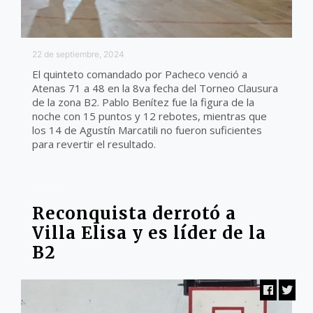
22 de septiembre, 2024
El quinteto comandado por Pacheco venció a
Atenas 71 a 48 en la 8va fecha del Torneo Clausura
de la zona B2. Pablo Benítez fue la figura de la
noche con 15 puntos y 12 rebotes, mientras que
los 14 de Agustín Marcatili no fueron suficientes
para revertir el resultado.
ZONA B2
Reconquista derrotó a
Villa Elisa y es líder de la
B2