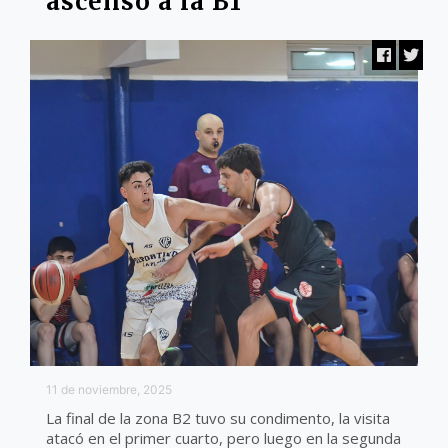
ascenso a la B1
11 de noviembre, 2025
La final de la zona B2 tuvo su condimento, la visita
atacó en el primer cuarto, pero luego en la segunda