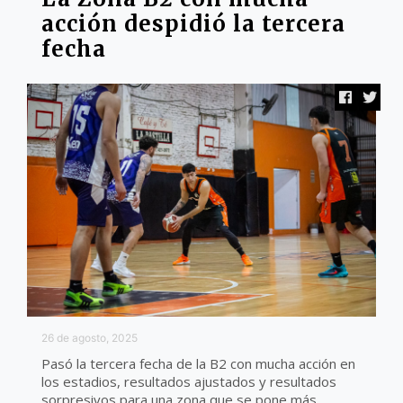
acción despidió la tercera
fecha
26 de agosto, 2025
Pasó la tercera fecha de la B2 con mucha acción en
los estadios, resultados ajustados y resultados
sorpresivos para una zona que se pone más