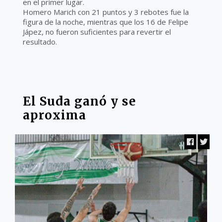
en el primer lugar.
Homero Marich con 21 puntos y 3 rebotes fue la
figura de la noche, mientras que los 16 de Felipe
Jápez, no fueron suficientes para revertir el
resultado.
ZONA B2
El Suda ganó y se
aproxima