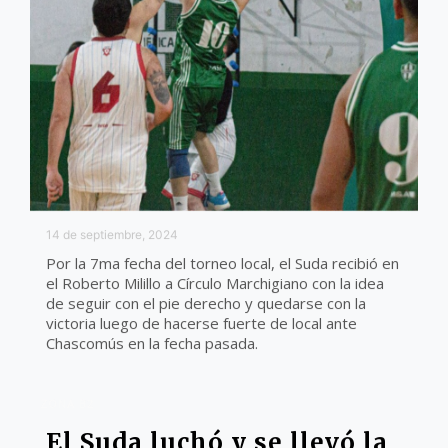
14 de septiembre, 2024
Por la 7ma fecha del torneo local, el Suda recibió en
el Roberto Milillo a Círculo Marchigiano con la idea
de seguir con el pie derecho y quedarse con la
victoria luego de hacerse fuerte de local ante
Chascomús en la fecha pasada.
ZONA B2
El Suda luchó y se llevó la