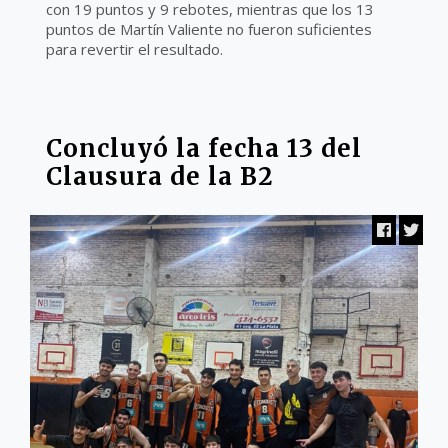
con 19 puntos y 9 rebotes, mientras que los 13
puntos de Martín Valiente no fueron suficientes
para revertir el resultado.
ZONA B2
Concluyó la fecha 13 del
Clausura de la B2