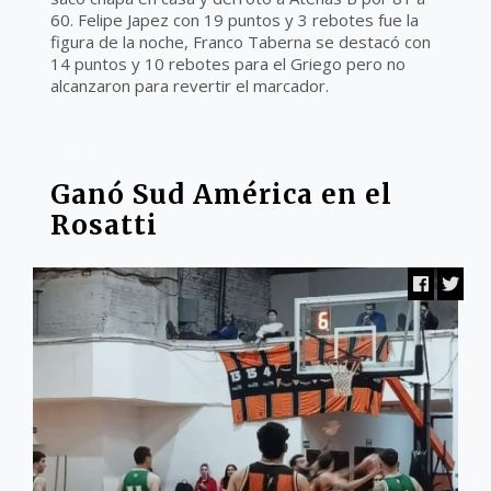
60. Felipe Japez con 19 puntos y 3 rebotes fue la
figura de la noche, Franco Taberna se destacó con
14 puntos y 10 rebotes para el Griego pero no
alcanzaron para revertir el marcador.
ZONA B2
Ganó Sud América en el
Rosatti