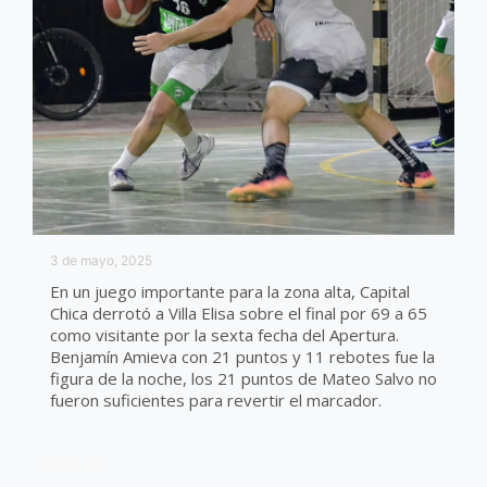
3 de mayo, 2025
En un juego importante para la zona alta, Capital
Chica derrotó a Villa Elisa sobre el final por 69 a 65
como visitante por la sexta fecha del Apertura.
Benjamín Amieva con 21 puntos y 11 rebotes fue la
figura de la noche, los 21 puntos de Mateo Salvo no
fueron suficientes para revertir el marcador.
ZONA B2