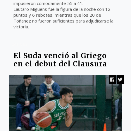
impusieron cómodamente 55 a 41.
Lautaro Miguens fue la figura de la noche con 12
puntos y 6 rebotes, mientras que los 20 de
Toñanez no fueron suficientes para adjudicarse la
victoria.
ZONA B2
El Suda venció al Griego
en el debut del Clausura