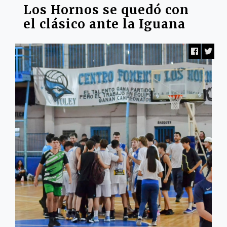
Los Hornos se quedó con
el clásico ante la Iguana