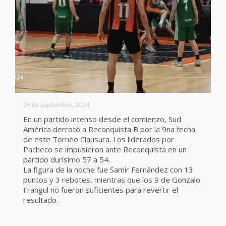
26 de septiembre, 2024
En un partido intenso desde el comienzo, Sud
América derrotó a Reconquista B por la 9na fecha
de este Torneo Clausura. Los liderados por
Pacheco se impusieron ante Reconquista en un
partido durísimo 57 a 54.
La figura de la noche fue Samir Fernández con 13
puntos y 3 rebotes, mientras que los 9 de Gonzalo
Frangul no fueron suficientes para revertir el
resultado.