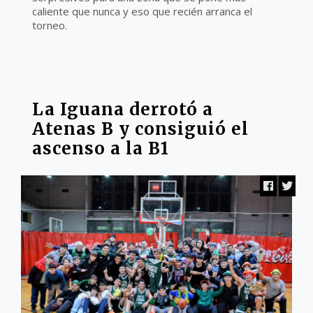
caliente que nunca y eso que recién arranca el
torneo.
ZONA B2
La Iguana derrotó a
Atenas B y consiguió el
ascenso a la B1