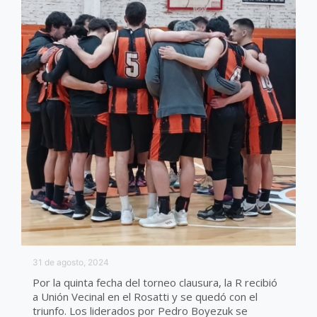
31 de agosto, 2024
Por la quinta fecha del torneo clausura, la R recibió
a Unión Vecinal en el Rosatti y se quedó con el
triunfo. Los liderados por Pedro Boyezuk se