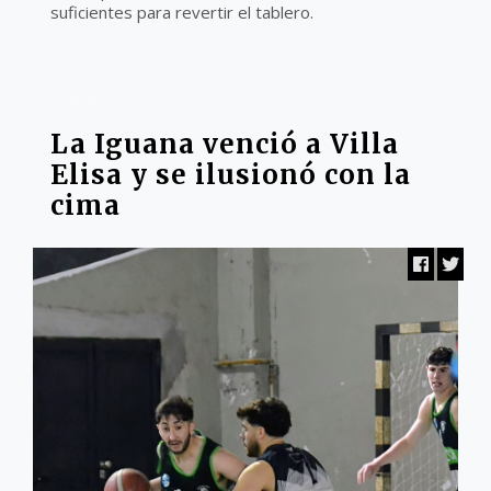
suficientes para revertir el tablero.
ZONA B2
La Iguana venció a Villa
Elisa y se ilusionó con la
cima