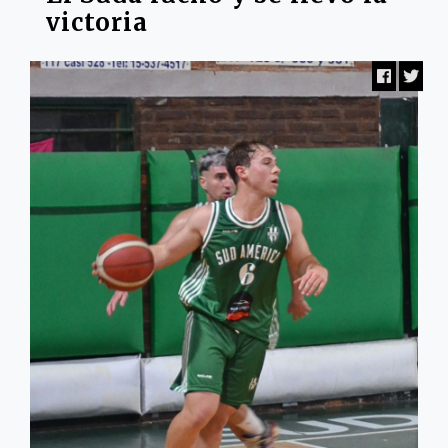
victoria