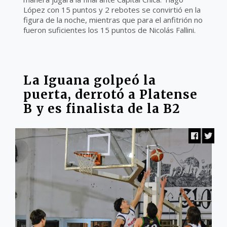
López con 15 puntos y 2 rebotes se convirtió en la
figura de la noche, mientras que para el anfitrión no
fueron suficientes los 15 puntos de Nicolás Fallini.
ZONA B2
La Iguana golpeó la
puerta, derrotó a Platense
B y es finalista de la B2