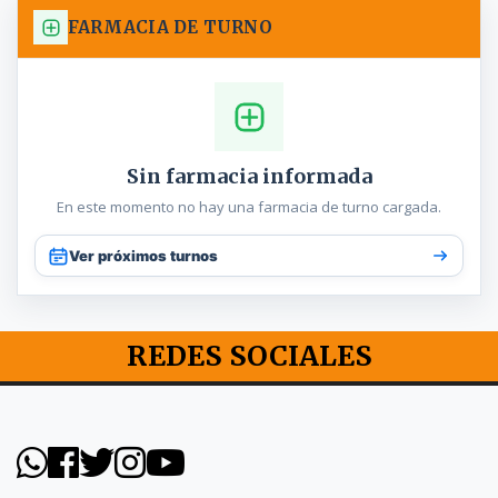
FARMACIA DE TURNO
Sin farmacia informada
En este momento no hay una farmacia de turno cargada.
Ver próximos turnos
REDES SOCIALES