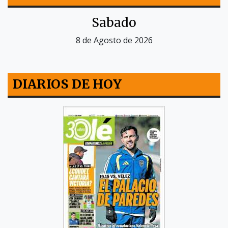
Sabado
8 de Agosto de 2026
DIARIOS DE HOY