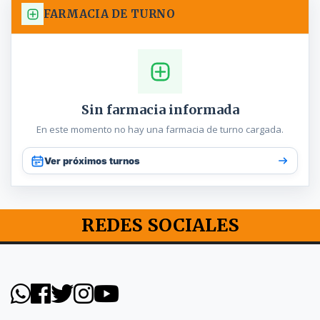
FARMACIA DE TURNO
Sin farmacia informada
En este momento no hay una farmacia de turno cargada.
Ver próximos turnos
REDES SOCIALES