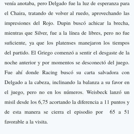
venía anotaba, pero Delgado fue la luz de esperanza para
el Chaira, tratando de volver al ruedo, aprovechando las
impresiones del Rojo. Dupin buscó achicar la brecha,
mientras que Silver, fue a la línea de libres, pero no fue
suficiente, ya que los platenses manejaron los tiempos
del partido. El Griego comenzó a sentir el desgaste de la
noche anterior y por momentos se desconectó del juego.
Fue ahí donde Racing buscó su carta salvadora con
Delgado a la cabeza, inclinando la balanza a su favor en
el juego, pero no en los números. Weisbeck lanzó un
misil desde los 6,75 acortando la diferencia a 11 puntos y
de esta manera se cierra el episodio por 65 a 51
favorable a la visita.