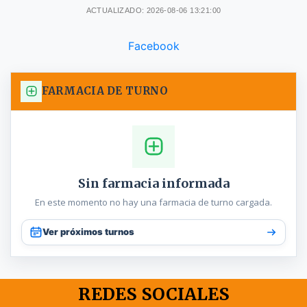
ACTUALIZADO: 2026-08-06 13:21:00
Facebook
FARMACIA DE TURNO
Sin farmacia informada
En este momento no hay una farmacia de turno cargada.
Ver próximos turnos
REDES SOCIALES