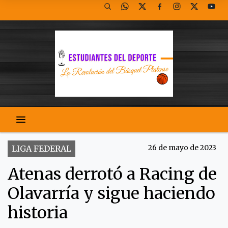
26 de mayo de 2023
LIGA FEDERAL
Atenas derrotó a Racing de
Olavarría y sigue haciendo
historia