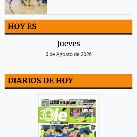
HOY ES
Jueves
6 de Agosto de 2026
DIARIOS DE HOY