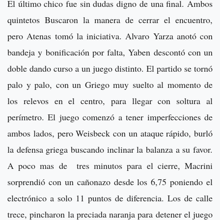
El último chico fue sin dudas digno de una final. Ambos
quintetos Buscaron la manera de cerrar el encuentro,
pero Atenas tomó la iniciativa. Alvaro Yarza anotó con
bandeja y bonificación por falta, Yaben descontó con un
doble dando curso a un juego distinto. El partido se tornó
palo y palo, con un Griego muy suelto al momento de
los relevos en el centro, para llegar con soltura al
perímetro. El juego comenzó a tener imperfecciones de
ambos lados, pero Weisbeck con un ataque rápido, burló
la defensa griega buscando inclinar la balanza a su favor.
A poco mas de tres minutos para el cierre, Macrini
sorprendió con un cañonazo desde los 6,75 poniendo el
electrónico a solo 11 puntos de diferencia. Los de calle
trece, pincharon la preciada naranja para detener el juego