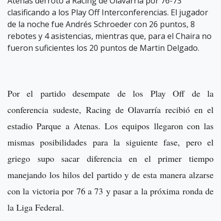
Atenas derrotó a Racing de Olavarría por 76-73
clasificando a los Play Off Interconferencias. El jugador
de la noche fue Andrés Schroeder con 26 puntos, 8
rebotes y 4 asistencias, mientras que, para el Chaira no
fueron suficientes los 20 puntos de Martin Delgado.
Por el partido desempate de los Play Off de la
conferencia sudeste, Racing de Olavarría recibió en el
estadio Parque a Atenas. Los equipos llegaron con las
mismas posibilidades para la siguiente fase, pero el
griego supo sacar diferencia en el primer tiempo
manejando los hilos del partido y de esta manera alzarse
con la victoria por 76 a 73 y pasar a la próxima ronda de
la Liga Federal.