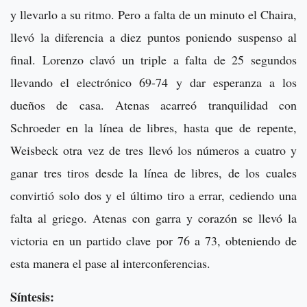
y llevarlo a su ritmo. Pero a falta de un minuto el Chaira,
llevó la diferencia a diez puntos poniendo suspenso al
final. Lorenzo clavó un triple a falta de 25 segundos
llevando el electrónico 69-74 y dar esperanza a los
dueños de casa. Atenas acarreó tranquilidad con
Schroeder en la línea de libres, hasta que de repente,
Weisbeck otra vez de tres llevó los números a cuatro y
ganar tres tiros desde la línea de libres, de los cuales
convirtió solo dos y el último tiro a errar, cediendo una
falta al griego. Atenas con garra y corazón se llevó la
victoria en un partido clave por 76 a 73, obteniendo de
esta manera el pase al interconferencias.
Síntesis: