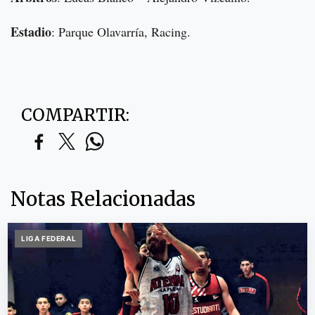
Estadio
: Parque Olavarría, Racing.
COMPARTIR:
Notas Relacionadas
LIGA FEDERAL