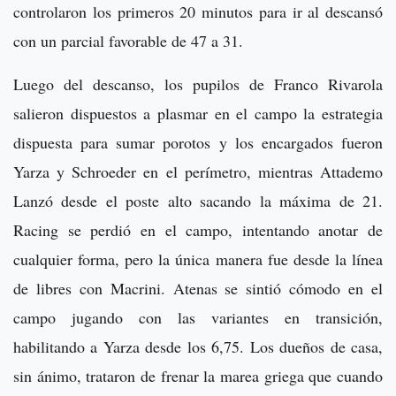
controlaron los primeros 20 minutos para ir al descansó
con un parcial favorable de 47 a 31.
Luego del descanso, los pupilos de Franco Rivarola
salieron dispuestos a plasmar en el campo la estrategia
dispuesta para sumar porotos y los encargados fueron
Yarza y Schroeder en el perímetro, mientras Attademo
Lanzó desde el poste alto sacando la máxima de 21.
Racing se perdió en el campo, intentando anotar de
cualquier forma, pero la única manera fue desde la línea
de libres con Macrini. Atenas se sintió cómodo en el
campo jugando con las variantes en transición,
habilitando a Yarza desde los 6,75. Los dueños de casa,
sin ánimo, trataron de frenar la marea griega que cuando