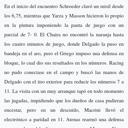
En el inicio del encuentro Schroeder clavó un misil desde
los 6,75, mientras que Yarza y Masson hicieron lo propio
en la pintura imponiendo la pauta de juego con un
parcial de 7- 0. El Chaira no encontró la naranja hasta
los cuatro minutos de juego, donde Delgado la puso en
bandeja en el aro, pero el Griego impuso una defensa en
bloque, lo cual dio sus resultados en los números. Racing
no pudo conectase en el campo y buscó las manos de
Delgado con el tiro exterior para reducir los números 7 a
11. La visita con un muy arranque tapó en todo momento
las jugadas, impidiendo que los dueños de casa pudieran
encestar, pero en un descuido, Macrini llevó el
electrónico a paridad en 11. Atenas rearmó una defensa