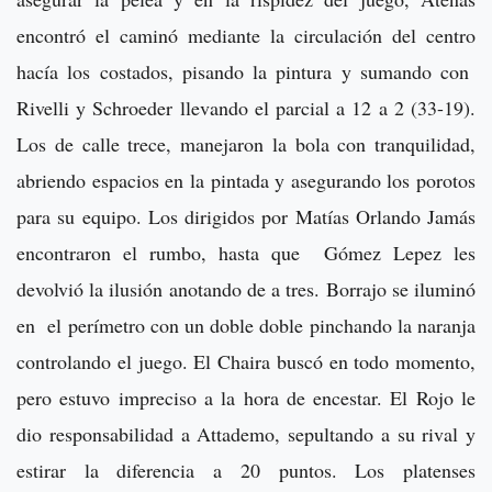
encontró el caminó mediante la circulación del centro
hacía los costados, pisando la pintura y sumando con
Rivelli y Schroeder llevando el parcial a 12 a 2 (33-19).
Los de calle trece, manejaron la bola con tranquilidad,
abriendo espacios en la pintada y asegurando los porotos
para su equipo. Los dirigidos por Matías Orlando Jamás
encontraron el rumbo, hasta que Gómez Lepez les
devolvió la ilusión anotando de a tres. Borrajo se iluminó
en el perímetro con un doble doble pinchando la naranja
controlando el juego. El Chaira buscó en todo momento,
pero estuvo impreciso a la hora de encestar. El Rojo le
dio responsabilidad a Attademo, sepultando a su rival y
estirar la diferencia a 20 puntos. Los platenses