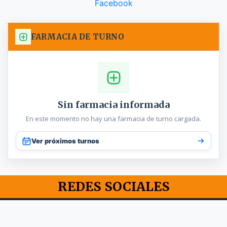
Facebook
FARMACIA DE TURNO
Sin farmacia informada
En este momento no hay una farmacia de turno cargada.
Ver próximos turnos
REDES SOCIALES