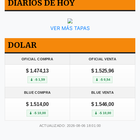
DIARIOS DE HOY
VER MÁS TAPAS
DOLAR
OFICIAL COMPRA
OFICIAL VENTA
$ 1.474,13
$ 1.525,96
-$ 1,59
-$ 0,54
BLUE COMPRA
BLUE VENTA
$ 1.514,00
$ 1.546,00
-$ 10,00
-$ 10,00
ACTUALIZADO: 2026-08-06 18:01:00