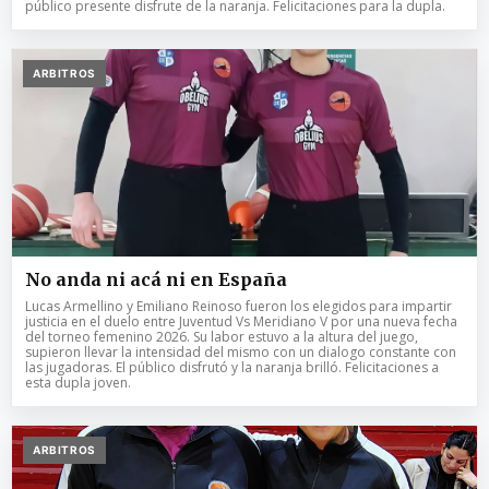
público presente disfrute de la naranja. Felicitaciones para la dupla.
ARBITROS
No anda ni acá ni en España
Lucas Armellino y Emiliano Reinoso fueron los elegidos para impartir
justicia en el duelo entre Juventud Vs Meridiano V por una nueva fecha
del torneo femenino 2026. Su labor estuvo a la altura del juego,
supieron llevar la intensidad del mismo con un dialogo constante con
las jugadoras. El público disfrutó y la naranja brilló. Felicitaciones a
esta dupla joven.
ARBITROS