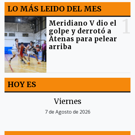
LO MÁS LEIDO DEL MES
1
Meridiano V dio el
golpe y derrotó a
Atenas para pelear
arriba
HOY ES
Viernes
7 de Agosto de 2026