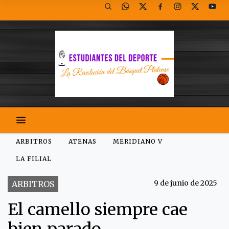
ARBITROS
ATENAS
MERIDIANO V
LA FILIAL
9 de junio de 2025
ARBITROS
El camello siempre cae