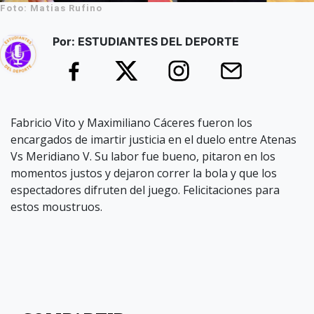
Foto: Matias Rufino
Por: ESTUDIANTES DEL DEPORTE
Fabricio Vito y Maximiliano Cáceres fueron los
encargados de imartir justicia en el duelo entre Atenas
Vs Meridiano V. Su labor fue bueno, pitaron en los
momentos justos y dejaron correr la bola y que los
espectadores difruten del juego. Felicitaciones para
estos moustruos.