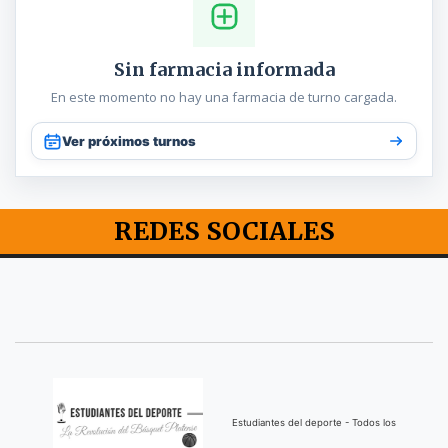
Sin farmacia informada
En este momento no hay una farmacia de turno cargada.
Ver próximos turnos
REDES SOCIALES
Estudiantes del deporte - Todos los