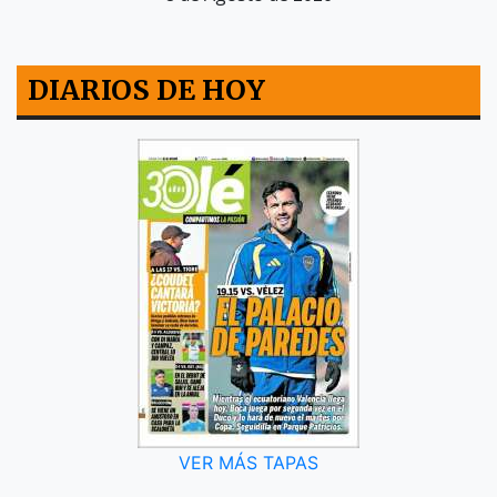
DIARIOS DE HOY
VER MÁS TAPAS