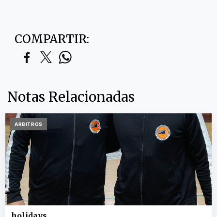
COMPARTIR:
Notas Relacionadas
ARBITROS
holidays