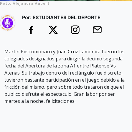
Foto: Alejandra Aubert
Por: ESTUDIANTES DEL DEPORTE
Martin Pietromonaco y Juan Cruz Lamonica fueron los
colegiados designados para dirigir la decimo segunda
fecha del Apertura de la zona A1 entre Platense Vs
Atenas. Su trabajo dentro del rectángulo fue discreto,
tuvieron bastante participación en el juego debido a la
fricción del mismo, pero sobre todo trataron de que el
publico disfrute el espectaculo. Gran labor por ser
martes a la noche, felicitaciones.