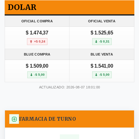
DOLAR
OFICIAL COMPRA
OFICIAL VENTA
$ 1.474,37
$ 1.525,65
+$ 0,24
-$ 0,31
BLUE COMPRA
BLUE VENTA
$ 1.509,00
$ 1.541,00
-$ 5,00
-$ 5,00
ACTUALIZADO: 2026-08-07 18:01:00
FARMACIA DE TURNO