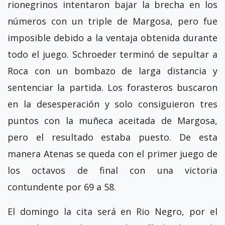
rionegrinos intentaron bajar la brecha en los
números con un triple de Margosa, pero fue
imposible debido a la ventaja obtenida durante
todo el juego. Schroeder terminó de sepultar a
Roca con un bombazo de larga distancia y
sentenciar la partida. Los forasteros buscaron
en la desesperación y solo consiguieron tres
puntos con la muñeca aceitada de Margosa,
pero el resultado estaba puesto. De esta
manera Atenas se queda con el primer juego de
los octavos de final con una victoria
contundente por 69 a 58.
El domingo la cita será en Rio Negro, por el