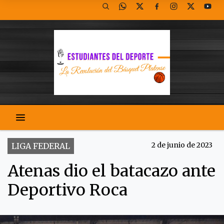
2 de junio de 2023
LIGA FEDERAL
Atenas dio el batacazo ante
Deportivo Roca