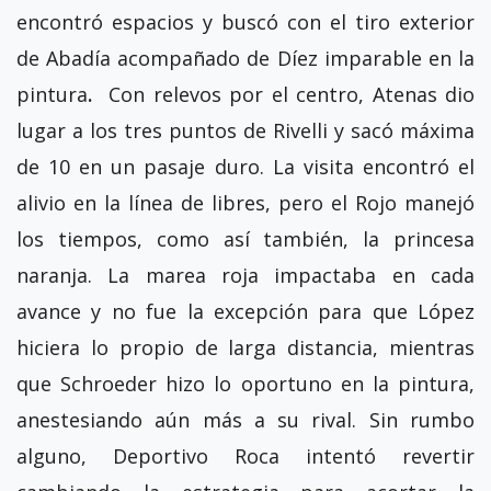
encontró espacios y buscó con el tiro exterior
de Abadía acompañado de Díez imparable en la
pintura
.
Con relevos por el centro, Atenas dio
lugar a los tres puntos de Rivelli y sacó máxima
de 10 en un pasaje duro. La visita encontró el
alivio en la línea de libres, pero el Rojo manejó
los tiempos, como así también, la princesa
naranja. La marea roja impactaba en cada
avance y no fue la excepción para que López
hiciera lo propio de larga distancia, mientras
que Schroeder hizo lo oportuno en la pintura,
anestesiando aún más a su rival. Sin rumbo
alguno, Deportivo Roca intentó revertir