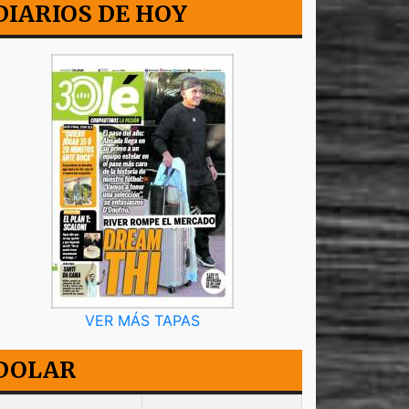
DIARIOS DE HOY
VER MÁS TAPAS
DOLAR