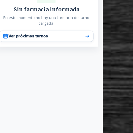
Sin farmacia informada
En este momento no hay una farmacia de turno
cargada.
Ver próximos turnos