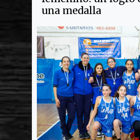
una medalla