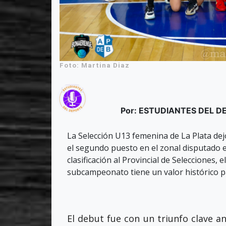
Foto: Martina Diaz
Por: ESTUDIANTES DEL 
La Selección U13 femenina de La Plata dej
el segundo puesto en el zonal disputado e
clasificación al Provincial de Selecciones, 
subcampeonato tiene un valor histórico p
El debut fue con un triunfo clave 