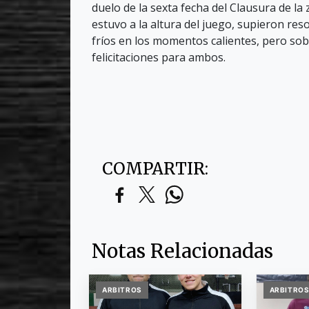
duelo de la sexta fecha del Clausura de la 
estuvo a la altura del juego, supieron re
fríos en los momentos calientes, pero so
felicitaciones para ambos.
COMPARTIR:
Notas Relacionadas
ARBITROS
ARBITRO