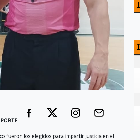
DEPORTE
 fueron los elegidos para impartir justicia en el