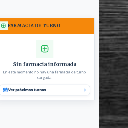
FARMACIA DE TURNO
Sin farmacia informada
En este momento no hay una farmacia de turno
cargada.
Ver próximos turnos