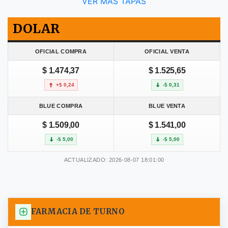
VER MÁS TAPAS
DOLAR
OFICIAL COMPRA
OFICIAL VENTA
$ 1.474,37
$ 1.525,65
+$ 0,24
-$ 0,31
BLUE COMPRA
BLUE VENTA
$ 1.509,00
$ 1.541,00
-$ 5,00
-$ 5,00
ACTUALIZADO: 2026-08-07 18:01:00
FARMACIA DE TURNO