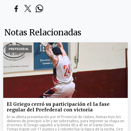
Notas Relacionadas
PREFEDERAL
El Griego cerró su participación el la fase
regular del Prefederal con victoria
En su última presentación por el Provincial de clubes, Atenas hizo los
deberes de principio a fin y sin sobresaltos, para imponer su chapa en
el torneo. El Griego vapuleó a la Emilia 90 a 45 en el Dante Demo.
Tomas Irigoiti con 17 puntos y 2 rebotes fue la figura de la noche, Ciro