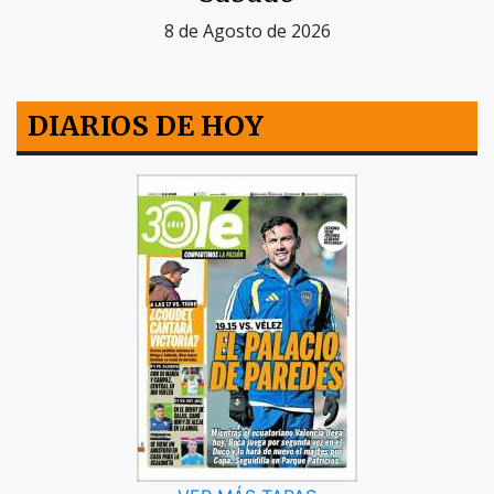
8 de Agosto de 2026
DIARIOS DE HOY