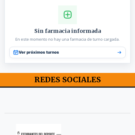
Sin farmacia informada
En este momento no hay una farmacia de turno cargada.
Ver próximos turnos
REDES SOCIALES