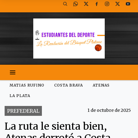
MATIAS RUFINO
COSTA BRAVA
ATENAS
LA PLATA
1 de octubre de 2025
PREFEDERAL
La ruta le sienta bien,