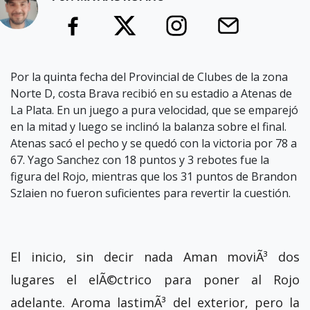
Por la quinta fecha del Provincial de Clubes de la zona
Norte D, costa Brava recibió en su estadio a Atenas de
La Plata. En un juego a pura velocidad, que se emparejó
en la mitad y luego se inclinó la balanza sobre el final.
Atenas sacó el pecho y se quedó con la victoria por 78 a
67. Yago Sanchez con 18 puntos y 3 rebotes fue la
figura del Rojo, mientras que los 31 puntos de Brandon
Szlaien no fueron suficientes para revertir la cuestión.
El inicio, sin decir nada Aman moviÃ³ dos
lugares el elÃ©ctrico para poner al Rojo
adelante. Aroma lastimÃ³ del exterior, pero la