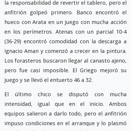
la responsabilidad de revertir el tablero, pero el
anfitrión golpeó primero. Banco encontró el
hueco con Arata en un juego con mucha acción
en los perímetros. Atenas con un parcial 10-4
(36-29) encontró comodidad con la descarga a
Ignacio Aman y comenzó a crecer en la pintura.
Los forasteros buscaron llegar al canasto ajeno,
pero fue casi imposible. El Griego mejoró su
juego y se llevó el entuerto 46 a 32.
El último chico se disputó con mucha
intensidad, igual que en el inicio. Ambos
equipos salieron a darlo todo, pero el anfitrión
impuso condiciones en el arranque y lo plasmó