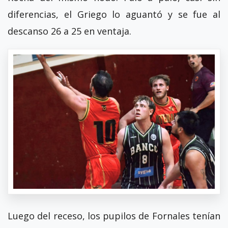
diferencias, el Griego lo aguantó y se fue al
descanso 26 a 25 en ventaja.
Luego del receso, los pupilos de Fornales tenían