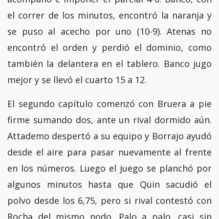
el correr de los minutos, encontró la naranja y
se puso al acecho por uno (10-9). Atenas no
encontró el orden y perdió el dominio, como
también la delantera en el tablero. Banco jugo
mejor y se llevó el cuarto 15 a 12.
El segundo capítulo comenzó con Bruera a pie
firme sumando dos, ante un rival dormido aún.
Attademo despertó a su equipo y Borrajo ayudó
desde el aire para pasar nuevamente al frente
en los números. Luego el juego se planchó por
algunos minutos hasta que Qüin sacudió el
polvo desde los 6,75, pero si rival contestó con
Rocha del mismo nodo. Palo a palo, casi sin