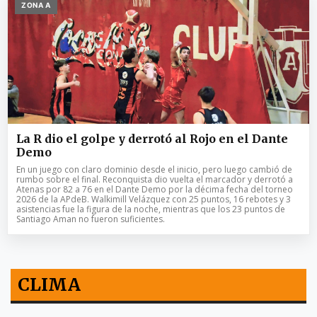
ZONA A
La R dio el golpe y derrotó al Rojo en el Dante
Demo
En un juego con claro dominio desde el inicio, pero luego cambió de
rumbo sobre el final. Reconquista dio vuelta el marcador y derrotó a
Atenas por 82 a 76 en el Dante Demo por la décima fecha del torneo
2026 de la APdeB. Walkimill Velázquez con 25 puntos, 16 rebotes y 3
asistencias fue la figura de la noche, mientras que los 23 puntos de
Santiago Aman no fueron suficientes.
CLIMA