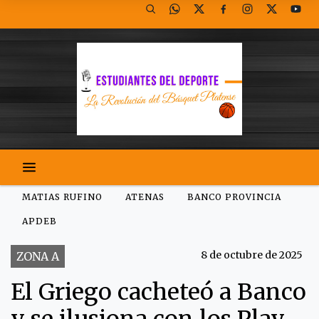
MATIAS RUFINO
ATENAS
BANCO PROVINCIA
APDEB
8 de octubre de 2025
ZONA A
El Griego cacheteó a Banco