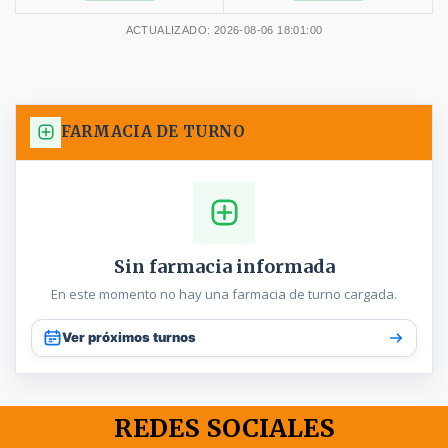
ACTUALIZADO: 2026-08-06 18:01:00
FARMACIA DE TURNO
Sin farmacia informada
En este momento no hay una farmacia de turno cargada.
Ver próximos turnos
REDES SOCIALES