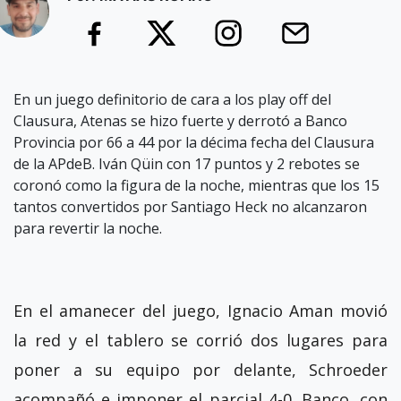
En un juego definitorio de cara a los play off del
Clausura, Atenas se hizo fuerte y derrotó a Banco
Provincia por 66 a 44 por la décima fecha del Clausura
de la APdeB. Iván Qüin con 17 puntos y 2 rebotes se
coronó como la figura de la noche, mientras que los 15
tantos convertidos por Santiago Heck no alcanzaron
para revertir la noche.
En el amanecer del juego, Ignacio Aman movió
la red y el tablero se corrió dos lugares para
poner a su equipo por delante, Schroeder
acompañó e imponer el parcial 4-0. Banco, con