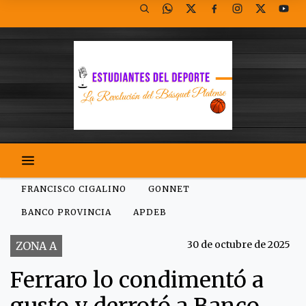
FRANCISCO CIGALINO
GONNET
BANCO PROVINCIA
APDEB
30 de octubre de 2025
ZONA A
Ferraro lo condimentó a