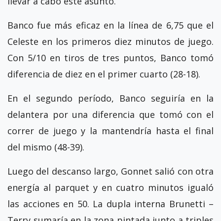
llevar a cabo este asunto.
Banco fue más eficaz en la línea de 6,75 que el
Celeste en los primeros diez minutos de juego.
Con 5/10 en tiros de tres puntos, Banco tomó
diferencia de diez en el primer cuarto (28-18).
En el segundo período, Banco seguiría en la
delantera por una diferencia que tomó con el
correr de juego y la mantendría hasta el final
del mismo (48-39).
Luego del descanso largo, Gonnet salió con otra
energía al parquet y en cuatro minutos igualó
las acciones en 50. La dupla interna Brunetti –
Terry sumaría en la zona pintada junto a triples