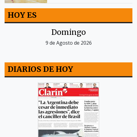
HOY ES
Domingo
9 de Agosto de 2026
DIARIOS DE HOY