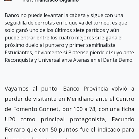
Banco no puede levantar la cabeza y sigue con una
seguidilla de derrotas en lo que va del torneo, es que
solo ganó uno de los últimos siete partidos y aún
puede entrar entre los cuatro mejores si le gana el
próximo duelo al puntero y primer semifinalista
Estudiantes, obviamente si Platense pierde el suyo ante
Reconquista y Universal ante Atenas en el Dante Demo.
Vayamos al punto, Banco Provincia volvió a
perder de visitante en Meridiano ante el Centro
de Fomento Gonnet, por 100 a 78, con una ficha
U20 como principal protagonista, Facundo
Ferraro que con 50 puntos fue el indicado para