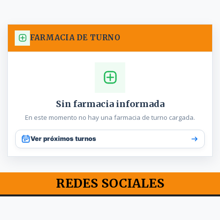
FARMACIA DE TURNO
Sin farmacia informada
En este momento no hay una farmacia de turno cargada.
Ver próximos turnos
REDES SOCIALES