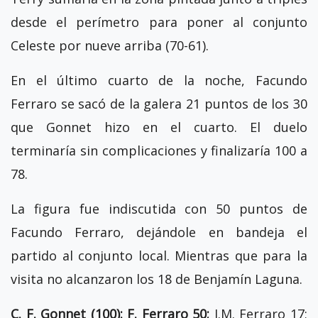
desde el perímetro para poner al conjunto
Celeste por nueve arriba (70-61).
En el último cuarto de la noche, Facundo
Ferraro se sacó de la galera 21 puntos de los 30
que Gonnet hizo en el cuarto. El duelo
terminaría sin complicaciones y finalizaría 100 a
78.
La figura fue indiscutida con 50 puntos de
Facundo Ferraro, dejándole en bandeja el
partido al conjunto local. Mientras que para la
visita no alcanzaron los 18 de Benjamín Laguna.
C. F. Gonnet (100): F. Ferraro 50;
J.M. Ferraro 17;