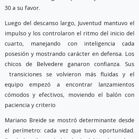
30 a su favor.
Luego del descanso largo, Juventud mantuvo el
impulso y los controlaron el ritmo del inicio del
cuarto, manejando con inteligencia cada
posesión y mostrando carácter en defensa. Los
chicos de Belvedere ganaron confianza. Sus
transiciones se volvieron más fluidas y el
equipo empezó a encontrar lanzamientos
cómodos y efectivos, moviendo el balón con
paciencia y criterio
Mariano Breide se mostró determinante desde
el perímetro: cada vez que tuvo oportunidad.