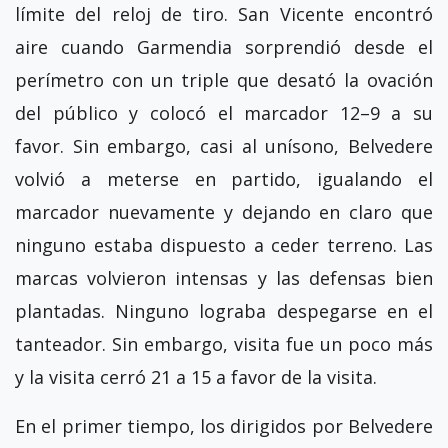
límite del reloj de tiro. San Vicente encontró
aire cuando Garmendia sorprendió desde el
perímetro con un triple que desató la ovación
del público y colocó el marcador 12–9 a su
favor. Sin embargo, casi al unísono, Belvedere
volvió a meterse en partido, igualando el
marcador nuevamente y dejando en claro que
ninguno estaba dispuesto a ceder terreno. Las
marcas volvieron intensas y las defensas bien
plantadas. Ninguno lograba despegarse en el
tanteador. Sin embargo, visita fue un poco más
y la visita cerró 21 a 15 a favor de la visita.
En el primer tiempo, los dirigidos por Belvedere