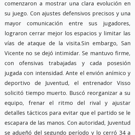
comenzaron a mostrar una clara evolución en
su juego. Con ajustes defensivos precisos y una
mayor comunicación entre sus jugadores,
lograron cerrar mejor los espacios y limitar las
vías de ataque de la visita.Sin embargo, San
Vicente no se dejó intimidar. Se mantuvo firme,
con ofensivas trabajadas y cada posesión
jugada con intensidad. Ante el envión anímico y
deportivo de Juventud, el entrenador Visso
solicitó tiempo muerto. Buscó reorganizar a su
equipo, frenar el ritmo del rival y ajustar
detalles tácticos para evitar que el partido se le
escapara de las manos. Con autoridad, Juventud
se adueñó del segundo período y lo cerró 34 a