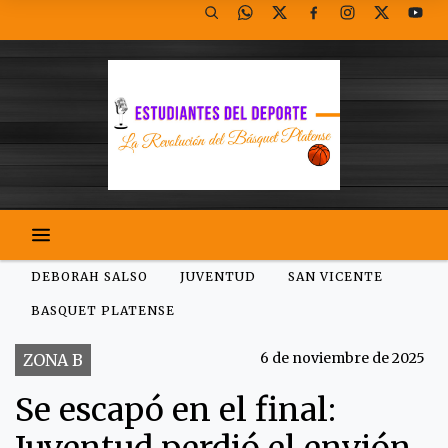
DEBORAH SALSO
JUVENTUD
SAN VICENTE
BASQUET PLATENSE
6 de noviembre de 2025
ZONA B
Se escapó en el final: