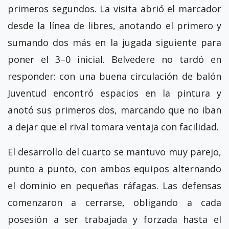
primeros segundos. La visita abrió el marcador
desde la línea de libres, anotando el primero y
sumando dos más en la jugada siguiente para
poner el 3–0 inicial. Belvedere no tardó en
responder: con una buena circulación de balón
Juventud encontró espacios en la pintura y
anotó sus primeros dos, marcando que no iban
a dejar que el rival tomara ventaja con facilidad.
El desarrollo del cuarto se mantuvo muy parejo,
punto a punto, con ambos equipos alternando
el dominio en pequeñas ráfagas. Las defensas
comenzaron a cerrarse, obligando a cada
posesión a ser trabajada y forzada hasta el