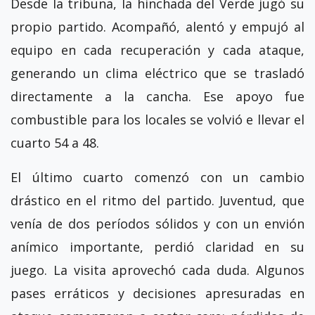
Desde la tribuna, la hinchada del Verde jugó su
propio partido. Acompañó, alentó y empujó al
equipo en cada recuperación y cada ataque,
generando un clima eléctrico que se trasladó
directamente a la cancha. Ese apoyo fue
combustible para los locales se volvió e llevar el
cuarto 54 a 48.
El último cuarto comenzó con un cambio
drástico en el ritmo del partido. Juventud, que
venía de dos períodos sólidos y con un envión
anímico importante, perdió claridad en su
juego. La visita aprovechó cada duda. Algunos
pases erráticos y decisiones apresuradas en