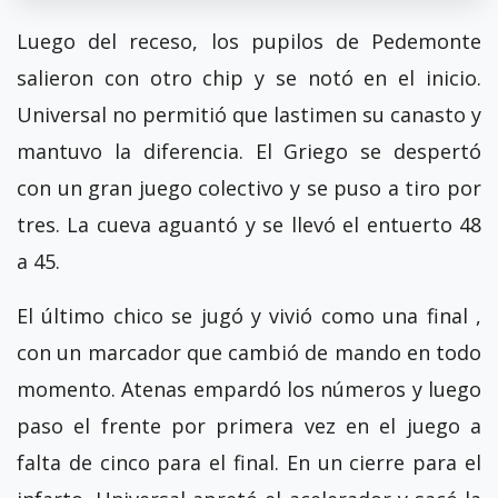
Luego del receso, los pupilos de Pedemonte
salieron con otro chip y se notó en el inicio.
Universal no permitió que lastimen su canasto y
mantuvo la diferencia. El Griego se despertó
con un gran juego colectivo y se puso a tiro por
tres. La cueva aguantó y se llevó el entuerto 48
a 45.
El último chico se jugó y vivió como una final ,
con un marcador que cambió de mando en todo
momento. Atenas empardó los números y luego
paso el frente por primera vez en el juego a
falta de cinco para el final. En un cierre para el