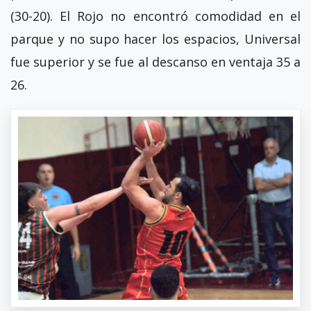
(30-20). El Rojo no encontró comodidad en el
parque y no supo hacer los espacios, Universal
fue superior y se fue al descanso en ventaja 35 a
26.