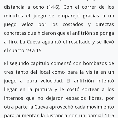
distancia a ocho (14-6). Con el correr de los
minutos el juego se emparejó gracias a un
juego veloz por los costados y directas
concretas que hicieron que el anfitrión se ponga
a tiro. La Cueva aguantó el resultado y se llevó
el cuarto 19 a 15.
El segundo capítulo comenzó con bombazos de
tres tanto del local como para la visita en un
juego a pura velocidad. El anfitrión intentó
llegar en la pintura y le costó sortear a los
internos que no dejaron espacios libres, por
otra parte la Cueva aprovechó cada movimiento
para aumentar la distancia con un parcial 11-5