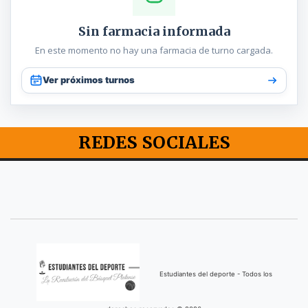
Sin farmacia informada
En este momento no hay una farmacia de turno cargada.
Ver próximos turnos
REDES SOCIALES
Estudiantes del deporte - Todos los