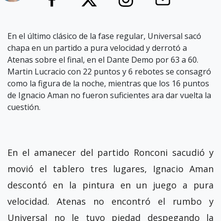
En el último clásico de la fase regular, Universal sacó
chapa en un partido a pura velocidad y derrotó a
Atenas sobre el final, en el Dante Demo por 63 a 60.
Martin Lucracio con 22 puntos y 6 rebotes se consagró
como la figura de la noche, mientras que los 16 puntos
de Ignacio Aman no fueron suficientes ara dar vuelta la
cuestión.
En el amanecer del partido Ronconi sacudió y
movió el tablero tres lugares, Ignacio Aman
descontó en la pintura en un juego a pura
velocidad. Atenas no encontró el rumbo y
Universal no le tuvo piedad despegando la