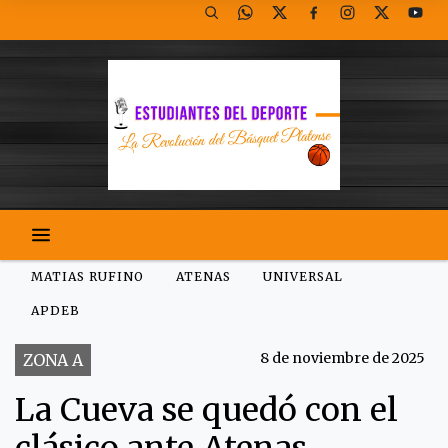
MATIAS RUFINO
ATENAS
UNIVERSAL
APDEB
8 de noviembre de 2025
ZONA A
La Cueva se quedó con el