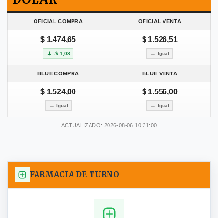
OFICIAL COMPRA
OFICIAL VENTA
$ 1.474,65
$ 1.526,51
-$ 1,08
Igual
BLUE COMPRA
BLUE VENTA
$ 1.524,00
$ 1.556,00
Igual
Igual
ACTUALIZADO: 2026-08-06 10:31:00
FARMACIA DE TURNO