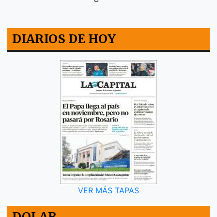
DIARIOS DE HOY
VER MÁS TAPAS
DOLAR