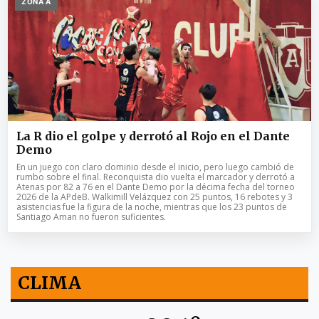
ZONA A
La R dio el golpe y derrotó al Rojo en el Dante
Demo
En un juego con claro dominio desde el inicio, pero luego cambió de
rumbo sobre el final. Reconquista dio vuelta el marcador y derrotó a
Atenas por 82 a 76 en el Dante Demo por la décima fecha del torneo
2026 de la APdeB. Walkimill Velázquez con 25 puntos, 16 rebotes y 3
asistencias fue la figura de la noche, mientras que los 23 puntos de
Santiago Aman no fueron suficientes.
CLIMA