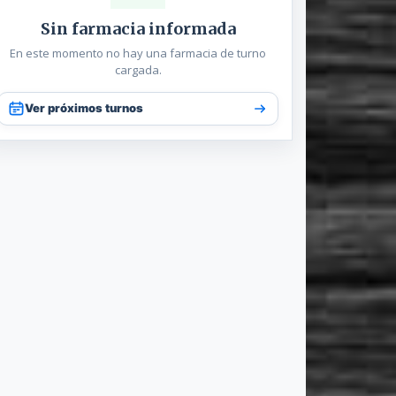
Sin farmacia informada
En este momento no hay una farmacia de turno
cargada.
Ver próximos turnos