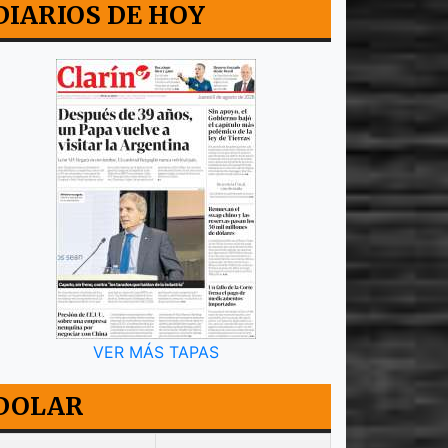
DIARIOS DE HOY
VER MÁS TAPAS
DOLAR