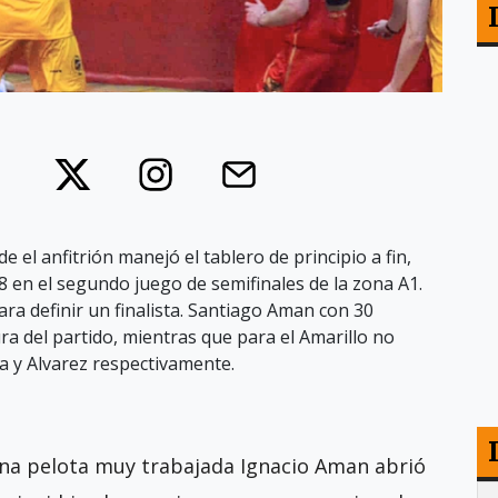
el anfitrión manejó el tablero de principio a fin,
8 en el segundo juego de semifinales de la zona A1.
a definir un finalista. Santiago Aman con 30
ra del partido, mientras que para el Amarillo no
a y Alvarez respectivamente.
una pelota muy trabajada Ignacio Aman abrió