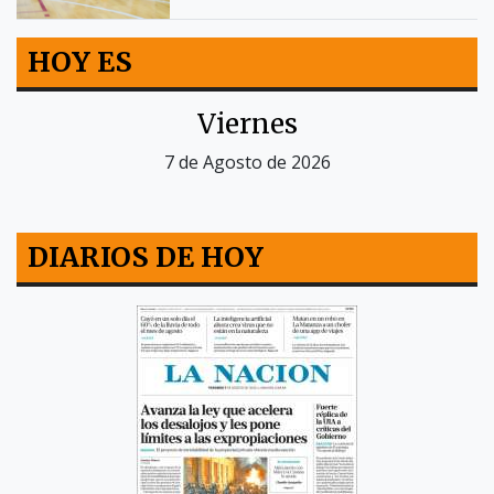
HOY ES
Viernes
7 de Agosto de 2026
DIARIOS DE HOY