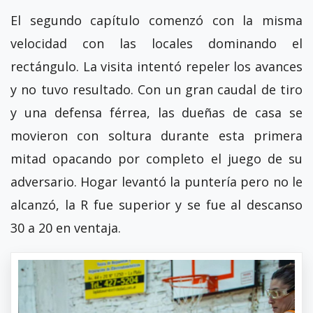
El segundo capítulo comenzó con la misma
velocidad con las locales dominando el
rectángulo. La visita intentó repeler los avances
y no tuvo resultado. Con un gran caudal de tiro
y una defensa férrea, las dueñas de casa se
movieron con soltura durante esta primera
mitad opacando por completo el juego de su
adversario. Hogar levantó la puntería pero no le
alcanzó, la R fue superior y se fue al descanso
30 a 20 en ventaja.