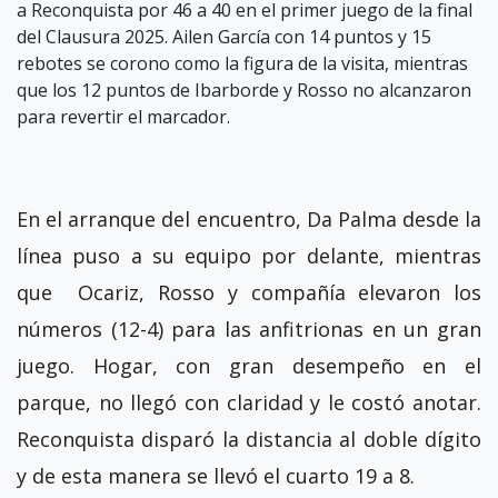
a Reconquista por 46 a 40 en el primer juego de la final
del Clausura 2025. Ailen García con 14 puntos y 15
rebotes se corono como la figura de la visita, mientras
que los 12 puntos de Ibarborde y Rosso no alcanzaron
para revertir el marcador.
En el arranque del encuentro, Da Palma desde la
línea puso a su equipo por delante, mientras
que Ocariz, Rosso y compañía elevaron los
números (12-4) para las anfitrionas en un gran
juego. Hogar, con gran desempeño en el
parque, no llegó con claridad y le costó anotar.
Reconquista disparó la distancia al doble dígito
y de esta manera se llevó el cuarto 19 a 8.