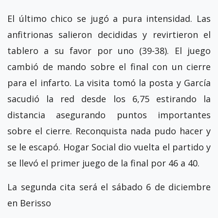
El último chico se jugó a pura intensidad. Las
anfitrionas salieron decididas y revirtieron el
tablero a su favor por uno (39-38). El juego
cambió de mando sobre el final con un cierre
para el infarto. La visita tomó la posta y García
sacudió la red desde los 6,75 estirando la
distancia asegurando puntos importantes
sobre el cierre. Reconquista nada pudo hacer y
se le escapó. Hogar Social dio vuelta el partido y
se llevó el primer juego de la final por 46 a 40.
La segunda cita será el sábado 6 de diciembre
en Berisso