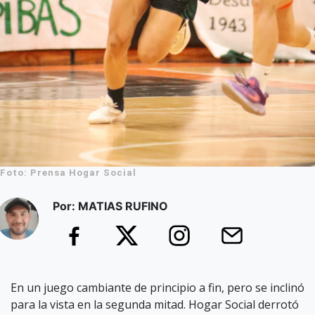
Foto: Prensa Hogar Social
Por: MATIAS RUFINO
En un juego cambiante de principio a fin, pero se inclinó
para la vista en la segunda mitad. Hogar Social derrotó