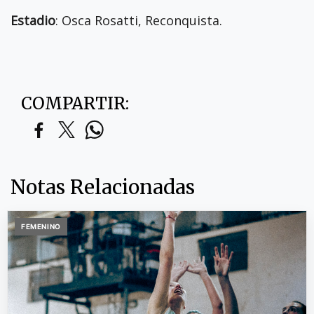
Estadio
: Osca Rosatti, Reconquista.
COMPARTIR:
Notas Relacionadas
FEMENINO