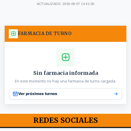
ACTUALIZADO: 2026-08-07 14:41:00
FARMACIA DE TURNO
Sin farmacia informada
En este momento no hay una farmacia de turno cargada.
Ver próximos turnos
REDES SOCIALES