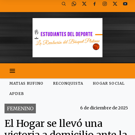
MATIAS RUFINO
RECONQUISTA
HOGAR SOCIAL
APDEB
6 de diciembre de 2025
FEMENINO
El Hogar se llevó una