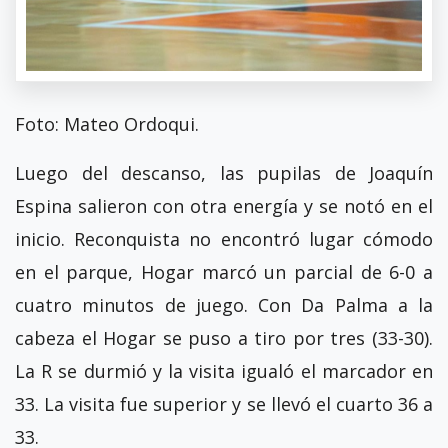
Foto: Mateo Ordoqui.
Luego del descanso, las pupilas de Joaquín
Espina salieron con otra energía y se notó en el
inicio. Reconquista no encontró lugar cómodo
en el parque, Hogar marcó un parcial de 6-0 a
cuatro minutos de juego. Con Da Palma a la
cabeza el Hogar se puso a tiro por tres (33-30).
La R se durmió y la visita igualó el marcador en
33. La visita fue superior y se llevó el cuarto 36 a
33.