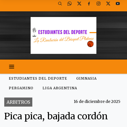
ESTUDIANTES DEL DEPORTE
GIMNASIA
PERGAMINO
LIGA ARGENTINA
16 de diciembre de 2025
ARBITROS
Pica pica, bajada cordón