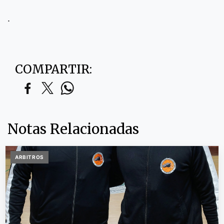
.
COMPARTIR:
Notas Relacionadas
ARBITROS