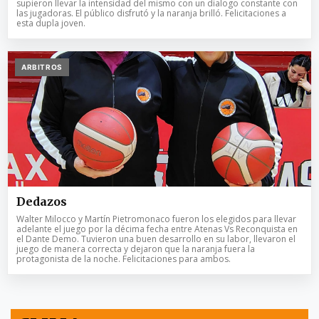
supieron llevar la intensidad del mismo con un dialogo constante con
las jugadoras. El público disfrutó y la naranja brilló. Felicitaciones a
esta dupla joven.
ARBITROS
Dedazos
Walter Milocco y Martín Pietromonaco fueron los elegidos para llevar
adelante el juego por la décima fecha entre Atenas Vs Reconquista en
el Dante Demo. Tuvieron una buen desarrollo en su labor, llevaron el
juego de manera correcta y dejaron que la naranja fuera la
protagonista de la noche. Felicitaciones para ambos.