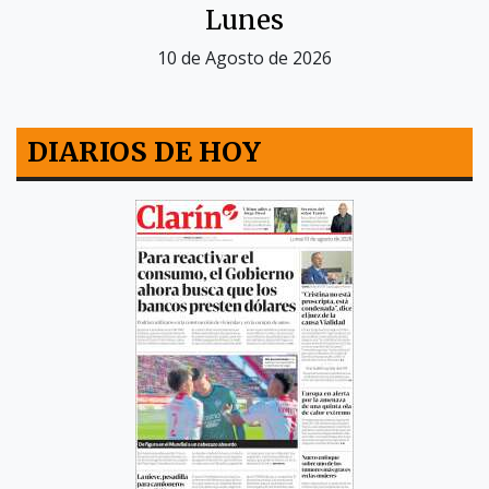
Lunes
10 de Agosto de 2026
DIARIOS DE HOY