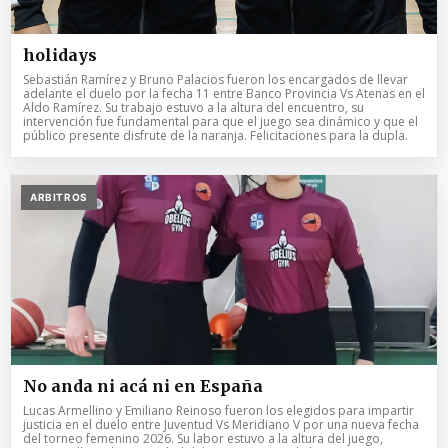
holidays
Sebastián Ramírez y Bruno Palacios fueron los encargados de llevar
adelante el duelo por la fecha 11 entre Banco Provincia Vs Atenas en el
Aldo Ramírez. Su trabajo estuvo a la altura del encuentro, su
intervención fue fundamental para que el juego sea dinámico y que el
público presente disfrute de la naranja. Felicitaciones para la dupla.
ARBITROS
No anda ni acá ni en España
Lucas Armellino y Emiliano Reinoso fueron los elegidos para impartir
justicia en el duelo entre Juventud Vs Meridiano V por una nueva fecha
del torneo femenino 2026. Su labor estuvo a la altura del juego,