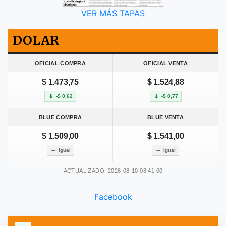
VER MÁS TAPAS
DOLAR
OFICIAL COMPRA
OFICIAL VENTA
$ 1.473,75
$ 1.524,88
-$ 0,62
-$ 0,77
BLUE COMPRA
BLUE VENTA
$ 1.509,00
$ 1.541,00
Igual
Igual
ACTUALIZADO: 2026-08-10 08:41:00
Facebook