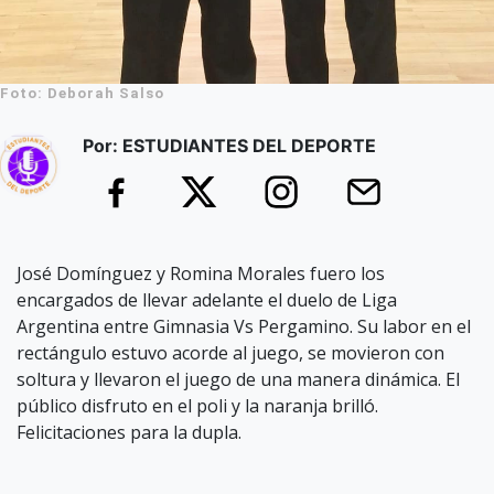
Foto: Deborah Salso
Por: ESTUDIANTES DEL DEPORTE
José Domínguez y Romina Morales fuero los
encargados de llevar adelante el duelo de Liga
Argentina entre Gimnasia Vs Pergamino. Su labor en el
rectángulo estuvo acorde al juego, se movieron con
soltura y llevaron el juego de una manera dinámica. El
público disfruto en el poli y la naranja brilló.
Felicitaciones para la dupla.