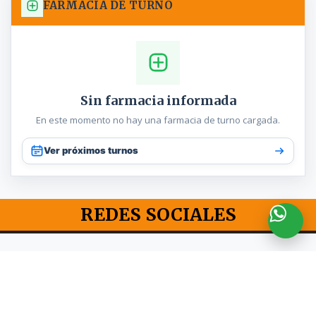
FARMACIA DE TURNO
Sin farmacia informada
En este momento no hay una farmacia de turno cargada.
Ver próximos turnos
REDES SOCIALES