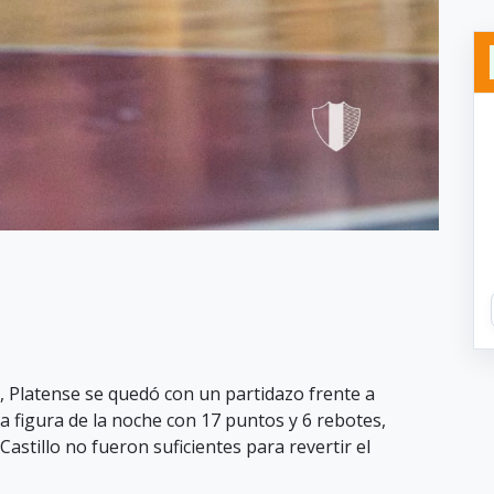
, Platense se quedó con un partidazo frente a
a figura de la noche con 17 puntos y 6 rebotes,
astillo no fueron suficientes para revertir el