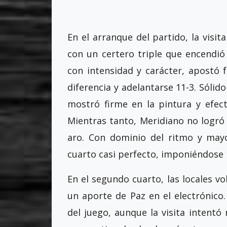
En el arranque del partido, la visit
con un certero triple que encendió
con intensidad y carácter, apostó 
diferencia y adelantarse 11-3. Sólid
mostró firme en la pintura y efect
Mientras tanto, Meridiano no logró 
aro. Con dominio del ritmo y may
cuarto casi perfecto, imponiéndose 
En el segundo cuarto, las locales vo
un aporte de Paz en el electrónico.
del juego, aunque la visita intentó