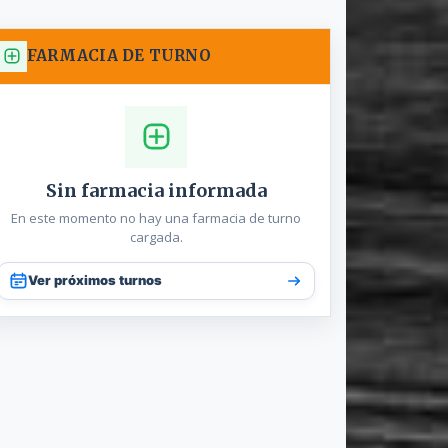
FARMACIA DE TURNO
Sin farmacia informada
En este momento no hay una farmacia de turno
cargada.
Ver próximos turnos