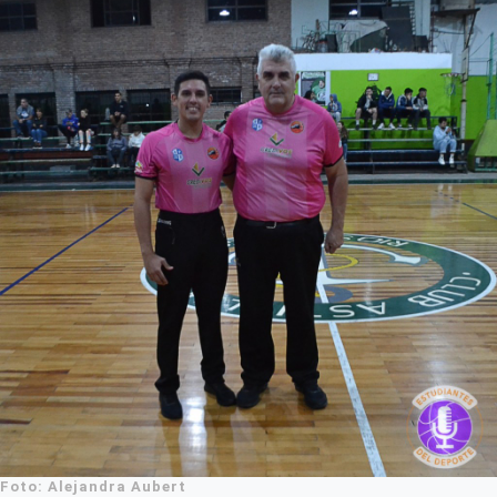
Foto: Alejandra Aubert