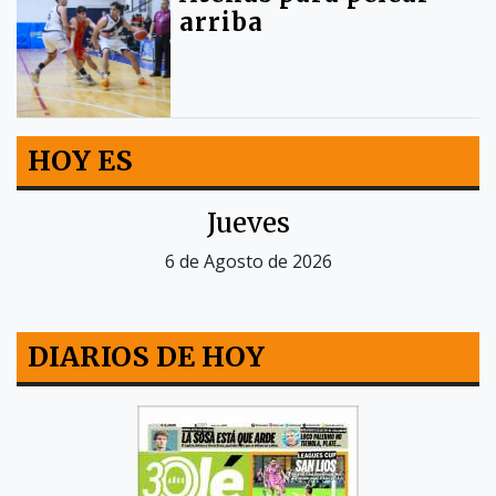
arriba
HOY ES
Jueves
6 de Agosto de 2026
DIARIOS DE HOY