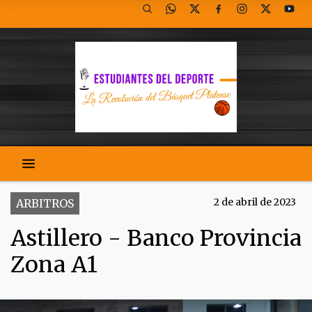
2 de abril de 2023
ARBITROS
Astillero - Banco Provincia
Zona A1