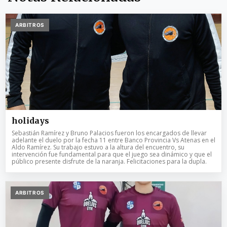
ARBITROS
holidays
Sebastián Ramírez y Bruno Palacios fueron los encargados de llevar
adelante el duelo por la fecha 11 entre Banco Provincia Vs Atenas en el
Aldo Ramírez. Su trabajo estuvo a la altura del encuentro, su
intervención fue fundamental para que el juego sea dinámico y que el
público presente disfrute de la naranja. Felicitaciones para la dupla.
ARBITROS