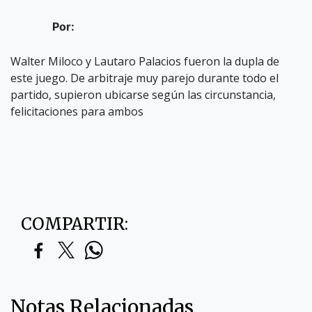
Por:
Walter Miloco y Lautaro Palacios fueron la dupla de
este juego. De arbitraje muy parejo durante todo el
partido, supieron ubicarse según las circunstancia,
felicitaciones para ambos
COMPARTIR:
Notas Relacionadas