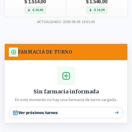
$ 1.514,00
$ 1.546,00
-$ 10,00
-$ 10,00
ACTUALIZADO: 2026-08-06 18:01:00
FARMACIA DE TURNO
Sin farmacia informada
En este momento no hay una farmacia de turno cargada.
Ver próximos turnos