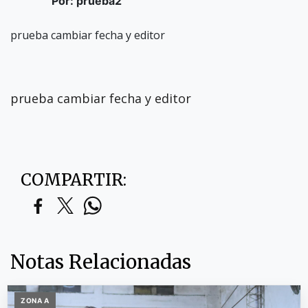
Por: prueba2
prueba cambiar fecha y editor
prueba cambiar fecha y editor
COMPARTIR:
Notas Relacionadas
ZONA A