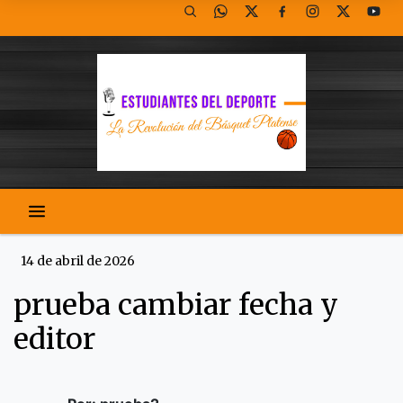
14 de abril de 2026
prueba cambiar fecha y
editor