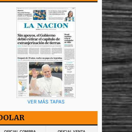
VER MÁS TAPAS
DOLAR
OFICIAL COMPRA
OFICIAL VENTA