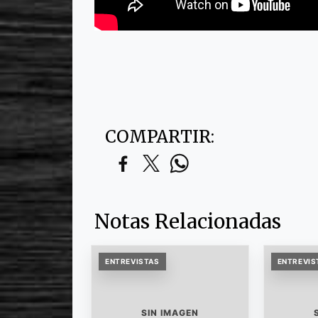
COMPARTIR:
Notas Relacionadas
ENTREVISTAS
ENTREVIS
SIN IMAGEN