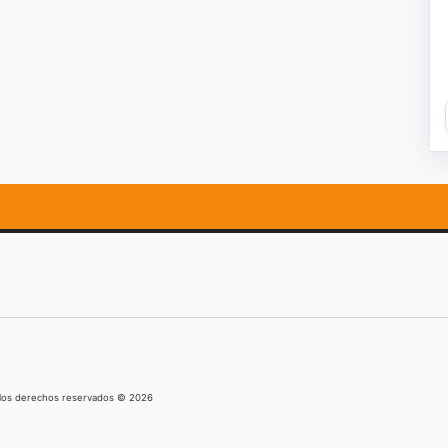
s los derechos reservados © 2026