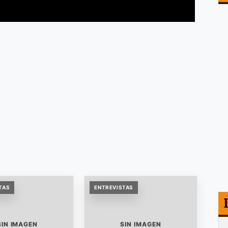
TAS
ENTREVISTAS
SIN IMAGEN
SIN IMAGEN