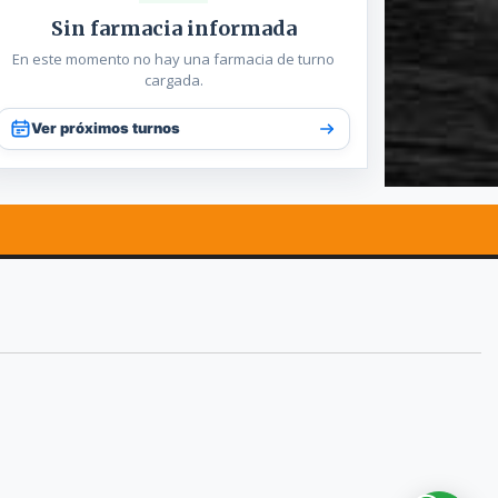
Sin farmacia informada
En este momento no hay una farmacia de turno
cargada.
Ver próximos turnos