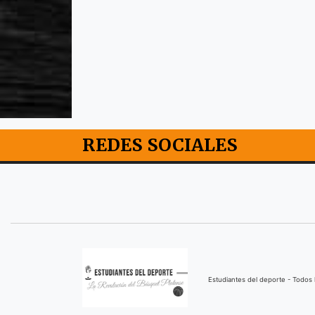
REDES SOCIALES
Estudiantes del deporte - Todo