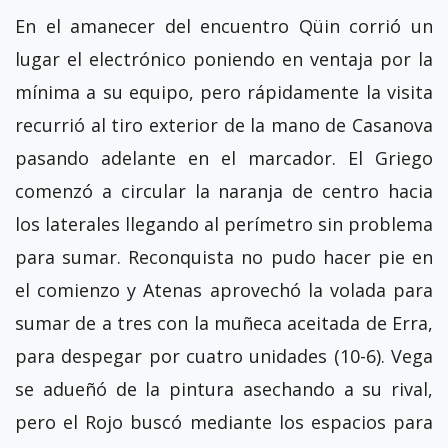
En el amanecer del encuentro Qüin corrió un
lugar el electrónico poniendo en ventaja por la
mínima a su equipo, pero rápidamente la visita
recurrió al tiro exterior de la mano de Casanova
pasando adelante en el marcador. El Griego
comenzó a circular la naranja de centro hacia
los laterales llegando al perímetro sin problema
para sumar. Reconquista no pudo hacer pie en
el comienzo y Atenas aprovechó la volada para
sumar de a tres con la muñeca aceitada de Erra,
para despegar por cuatro unidades (10-6). Vega
se adueñó de la pintura asechando a su rival,
pero el Rojo buscó mediante los espacios para