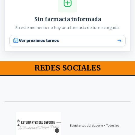
Sin farmacia informada
En este momento no hay una farmacia de turno cargada.
Ver próximos turnos
REDES SOCIALES
Estudiantes del deporte - Todos los