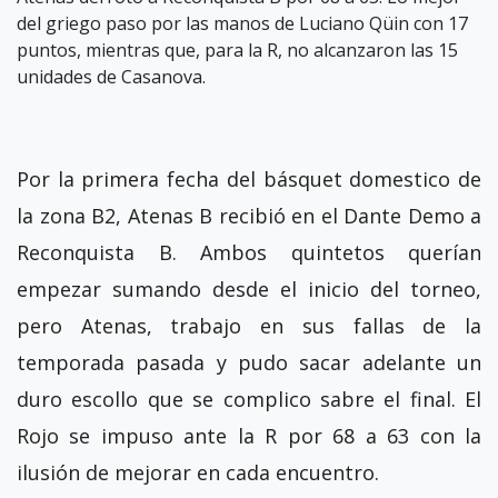
del griego paso por las manos de Luciano Qüin con 17
puntos, mientras que, para la R, no alcanzaron las 15
unidades de Casanova.
Por la primera fecha del básquet domestico de
la zona B2, Atenas B recibió en el Dante Demo a
Reconquista B. Ambos quintetos querían
empezar sumando desde el inicio del torneo,
pero Atenas, trabajo en sus fallas de la
temporada pasada y pudo sacar adelante un
duro escollo que se complico sabre el final. El
Rojo se impuso ante la R por 68 a 63 con la
ilusión de mejorar en cada encuentro.