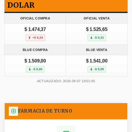
DOLAR
OFICIAL COMPRA
OFICIAL VENTA
$ 1.474,37
$ 1.525,65
+$ 0,24
-$ 0,31
BLUE COMPRA
BLUE VENTA
$ 1.509,00
$ 1.541,00
-$ 5,00
-$ 5,00
ACTUALIZADO: 2026-08-07 18:01:00
FARMACIA DE TURNO