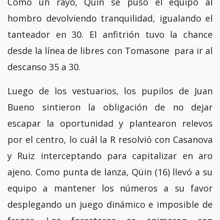
Cómo un rayo, Qüin se puso el equipo al
hombro devolviendo tranquilidad, igualando el
tanteador en 30. El anfitrión tuvo la chance
desde la línea de libres con Tomasone para ir al
descanso 35 a 30.
Luego de los vestuarios, los pupilos de Juan
Bueno sintieron la obligación de no dejar
escapar la oportunidad y plantearon relevos
por el centro, lo cuál la R resolvió con Casanova
y Ruiz interceptando para capitalizar en aro
ajeno. Como punta de lanza, Qüin (16) llevó a su
equipo a mantener los números a su favor
desplegando un juego dinámico e imposible de