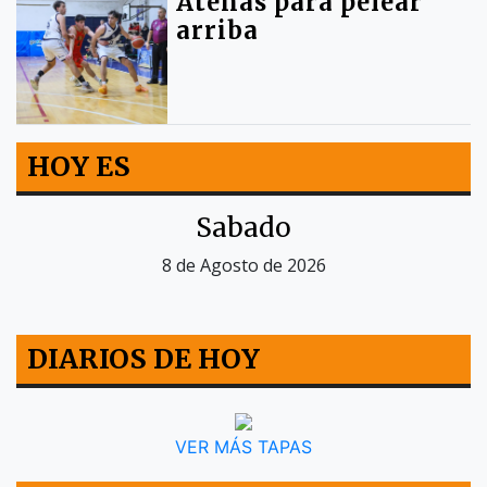
Atenas para pelear
arriba
HOY ES
Sabado
8 de Agosto de 2026
DIARIOS DE HOY
VER MÁS TAPAS