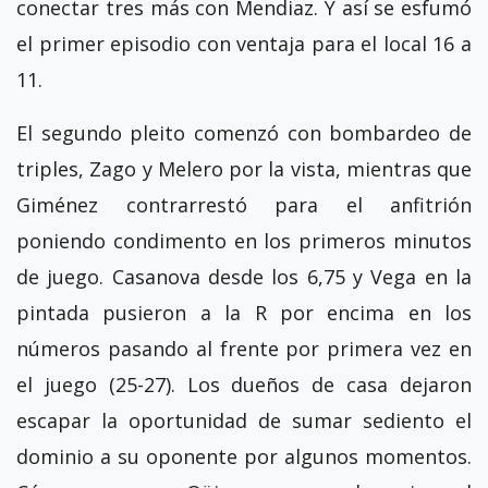
conectar tres más con Mendiaz. Y así se esfumó
el primer episodio con ventaja para el local 16 a
11.
El segundo pleito comenzó con bombardeo de
triples, Zago y Melero por la vista, mientras que
Giménez contrarrestó para el anfitrión
poniendo condimento en los primeros minutos
de juego. Casanova desde los 6,75 y Vega en la
pintada pusieron a la R por encima en los
números pasando al frente por primera vez en
el juego (25-27). Los dueños de casa dejaron
escapar la oportunidad de sumar sediento el
dominio a su oponente por algunos momentos.