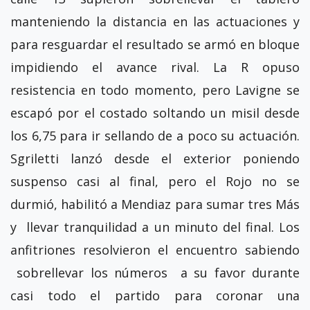
manteniendo la distancia en las actuaciones y
para resguardar el resultado se armó en bloque
impidiendo el avance rival. La R opuso
resistencia en todo momento, pero Lavigne se
escapó por el costado soltando un misil desde
los 6,75 para ir sellando de a poco su actuación.
Sgriletti lanzó desde el exterior poniendo
suspenso casi al final, pero el Rojo no se
durmió, habilitó a Mendiaz para sumar tres Más
y llevar tranquilidad a un minuto del final. Los
anfitriones resolvieron el encuentro sabiendo
sobrellevar los números a su favor durante
casi todo el partido para coronar una