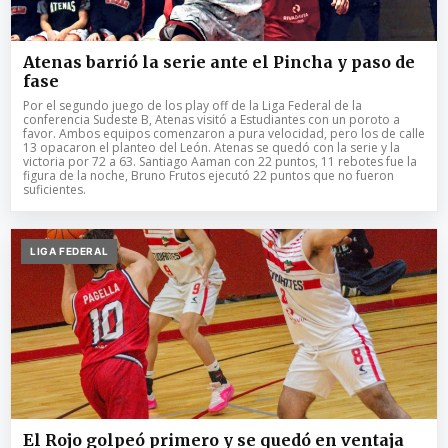
Atenas barrió la serie ante el Pincha y paso de
fase
Por el segundo juego de los play off de la Liga Federal de la
conferencia Sudeste B, Atenas visitó a Estudiantes con un poroto a
favor. Ambos equipos comenzaron a pura velocidad, pero los de calle
13 opacaron el planteo del León. Atenas se quedó con la serie y la
victoria por 72 a 63. Santiago Aaman con 22 puntos, 11 rebotes fue la
figura de la noche, Bruno Frutos ejecutó 22 puntos que no fueron
suficientes.
LIGA FEDERAL
El Rojo golpeó primero y se quedó en ventaja