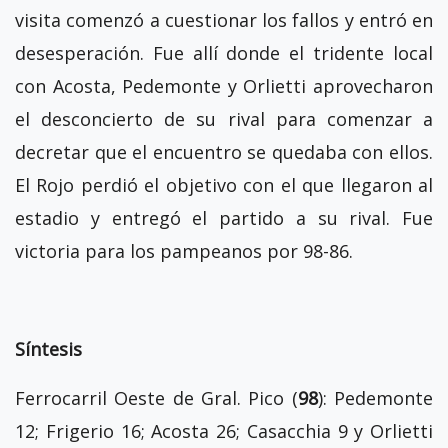
visita comenzó a cuestionar los fallos y entró en
desesperación. Fue allí donde el tridente local
con Acosta, Pedemonte y Orlietti aprovecharon
el desconcierto de su rival para comenzar a
decretar que el encuentro se quedaba con ellos.
El Rojo perdió el objetivo con el que llegaron al
estadio y entregó el partido a su rival. Fue
victoria para los pampeanos por 98-86.
Síntesis
Ferrocarril Oeste de Gral. Pico (
98
): Pedemonte
12; Frigerio 16; Acosta 26; Casacchia 9 y Orlietti