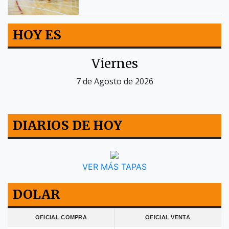
HOY ES
Viernes
7 de Agosto de 2026
DIARIOS DE HOY
VER MÁS TAPAS
DOLAR
OFICIAL COMPRA
OFICIAL VENTA