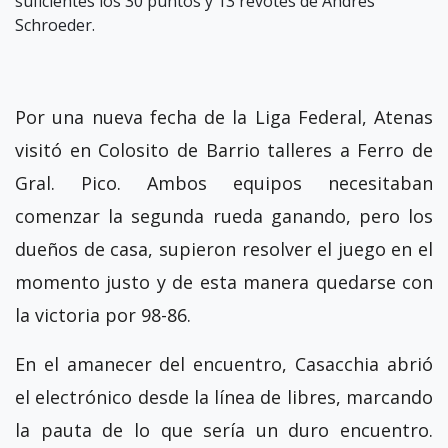
suficientes los 30 puntos y 13 revotes de Andrés
Schroeder.
Por una nueva fecha de la Liga Federal, Atenas
visitó en Colosito de Barrio talleres a Ferro de
Gral. Pico. Ambos equipos necesitaban
comenzar la segunda rueda ganando, pero los
dueños de casa, supieron resolver el juego en el
momento justo y de esta manera quedarse con
la victoria por 98-86.
En el amanecer del encuentro, Casacchia abrió
el electrónico desde la línea de libres, marcando
la pauta de lo que sería un duro encuentro.