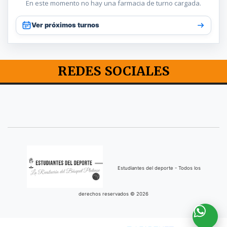
En este momento no hay una farmacia de turno cargada.
Ver próximos turnos
REDES SOCIALES
Estudiantes del deporte - Todos los
derechos reservados © 2026