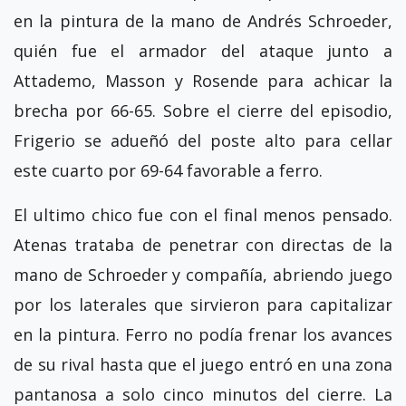
en la pintura de la mano de Andrés Schroeder,
quién fue el armador del ataque junto a
Attademo, Masson y Rosende para achicar la
brecha por 66-65. Sobre el cierre del episodio,
Frigerio se adueñó del poste alto para cellar
este cuarto por 69-64 favorable a ferro.
El ultimo chico fue con el final menos pensado.
Atenas trataba de penetrar con directas de la
mano de Schroeder y compañía, abriendo juego
por los laterales que sirvieron para capitalizar
en la pintura. Ferro no podía frenar los avances
de su rival hasta que el juego entró en una zona
pantanosa a solo cinco minutos del cierre. La