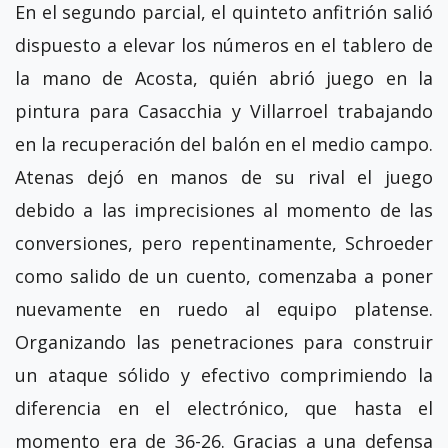
En el segundo parcial, el quinteto anfitrión salió
dispuesto a elevar los números en el tablero de
la mano de Acosta, quién abrió juego en la
pintura para Casacchia y Villarroel trabajando
en la recuperación del balón en el medio campo.
Atenas dejó en manos de su rival el juego
debido a las imprecisiones al momento de las
conversiones, pero repentinamente, Schroeder
como salido de un cuento, comenzaba a poner
nuevamente en ruedo al equipo platense.
Organizando las penetraciones para construir
un ataque sólido y efectivo comprimiendo la
diferencia en el electrónico, que hasta el
momento era de 36-26. Gracias a una defensa