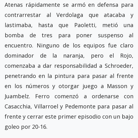
Atenas rápidamente se armó en defensa para
contrarrestar al Verdolaga que atacaba y
lastimaba, hasta que Paoletti, metió una
bomba de tres para poner suspenso al
encuentro. Ninguno de los equipos fue claro
dominador de la naranja, pero el Rojo,
comenzaba a dar responsabilidad a Schroeder,
penetrando en la pintura para pasar al frente
en los números y otorgar juego a Masson y
Juambelz. Ferro comenzó a ordenarse con
Casacchia, Villarroel y Pedemonte para pasar al
frente y cerrar este primer episodio con un bajo
goleo por 20-16.