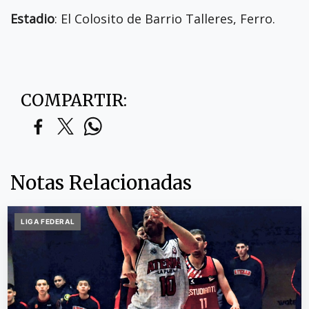
Estadio
: El Colosito de Barrio Talleres, Ferro.
COMPARTIR:
Notas Relacionadas
LIGA FEDERAL