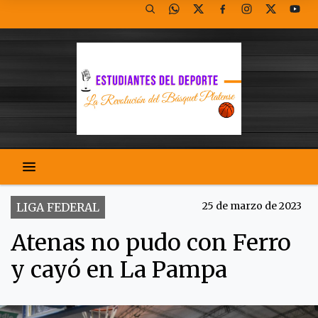
25 de marzo de 2023
LIGA FEDERAL
Atenas no pudo con Ferro
y cayó en La Pampa