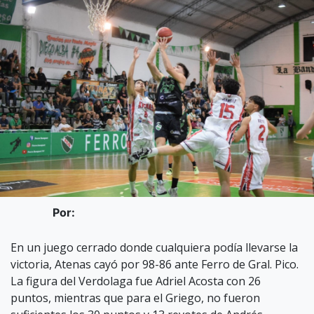
Por:
En un juego cerrado donde cualquiera podía llevarse la
victoria, Atenas cayó por 98-86 ante Ferro de Gral. Pico.
La figura del Verdolaga fue Adriel Acosta con 26
puntos, mientras que para el Griego, no fueron