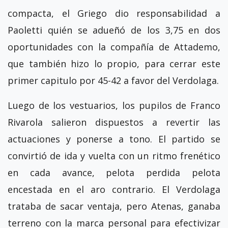
compacta, el Griego dio responsabilidad a
Paoletti quién se adueñó de los 3,75 en dos
oportunidades con la compañía de Attademo,
que también hizo lo propio, para cerrar este
primer capitulo por 45-42 a favor del Verdolaga.
Luego de los vestuarios, los pupilos de Franco
Rivarola salieron dispuestos a revertir las
actuaciones y ponerse a tono. El partido se
convirtió de ida y vuelta con un ritmo frenético
en cada avance, pelota perdida pelota
encestada en el aro contrario. El Verdolaga
trataba de sacar ventaja, pero Atenas, ganaba
terreno con la marca personal para efectivizar