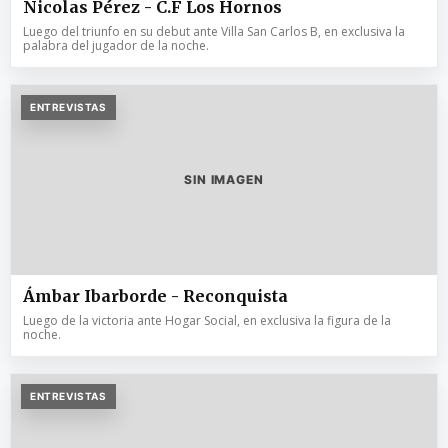
Nicolas Pérez - C.F Los Hornos
Luego del triunfo en su debut ante Villa San Carlos B, en exclusiva la
palabra del jugador de la noche.
ENTREVISTAS
SIN IMAGEN
Ámbar Ibarborde - Reconquista
Luego de la victoria ante Hogar Social, en exclusiva la figura de la
noche.
ENTREVISTAS