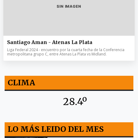
SIN IMAGEN
Santiago Aman - Atenas La Plata
Liga Federal 2024 - encuentro por la cuarta fecha de la Conferencia
metropolitana grupo C, entre Atenas La Plata vs Midland.
CLIMA
28.4º
LO MÁS LEIDO DEL MES