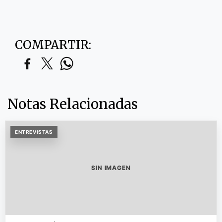
COMPARTIR:
Notas Relacionadas
ENTREVISTAS
SIN IMAGEN