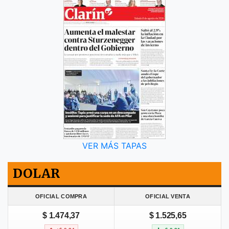
VER MÁS TAPAS
DOLAR
OFICIAL COMPRA
OFICIAL VENTA
$ 1.474,37
$ 1.525,65