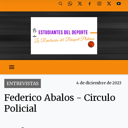
4 de diciembre de 2023
ENTREVISTAS
Federico Abalos - Circulo
Policial