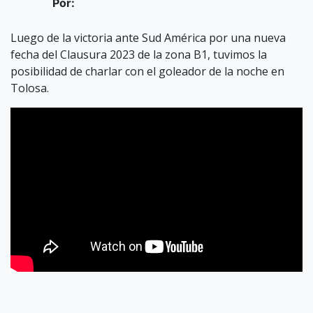
Por:
Luego de la victoria ante Sud América por una nueva
fecha del Clausura 2023 de la zona B1, tuvimos la
posibilidad de charlar con el goleador de la noche en
Tolosa.