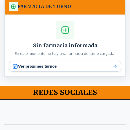
FARMACIA DE TURNO
Sin farmacia informada
En este momento no hay una farmacia de turno cargada.
Ver próximos turnos
REDES SOCIALES