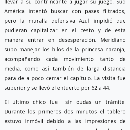
llevar a su contrincante a jugar su juego. Sud
América intentó buscar con pases filtrados,
pero la muralla defensiva Azul impidió que
pudieran capitalizar en el cesto y de esta
manera entrar en desesperación. Meridiano
supo manejar los hilos de la princesa naranja,
acompañando cada movimiento tanto de
media, como así también de larga distancia
para de a poco cerrar el capítulo. La visita fue
superior y se llevó el entuerto por 62 a 44.
El último chico fue sin dudas un trámite.
Durante los primeros dos minutos el tablero
estuvo inmóvil debido a las impresiones de