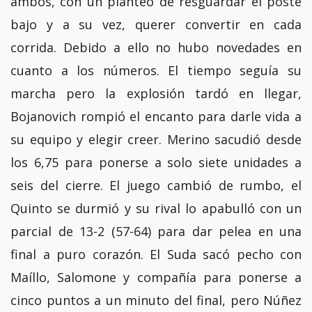
ambos, con un planteo de resguardar el poste
bajo y a su vez, querer convertir en cada
corrida. Debido a ello no hubo novedades en
cuanto a los números. El tiempo seguía su
marcha pero la explosión tardó en llegar,
Bojanovich rompió el encanto para darle vida a
su equipo y elegir creer. Merino sacudió desde
los 6,75 para ponerse a solo siete unidades a
seis del cierre. El juego cambió de rumbo, el
Quinto se durmió y su rival lo apabulló con un
parcial de 13-2 (57-64) para dar pelea en una
final a puro corazón. El Suda sacó pecho con
Maíllo, Salomone y compañía para ponerse a
cinco puntos a un minuto del final, pero Núñez