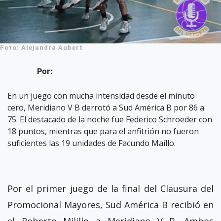
Foto: Alejandra Aubert
Por:
En un juego con mucha intensidad desde el minuto
cero, Meridiano V B derrotó a Sud América B por 86 a
75. El destacado de la noche fue Federico Schroeder con
18 puntos, mientras que para el anfitrión no fueron
suficientes las 19 unidades de Facundo Maíllo.
Por el primer juego de la final del Clausura del
Promocional Mayores, Sud América B recibió en