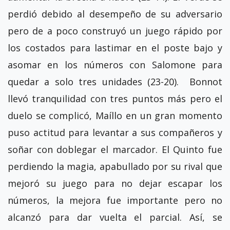
perdió debido al desempeño de su adversario
pero de a poco construyó un juego rápido por
los costados para lastimar en el poste bajo y
asomar en los números con Salomone para
quedar a solo tres unidades (23-20). Bonnot
llevó tranquilidad con tres puntos más pero el
duelo se complicó, Maíllo en un gran momento
puso actitud para levantar a sus compañeros y
soñar con doblegar el marcador. El Quinto fue
perdiendo la magia, apabullado por su rival que
mejoró su juego para no dejar escapar los
números, la mejora fue importante pero no
alcanzó para dar vuelta el parcial. Así, se