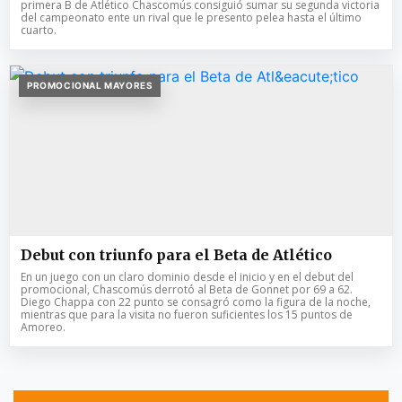
primera B de Atlético Chascomús consiguió sumar su segunda victoria
del campeonato ente un rival que le presento pelea hasta el último
cuarto.
PROMOCIONAL MAYORES
Debut con triunfo para el Beta de Atlético
En un juego con un claro dominio desde el inicio y en el debut del
promocional, Chascomús derrotó al Beta de Gonnet por 69 a 62.
Diego Chappa con 22 punto se consagró como la figura de la noche,
mientras que para la visita no fueron suficientes los 15 puntos de
Amoreo.