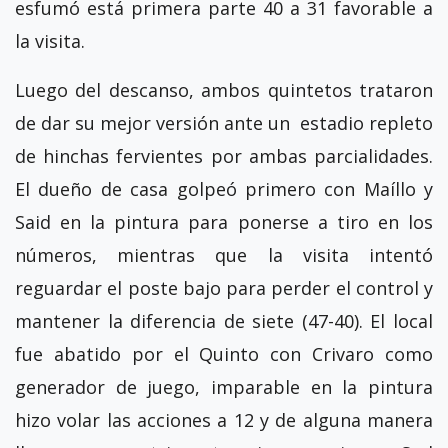
esfumó está primera parte 40 a 31 favorable a
la visita.
Luego del descanso, ambos quintetos trataron
de dar su mejor versión ante un estadio repleto
de hinchas fervientes por ambas parcialidades.
El dueño de casa golpeó primero con Maíllo y
Said en la pintura para ponerse a tiro en los
números, mientras que la visita intentó
reguardar el poste bajo para perder el control y
mantener la diferencia de siete (47-40). El local
fue abatido por el Quinto con Crivaro como
generador de juego, imparable en la pintura
hizo volar las acciones a 12 y de alguna manera