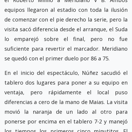
el Roberto Milillo a Meridiano V B. Ambos
equipos llegaron al estadio con toda la ilusión
de comenzar con el pie derecho la serie, pero la
visita sacó diferencia desde el arranque, el Suda
lo emparejó sobre el final, pero no fue
suficiente para revertir el marcador. Meridiano
se quedó con el primer duelo por 86 a 75.
En el inicio del espectáculo, Núñez sacudió el
tablero dos lugares para poner a su equipo en
ventaja, pero rápidamente el local puso
diferencias a cero de la mano de Maias. La visita
movió la naranja de un lado al otro para
ponerse por encima en el tablero 7-2 y manejó
los tiempos los primeros cinco minutitos. El