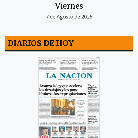
Viernes
7 de Agosto de 2026
DIARIOS DE HOY