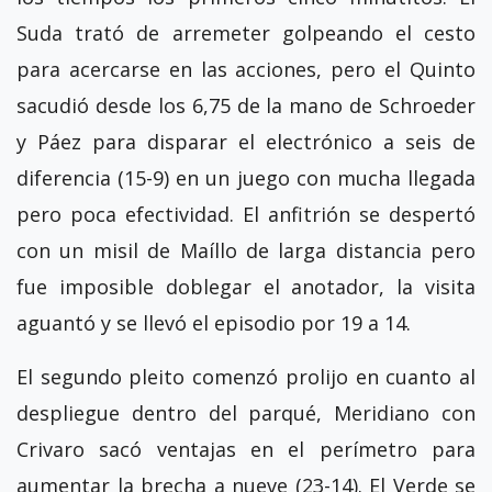
Suda trató de arremeter golpeando el cesto
para acercarse en las acciones, pero el Quinto
sacudió desde los 6,75 de la mano de Schroeder
y Páez para disparar el electrónico a seis de
diferencia (15-9) en un juego con mucha llegada
pero poca efectividad. El anfitrión se despertó
con un misil de Maíllo de larga distancia pero
fue imposible doblegar el anotador, la visita
aguantó y se llevó el episodio por 19 a 14.
El segundo pleito comenzó prolijo en cuanto al
despliegue dentro del parqué, Meridiano con
Crivaro sacó ventajas en el perímetro para
aumentar la brecha a nueve (23-14). El Verde se