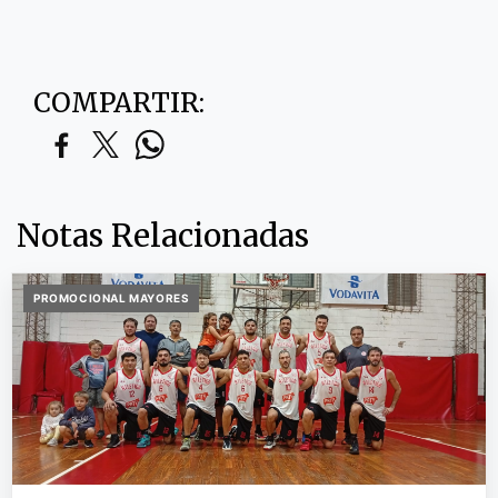
COMPARTIR:
Notas Relacionadas
PROMOCIONAL MAYORES