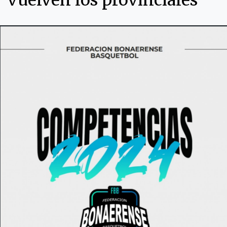
vuelven los provinciales