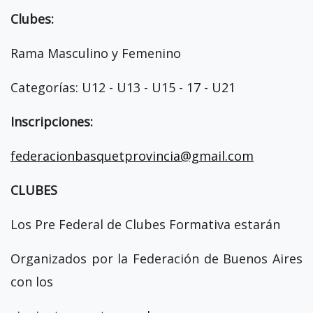
Clubes:
Rama Masculino y Femenino
Categorías: U12 - U13 - U15 - 17 - U21
Inscripciones:
federacionbasquetprovincia@gmail.com
CLUBES
Los Pre Federal de Clubes Formativa estarán
Organizados por la Federación de Buenos Aires
con los