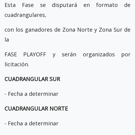
Esta Fase se disputará en formato de
cuadrangulares,
con los ganadores de Zona Norte y Zona Sur de
la
FASE PLAYOFF y serán organizados por
licitación.
CUADRANGULAR SUR
- Fecha a determinar
CUADRANGULAR NORTE
- Fecha a determinar