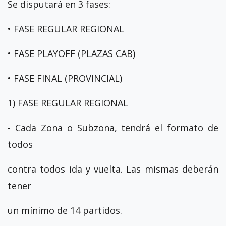
Se disputará en 3 fases:
• FASE REGULAR REGIONAL
• FASE PLAYOFF (PLAZAS CAB)
• FASE FINAL (PROVINCIAL)
1) FASE REGULAR REGIONAL
- Cada Zona o Subzona, tendrá el formato de
todos
contra todos ida y vuelta. Las mismas deberán
tener
un mínimo de 14 partidos.