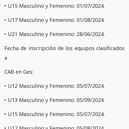
• U15 Masculino y Femenino: 01/07/2024.
• U17 Masculino y Femenino: 01/08/2024.
• U21 Masculino y Femenino: 28/06/2024.
Fecha de inscripción de los equipos clasificados
a
CAB en Ges:
• U12 Masculino y Femenino: 05/07/2024.
• U13 Masculino y Femenino: 05/09/2024.
• U15 Masculino y Femenino: 05/07/2024.
• U17 Masculino y Femenino: 05/08/2024.