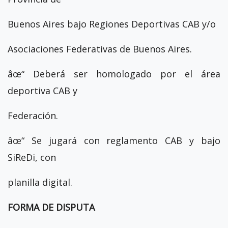
Buenos Aires bajo Regiones Deportivas CAB y/o
Asociaciones Federativas de Buenos Aires.
âœ“ Deberá ser homologado por el área
deportiva CAB y
Federación.
âœ“ Se jugará con reglamento CAB y bajo
SiReDi, con
planilla digital.
FORMA DE DISPUTA