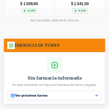
$ 1.509,00
$ 1.541,00
-$ 5,00
-$ 5,00
ACTUALIZADO: 2026-08-07 18:01:00
FARMACIA DE TURNO
Sin farmacia informada
En este momento no hay una farmacia de turno cargada.
Ver próximos turnos