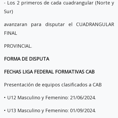
- Los 2 primeros de cada cuadrangular (Norte y
Sur)
avanzaran para disputar el CUADRANGULAR
FINAL
PROVINCIAL.
FORMA DE DISPUTA
FECHAS LIGA FEDERAL FORMATIVAS CAB
Presentación de equipos clasificados a CAB
• U12 Masculino y Femenino: 21/06/2024.
• U13 Masculino y Femenino: 01/09/2024.