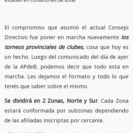
El compromiso que asumió el actual Consejo
Directivo fue poner en marcha nuevamente
los
torneos provinciales de clubes,
cosa que hoy es
un hecho. Luego del comunicado del día de ayer
de la APdeB, podemos decir que todo esta en
marcha. Les dejamos el formato y todo lo que
tenés que saber sobre el mismo.
Se dividirá en 2 Zonas, Norte y Sur
. Cada Zona
estará conformada por subzonas dependiendo
de las afiliadas inscriptas por cercanía.