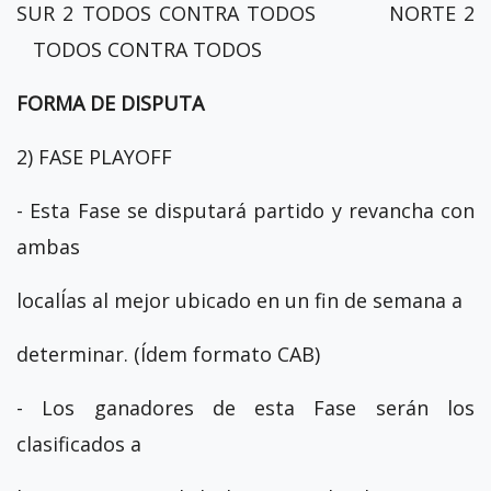
SUR 2 TODOS CONTRA TODOS NORTE 2
TODOS CONTRA TODOS
FORMA DE DISPUTA
2) FASE PLAYOFF
- Esta Fase se disputará partido y revancha con
ambas
localÍas al mejor ubicado en un fin de semana a
determinar. (Ídem formato CAB)
- Los ganadores de esta Fase serán los
clasificados a