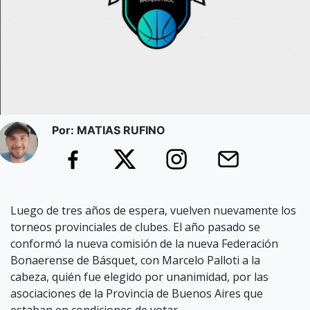
Por: MATIAS RUFINO
Luego de tres años de espera, vuelven nuevamente los
torneos provinciales de clubes. El año pasado se
conformó la nueva comisión de la nueva Federación
Bonaerense de Básquet, con Marcelo Palloti a la
cabeza, quién fue elegido por unanimidad, por las
asociaciones de la Provincia de Buenos Aires que
estaban en condiciones de votar