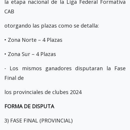
la etapa nacional de la Liga Federal Formativa
CAB
otorgando las plazas como se detalla:
• Zona Norte – 4 Plazas
• Zona Sur – 4 Plazas
- Los mismos ganadores disputaran la Fase
Final de
los provinciales de clubes 2024
FORMA DE DISPUTA
3) FASE FINAL (PROVINCIAL)