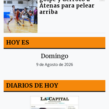
Atenas para pelear
arriba
HOY ES
Domingo
9 de Agosto de 2026
DIARIOS DE HOY