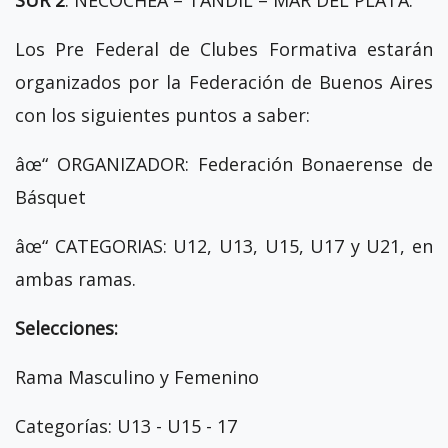
Los Pre Federal de Clubes Formativa estarán
organizados por la Federación de Buenos Aires
con los siguientes puntos a saber:
âœ“ ORGANIZADOR: Federación Bonaerense de
Básquet
âœ“ CATEGORIAS: U12, U13, U15, U17 y U21, en
ambas ramas.
Selecciones:
Rama Masculino y Femenino
Categorías: U13 - U15 - 17