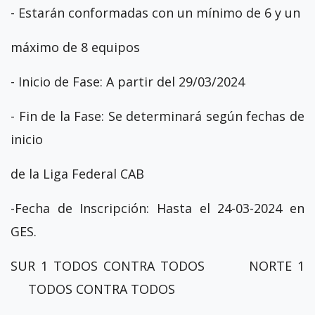
- Estarán conformadas con un mínimo de 6 y un
máximo de 8 equipos
- Inicio de Fase: A partir del 29/03/2024
- Fin de la Fase: Se determinará según fechas de
inicio
de la Liga Federal CAB
-Fecha de Inscripción: Hasta el 24-03-2024 en
GES.
SUR 1 TODOS CONTRA TODOS NORTE 1
TODOS CONTRA TODOS