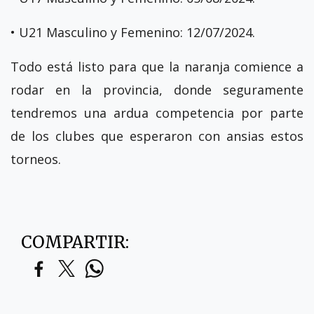
• U21 Masculino y Femenino: 12/07/2024.
Todo está listo para que la naranja comience a
rodar en la provincia, donde seguramente
tendremos una ardua competencia por parte
de los clubes que esperaron con ansias estos
torneos.
COMPARTIR: