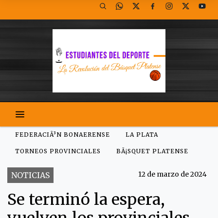
FEDERACIÃ³N BONAERENSE
LA PLATA
TORNEOS PROVINCIALES
BÃ¡SQUET PLATENSE
12 de marzo de 2024
NOTICIAS
Se terminó la espera,