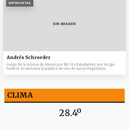
ENTREVISTAS
SIN IMAGEN
Andrés Schroeder
Luego de la victoria de Atenas por 88-74 a Estudiantes, por la Liga
Federal. En exclusiva la palabra de uno de sus protagonistas.
CLIMA
28.4º