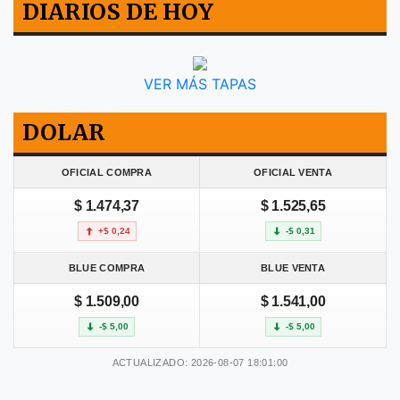
DIARIOS DE HOY
VER MÁS TAPAS
DOLAR
OFICIAL COMPRA
OFICIAL VENTA
$ 1.474,37
$ 1.525,65
+$ 0,24
-$ 0,31
BLUE COMPRA
BLUE VENTA
$ 1.509,00
$ 1.541,00
-$ 5,00
-$ 5,00
ACTUALIZADO: 2026-08-07 18:01:00