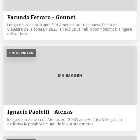
Facundo Ferraro - Gonnet
Luego de la victoria ante Sud América, por una nueva fecha del
Clausura de la zona B1 2023, en exclusiva hablo con nosotros la figura
del partido.
ENTREVISTAS
SIN IMAGEN
Ignacio Paoletti - Atenas
luego de la victoria de Atenas por 89-65 ante Atlético Villegas, en
exclusiva la palabra de uno de los protagonistas.