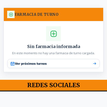
FARMACIA DE TURNO
Sin farmacia informada
En este momento no hay una farmacia de turno cargada.
Ver próximos turnos
REDES SOCIALES