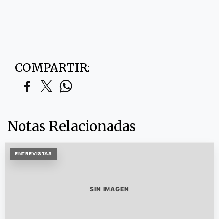
COMPARTIR:
Notas Relacionadas
ENTREVISTAS
SIN IMAGEN