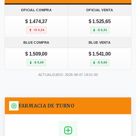
OFICIAL COMPRA
OFICIAL VENTA
$ 1.474,37
$ 1.525,65
+$ 0,24
-$ 0,31
BLUE COMPRA
BLUE VENTA
$ 1.509,00
$ 1.541,00
-$ 5,00
-$ 5,00
ACTUALIZADO: 2026-08-07 18:01:00
FARMACIA DE TURNO