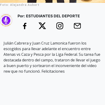
Foto: Alejandra Aubert
Por: ESTUDIANTES DEL DEPORTE
Julián Cabrera y Juan Cruz Lamonica fueron los
escogidos para llevar adelante el encuentro entre
Atenas vs Caza y Pesca por la Liga Federal. Su tarea fue
destacada dentro del campo, trataron de llevar el juego
a buen puerto y sortearon el inconveniente del video
rew que no funcionó. Felicitaciones