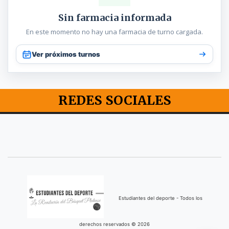
Sin farmacia informada
En este momento no hay una farmacia de turno cargada.
Ver próximos turnos
REDES SOCIALES
Estudiantes del deporte - Todos los
derechos reservados © 2026