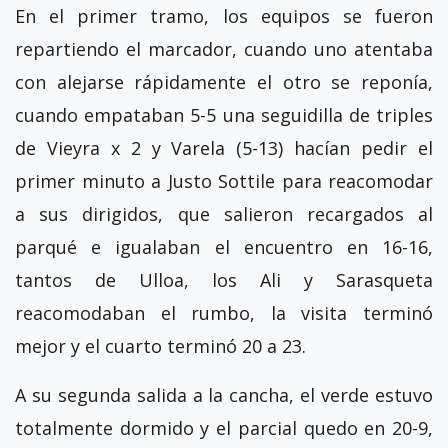
En el primer tramo, los equipos se fueron
repartiendo el marcador, cuando uno atentaba
con alejarse rápidamente el otro se reponía,
cuando empataban 5-5 una seguidilla de triples
de Vieyra x 2 y Varela (5-13) hacían pedir el
primer minuto a Justo Sottile para reacomodar
a sus dirigidos, que salieron recargados al
parqué e igualaban el encuentro en 16-16,
tantos de Ulloa, los Ali y Sarasqueta
reacomodaban el rumbo, la visita terminó
mejor y el cuarto terminó 20 a 23.
A su segunda salida a la cancha, el verde estuvo
totalmente dormido y el parcial quedo en 20-9,