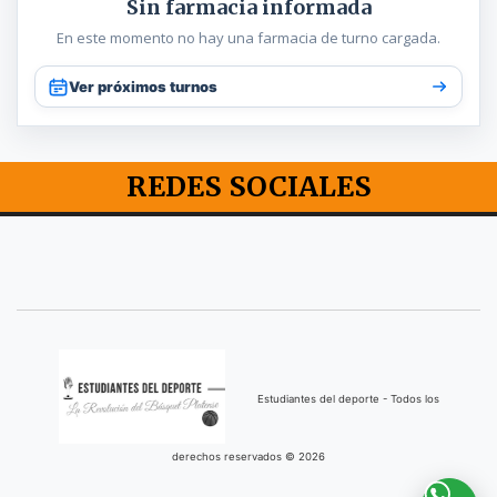
Sin farmacia informada
En este momento no hay una farmacia de turno cargada.
Ver próximos turnos
REDES SOCIALES
Estudiantes del deporte - Todos los
derechos reservados © 2026