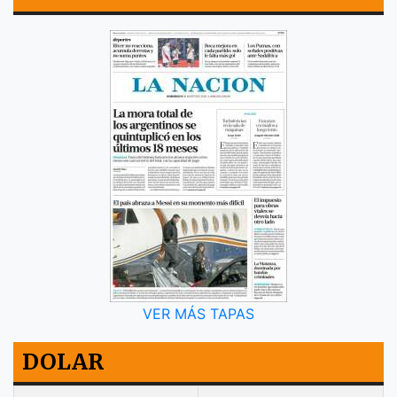
VER MÁS TAPAS
DOLAR