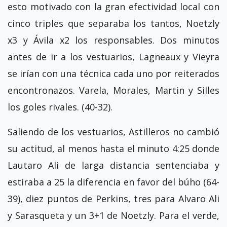
esto motivado con la gran efectividad local con
cinco triples que separaba los tantos, Noetzly
x3 y Ávila x2 los responsables. Dos minutos
antes de ir a los vestuarios, Lagneaux y Vieyra
se irían con una técnica cada uno por reiterados
encontronazos. Varela, Morales, Martin y Silles
los goles rivales. (40-32).
Saliendo de los vestuarios, Astilleros no cambió
su actitud, al menos hasta el minuto 4:25 donde
Lautaro Ali de larga distancia sentenciaba y
estiraba a 25 la diferencia en favor del búho (64-
39), diez puntos de Perkins, tres para Alvaro Ali
y Sarasqueta y un 3+1 de Noetzly. Para el verde,