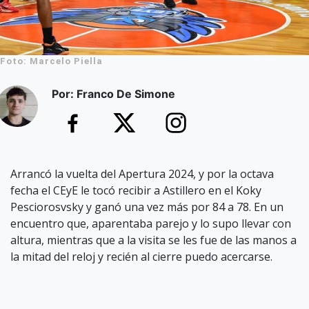
Foto: Marcelo Piella
Por: Franco De Simone
Arrancó la vuelta del Apertura 2024, y por la octava
fecha el CEyE le tocó recibir a Astillero en el Koky
Pesciorosvsky y ganó una vez más por 84 a 78. En un
encuentro que, aparentaba parejo y lo supo llevar con
altura, mientras que a la visita se les fue de las manos a
la mitad del reloj y recién al cierre puedo acercarse.