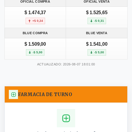
OFICIAL COMPRA
OFICIAL VENTA
$ 1.474,37
$ 1.525,65
+$ 0,24
-$ 0,31
BLUE COMPRA
BLUE VENTA
$ 1.509,00
$ 1.541,00
-$ 5,00
-$ 5,00
ACTUALIZADO: 2026-08-07 18:01:00
FARMACIA DE TURNO