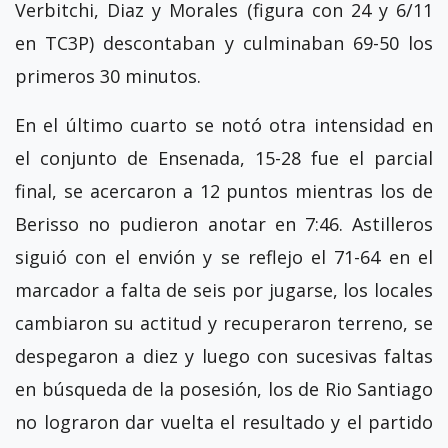
Verbitchi, Diaz y Morales (figura con 24 y 6/11
en TC3P) descontaban y culminaban 69-50 los
primeros 30 minutos.
En el último cuarto se notó otra intensidad en
el conjunto de Ensenada, 15-28 fue el parcial
final, se acercaron a 12 puntos mientras los de
Berisso no pudieron anotar en 7:46. Astilleros
siguió con el envión y se reflejo el 71-64 en el
marcador a falta de seis por jugarse, los locales
cambiaron su actitud y recuperaron terreno, se
despegaron a diez y luego con sucesivas faltas
en búsqueda de la posesión, los de Rio Santiago
no lograron dar vuelta el resultado y el partido