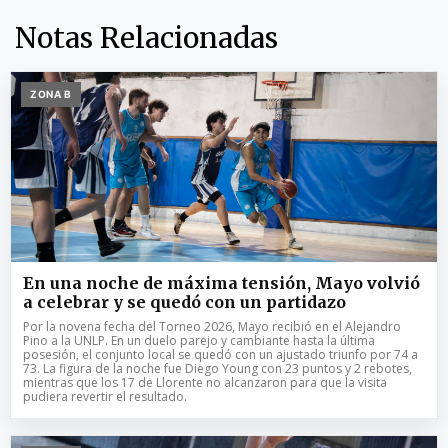
Notas Relacionadas
ZONA B
En una noche de máxima tensión, Mayo volvió
a celebrar y se quedó con un partidazo
Por la novena fecha del Torneo 2026, Mayo recibió en el Alejandro
Pino a la UNLP. En un duelo parejo y cambiante hasta la última
posesión, el conjunto local se quedó con un ajustado triunfo por 74 a
73. La figura de la noche fue Diego Young con 23 puntos y 2 rebotes,
mientras que los 17 de Llorente no alcanzaron para que la visita
pudiera revertir el resultado.