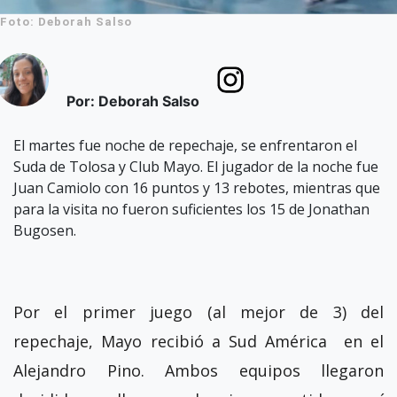
Foto: Deborah Salso
Por: Deborah Salso
El martes fue noche de repechaje, se enfrentaron el
Suda de Tolosa y Club Mayo. El jugador de la noche fue
Juan Camiolo con 16 puntos y 13 rebotes, mientras que
para la visita no fueron suficientes los 15 de Jonathan
Bugosen.
Por el primer juego (al mejor de 3) del
repechaje, Mayo recibió a Sud América en el
Alejandro Pino. Ambos equipos llegaron