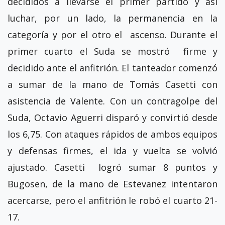
decididos a llevarse el primer partido y así
luchar, por un lado, la permanencia en la
categoría y por el otro el ascenso. Durante el
primer cuarto el Suda se mostró firme y
decidido ante el anfitrión. El tanteador comenzó
a sumar de la mano de Tomás Casetti con
asistencia de Valente. Con un contragolpe del
Suda, Octavio Aguerri disparó y convirtió desde
los 6,75. Con ataques rápidos de ambos equipos
y defensas firmes, el ida y vuelta se volvió
ajustado. Casetti logró sumar 8 puntos y
Bugosen, de la mano de Estevanez intentaron
acercarse, pero el anfitrión le robó el cuarto 21-
17.