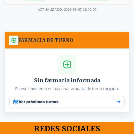
ACTUALIZADO: 2026-08-07 18:01:00
FARMACIA DE TURNO
Sin farmacia informada
En este momento no hay una farmacia de turno cargada.
Ver próximos turnos
REDES SOCIALES