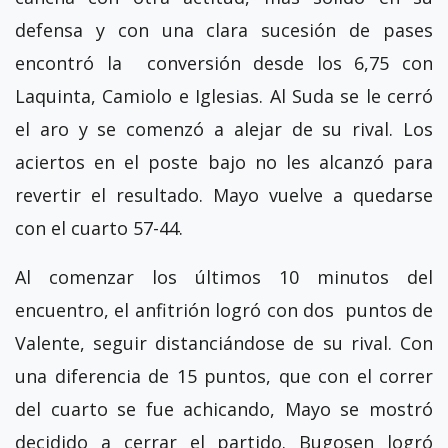
defensa y con una clara sucesión de pases
encontró la conversión desde los 6,75 con
Laquinta, Camiolo e Iglesias. Al Suda se le cerró
el aro y se comenzó a alejar de su rival. Los
aciertos en el poste bajo no les alcanzó para
revertir el resultado. Mayo vuelve a quedarse
con el cuarto 57-44.
Al comenzar los últimos 10 minutos del
encuentro, el anfitrión logró con dos puntos de
Valente, seguir distanciándose de su rival. Con
una diferencia de 15 puntos, que con el correr
del cuarto se fue achicando, Mayo se mostró
decidido a cerrar el partido. Bugosen logró