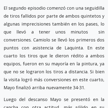
El segundo episodio comenzó con una seguidilla
de tiros fallidos por parte de ambos quintetos y
algunas imprecisiones también en los pases, lo
que llevó a tener unos minutos sin
conversiones. Camiolo se llevó los primeros dos
puntos con asistencia de Laquinta. En este
cuarto los tiros que le dieron rédito a ambos
equipos, fueron en su mayoría en la pintura, ya
que no se lograron los tiros a distancia. Si bien
la visita logró más conversiones en este cuarto,
Mayo finalizó arriba nuevamente 34-31.
Luego del descanso Mayo se presentó en la
cancha con otra actitud, más sólido en su