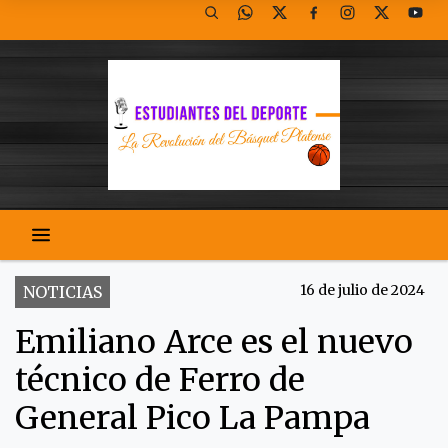
16 de julio de 2024
NOTICIAS
Emiliano Arce es el nuevo
técnico de Ferro de
General Pico La Pampa