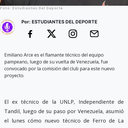
Foto: Estudiantes Del Deporte
Por: ESTUDIANTES DEL DEPORTE
Emiliano Arce es el flamante técnico del equipo
pampeano, luego de su vuelta de Venezuela, fue
convocado por la comisión del club para este nuevo
proyecto.
El ex técnico de la UNLP, Independiente de
Tandil, luego de su paso por Venezuela, asumió
el lunes cómo nuevo técnico de Ferro de La