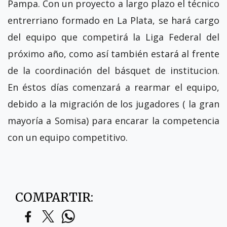
Pampa. Con un proyecto a largo plazo el técnico
entrerriano formado en La Plata, se hará cargo
del equipo que competirá la Liga Federal del
próximo año, como así también estará al frente
de la coordinación del básquet de institucion.
En éstos días comenzará a rearmar el equipo,
debido a la migración de los jugadores ( la gran
mayoría a Somisa) para encarar la competencia
con un equipo competitivo.
COMPARTIR: