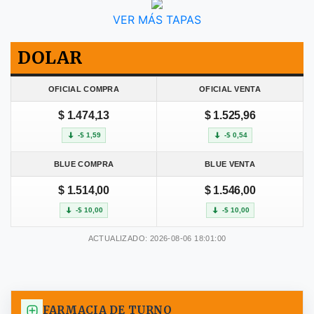
VER MÁS TAPAS
DOLAR
OFICIAL COMPRA
OFICIAL VENTA
$ 1.474,13
$ 1.525,96
-$ 1,59
-$ 0,54
BLUE COMPRA
BLUE VENTA
$ 1.514,00
$ 1.546,00
-$ 10,00
-$ 10,00
ACTUALIZADO: 2026-08-06 18:01:00
FARMACIA DE TURNO