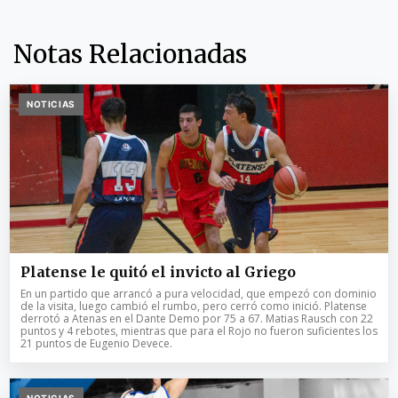
Notas Relacionadas
NOTICIAS
Platense le quitó el invicto al Griego
En un partido que arrancó a pura velocidad, que empezó con dominio
de la visita, luego cambió el rumbo, pero cerró como inició. Platense
derrotó a Atenas en el Dante Demo por 75 a 67. Matias Rausch con 22
puntos y 4 rebotes, mientras que para el Rojo no fueron suficientes los
21 puntos de Eugenio Devece.