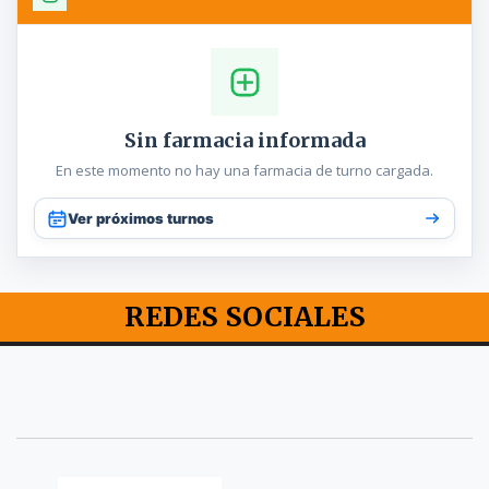
Sin farmacia informada
En este momento no hay una farmacia de turno cargada.
Ver próximos turnos
REDES SOCIALES