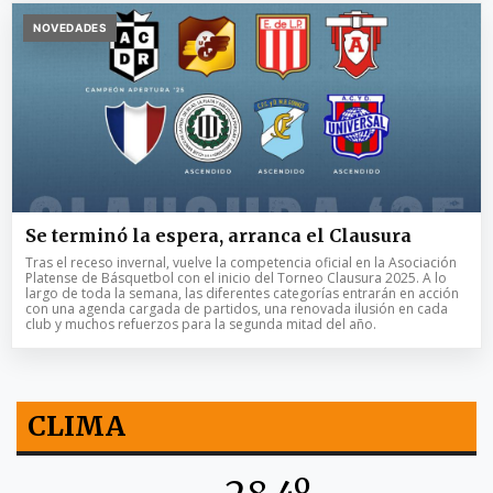
NOVEDADES
Se terminó la espera, arranca el Clausura
Tras el receso invernal, vuelve la competencia oficial en la Asociación
Platense de Básquetbol con el inicio del Torneo Clausura 2025. A lo
largo de toda la semana, las diferentes categorías entrarán en acción
con una agenda cargada de partidos, una renovada ilusión en cada
club y muchos refuerzos para la segunda mitad del año.
CLIMA