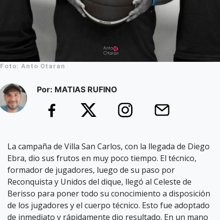
Foto: Anto Otaran
Por: MATIAS RUFINO
La campaña de Villa San Carlos, con la llegada de Diego
Ebra, dio sus frutos en muy poco tiempo. El técnico,
formador de jugadores, luego de su paso por
Reconquista y Unidos del dique, llegó al Celeste de
Berisso para poner todo su conocimiento a disposición
de los jugadores y el cuerpo técnico. Esto fue adoptado
de inmediato y rápidamente dio resultado. En un mano