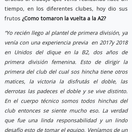
tiempo, en los diferentes clubes, hoy dio sus
frutos
¿Como tomaron la vuelta a la A2?
“Yo recién llego al plantel de primera división, ya
venía con una experiencia previa en 2017y 2018
en Unidos del dique en la B2, dos años de
primera división femenina. Esto de dirigir la
primera del club del cual sos hincha tiene otros
matices, la victoria la disfrutás el doble, las
derrotas las padeces el doble y se vive distinto.
En el cuerpo técnico somos todos hinchas del
club entonces se siente mucho eso. La verdad
que fue una linda responsabilidad y un lindo
desafío esto de tomar el equipo. Veníamos de un