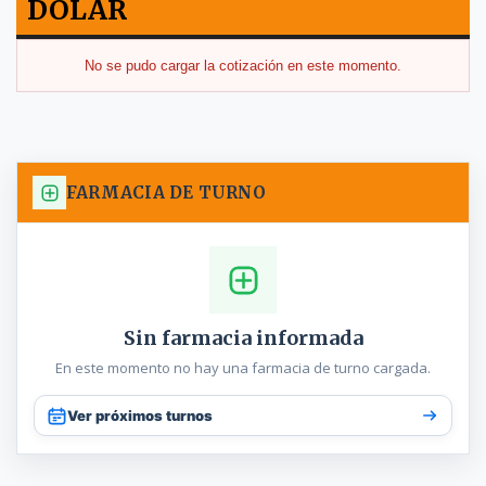
DOLAR
No se pudo cargar la cotización en este momento.
FARMACIA DE TURNO
Sin farmacia informada
En este momento no hay una farmacia de turno cargada.
Ver próximos turnos