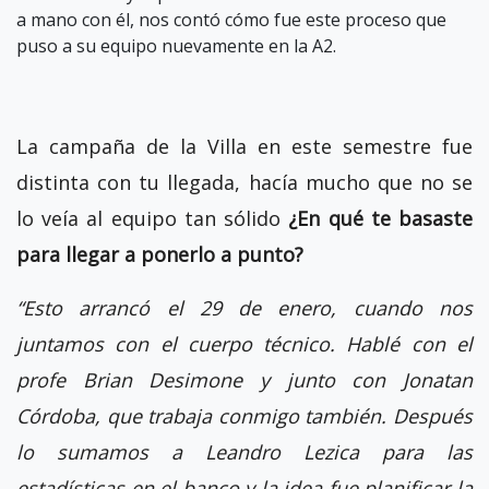
a mano con él, nos contó cómo fue este proceso que
puso a su equipo nuevamente en la A2.
La campaña de la Villa en este semestre fue
distinta con tu llegada, hacía mucho que no se
lo veía al equipo tan sólido
¿En qué te basaste
para llegar a ponerlo a punto?
“Esto arrancó el 29 de enero, cuando nos
juntamos con el cuerpo técnico. Hablé con el
profe Brian Desimone y junto con Jonatan
Córdoba, que trabaja conmigo también. Después
lo sumamos a Leandro Lezica para las
estadísticas en el banco y la idea fue planificar la