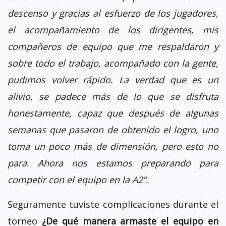
descenso y gracias al esfuerzo de los jugadores,
el acompañamiento de los dirigentes, mis
compañeros de equipo que me respaldaron y
sobre todo el trabajo, acompañado con la gente,
pudimos volver rápido. La verdad que es un
alivio, se padece más de lo que se disfruta
honestamente, capaz que después de algunas
semanas que pasaron de obtenido el logro, uno
toma un poco más de dimensión, pero esto no
para. Ahora nos estamos preparando para
competir con el equipo en la A2”.
Seguramente tuviste complicaciones durante el
torneo
¿De qué manera armaste el equipo en