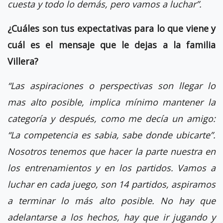
cuesta y todo lo demás, pero vamos a luchar”.
¿Cuáles son tus expectativas para lo que viene y
cuál es el mensaje que le dejas a la familia
Villera?
“Las aspiraciones o perspectivas son llegar lo
mas alto posible, implica mínimo mantener la
categoría y después, como me decía un amigo:
“La competencia es sabia, sabe donde ubicarte”.
Nosotros tenemos que hacer la parte nuestra en
los entrenamientos y en los partidos. Vamos a
luchar en cada juego, son 14 partidos, aspiramos
a terminar lo más alto posible. No hay que
adelantarse a los hechos, hay que ir jugando y