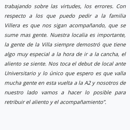
trabajando sobre las virtudes, los errores. Con
respecto a los que puedo pedir a la familia
Villera es que nos sigan acompañando, que se
sume mas gente. Nuestra localia es importante,
la gente de la Villa siempre demostró que tiene
algo muy especial a la hora de ir a la cancha, el
aliento se siente. Nos toca el debut de local ante
Universitario y lo único que espero es que valla
mucha gente en esta vuelta a la A2 y nosotros de
nuestro lado vamos a hacer lo posible para
retribuir el aliento y el acompañamiento”.