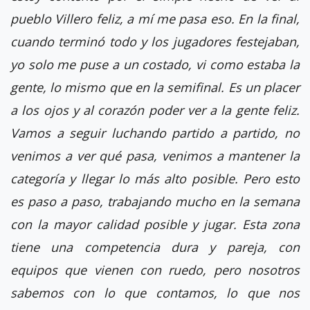
pueblo Villero feliz, a mí me pasa eso. En la final,
cuando terminó todo y los jugadores festejaban,
yo solo me puse a un costado, vi como estaba la
gente, lo mismo que en la semifinal. Es un placer
a los ojos y al corazón poder ver a la gente feliz.
Vamos a seguir luchando partido a partido, no
venimos a ver qué pasa, venimos a mantener la
categoría y llegar lo más alto posible. Pero esto
es paso a paso, trabajando mucho en la semana
con la mayor calidad posible y jugar. Esta zona
tiene una competencia dura y pareja, con
equipos que vienen con ruedo, pero nosotros
sabemos con lo que contamos, lo que nos