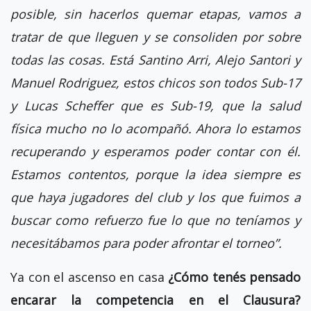
posible, sin hacerlos quemar etapas, vamos a
tratar de que lleguen y se consoliden por sobre
todas las cosas. Está Santino Arri, Alejo Santori y
Manuel Rodriguez, estos chicos son todos Sub-17
y Lucas Scheffer que es Sub-19, que la salud
física mucho no lo acompañó. Ahora lo estamos
recuperando y esperamos poder contar con él.
Estamos contentos, porque la idea siempre es
que haya jugadores del club y los que fuimos a
buscar como refuerzo fue lo que no teníamos y
necesitábamos para poder afrontar el torneo”.
Ya con el ascenso en casa
¿Cómo tenés pensado
encarar la competencia en el Clausura?