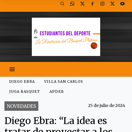
DIEGO EBRA
VILLA SAN CARLOS
JUGA BASQUET
APDEB
25 de julio de 2024
NOVEDADES
Diego Ebra: “La idea es