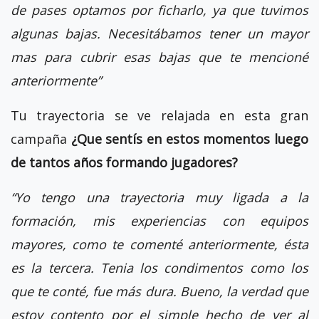
de pases optamos por ficharlo, ya que tuvimos
algunas bajas. Necesitábamos tener un mayor
mas para cubrir esas bajas que te mencioné
anteriormente”
Tu trayectoria se ve relajada en esta gran
campaña
¿Que sentís en estos momentos luego
de tantos años formando jugadores?
“Yo tengo una trayectoria muy ligada a la
formación, mis experiencias con equipos
mayores, como te comenté anteriormente, ésta
es la tercera. Tenia los condimentos como los
que te conté, fue más dura. Bueno, la verdad que
estoy contento por el simple hecho de ver al