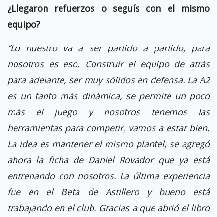
¿Llegaron refuerzos o seguís con el mismo
equipo?
“Lo nuestro va a ser partido a partido, para
nosotros es eso. Construir el equipo de atrás
para adelante, ser muy sólidos en defensa. La A2
es un tanto más dinámica, se permite un poco
más el juego y nosotros tenemos las
herramientas para competir, vamos a estar bien.
La idea es mantener el mismo plantel, se agregó
ahora la ficha de Daniel Rovador que ya está
entrenando con nosotros. La última experiencia
fue en el Beta de Astillero y bueno está
trabajando en el club. Gracias a que abrió el libro