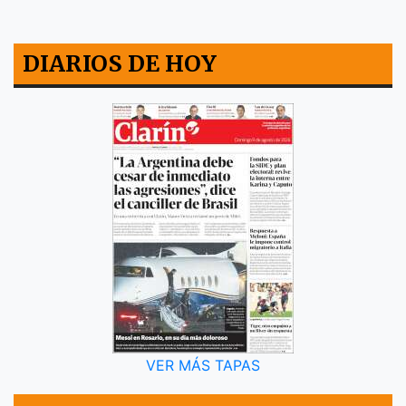
DIARIOS DE HOY
VER MÁS TAPAS