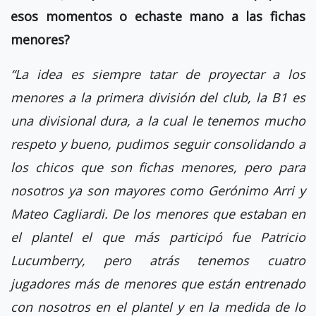
esos momentos o echaste mano a las fichas
menores?
“La idea es siempre tatar de proyectar a los
menores a la primera división del club, la B1 es
una divisional dura, a la cual le tenemos mucho
respeto y bueno, pudimos seguir consolidando a
los chicos que son fichas menores, pero para
nosotros ya son mayores como Gerónimo Arri y
Mateo Cagliardi. De los menores que estaban en
el plantel el que más participó fue Patricio
Lucumberry, pero atrás tenemos cuatro
jugadores más de menores que están entrenado
con nosotros en el plantel y en la medida de lo