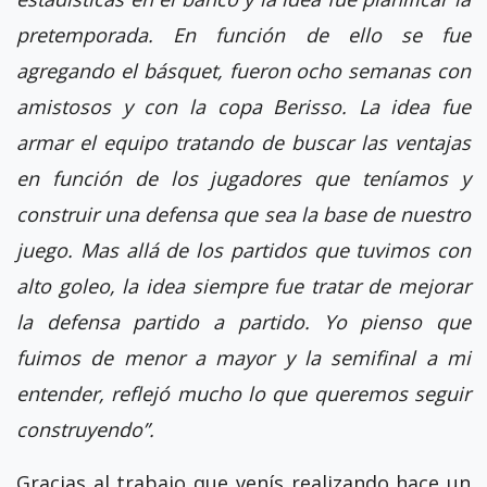
pretemporada. En función de ello se fue
agregando el básquet, fueron ocho semanas con
amistosos y con la copa Berisso. La idea fue
armar el equipo tratando de buscar las ventajas
en función de los jugadores que teníamos y
construir una defensa que sea la base de nuestro
juego. Mas allá de los partidos que tuvimos con
alto goleo, la idea siempre fue tratar de mejorar
la defensa partido a partido. Yo pienso que
fuimos de menor a mayor y la semifinal a mi
entender, reflejó mucho lo que queremos seguir
construyendo”.
Gracias al trabajo que venís realizando hace un