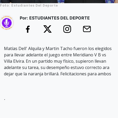
Foto: Estudiantes Del Deporte
Por: ESTUDIANTES DEL DEPORTE
Matías Dell' Alquila y Martin Tacho fueron los elegidos
para llevar adelante el juego entre Meridiano V B vs
Villa Elvira. En un partido muy físico, supieron llevan
adelante su tarea, su desempeño estuvo correcto ara
dejar que la naranja brillará. Felicitaciones para ambos
.