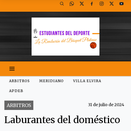
ARBITROS
MERIDIANO
VILLA ELVIRA
APDEB
31 de julio de 2024
ARBITROS
Laburantes del doméstico