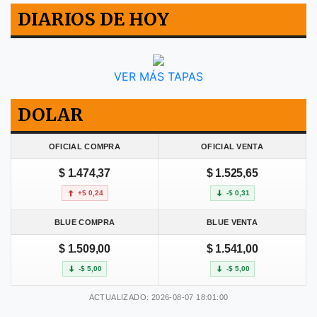
DIARIOS DE HOY
VER MÁS TAPAS
DOLAR
OFICIAL COMPRA
OFICIAL VENTA
$ 1.474,37
$ 1.525,65
+$ 0,24
-$ 0,31
BLUE COMPRA
BLUE VENTA
$ 1.509,00
$ 1.541,00
-$ 5,00
-$ 5,00
ACTUALIZADO: 2026-08-07 18:01:00