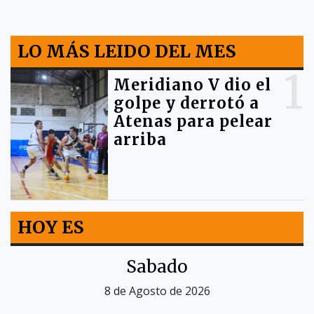
LO MÁS LEIDO DEL MES
1
Meridiano V dio el
golpe y derrotó a
Atenas para pelear
arriba
HOY ES
Sabado
8 de Agosto de 2026