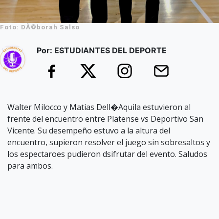
Foto: DÃ©borah Salso
Por: ESTUDIANTES DEL DEPORTE
Walter Milocco y Matias Dell�Aquila estuvieron al
frente del encuentro entre Platense vs Deportivo San
Vicente. Su desempeño estuvo a la altura del
encuentro, supieron resolver el juego sin sobresaltos y
los espectaroes pudieron dsifrutar del evento. Saludos
para ambos.