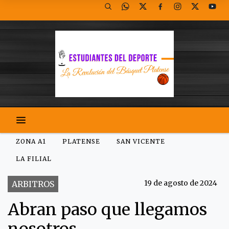
ZONA A1
PLATENSE
SAN VICENTE
LA FILIAL
19 de agosto de 2024
ARBITROS
Abran paso que llegamos