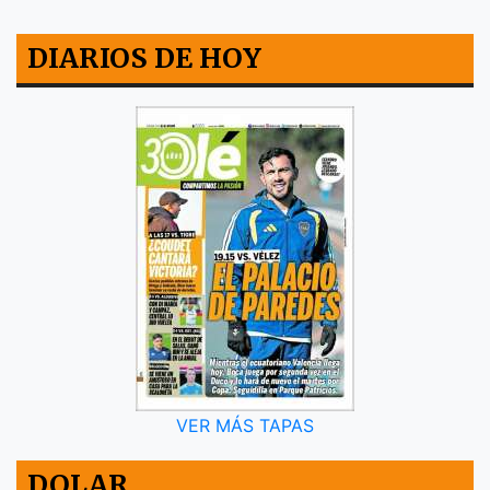
DIARIOS DE HOY
VER MÁS TAPAS
DOLAR