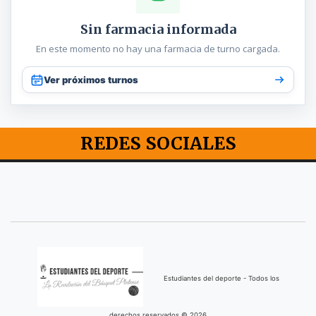
Sin farmacia informada
En este momento no hay una farmacia de turno cargada.
Ver próximos turnos
REDES SOCIALES
Estudiantes del deporte - Todos los
derechos reservados © 2026