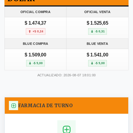
OFICIAL COMPRA
OFICIAL VENTA
$ 1.474,37
$ 1.525,65
+$ 0,24
-$ 0,31
BLUE COMPRA
BLUE VENTA
$ 1.509,00
$ 1.541,00
-$ 5,00
-$ 5,00
ACTUALIZADO: 2026-08-07 18:01:00
FARMACIA DE TURNO