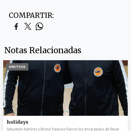
COMPARTIR:
Notas Relacionadas
ARBITROS
holidays
Sebastián Ramírez y Bruno Palacios fueron los encargados de llevar