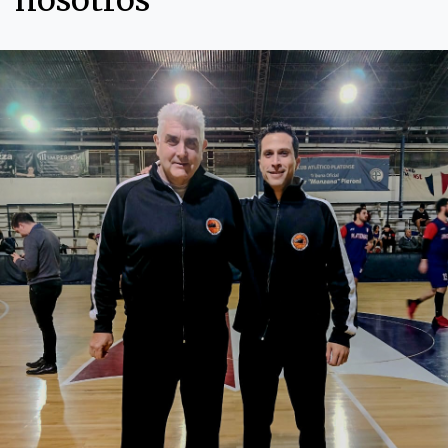
nosotros